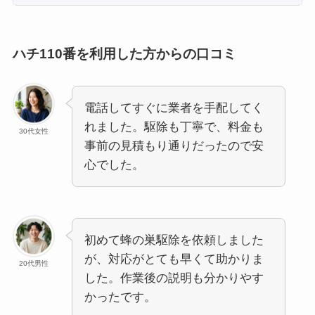
ハチ110番を利用した方からの口コミ
電話してすぐに業者を手配してく
れました。駆除も丁寧で、料金も
30代女性
事前の見積もり通りだったので安
心でした。
初めて蜂の巣駆除を依頼しました
が、対応がとても早くて助かりま
20代男性
した。作業後の説明も分かりやす
かったです。