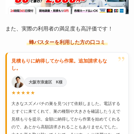
また、実際の利用者の満足度も高評価です！
蜂バスターを利用した方の口コミ
”
見積もりに納得してから作業。追加請求もな
し。
大阪市浪速区 K様
★★★★★
大きなスズメバチの巣を見つけて依頼しました。電話する
とすぐに来てくれて、巣の種類や大きさを確認したうえで
見積もりを提示。金額に納得してから作業を始めてくれる
ので、あとから高額請求されることもありませんでした。