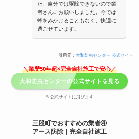
た。自分では駆除できないので業
者さんにお願いしました。今では
蜂をみかけることもなく、快適に
過ごせています。
引用元：
大和防虫センター 公式サイト
＼業歴50年超×完全自社施工で安心／
大和防虫センターの公式サイトを見る
※公式サイトに飛びます
三股町でおすすめの業者④
アース防除｜完全自社施工