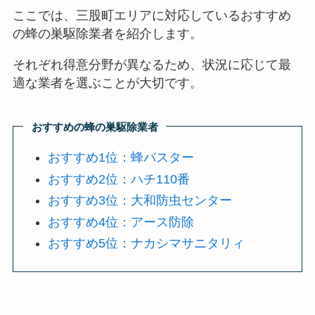
ここでは、三股町エリアに対応しているおすすめ
の蜂の巣駆除業者を紹介します。
それぞれ得意分野が異なるため、状況に応じて最
適な業者を選ぶことが大切です。
おすすめの蜂の巣駆除業者
おすすめ1位：蜂バスター
おすすめ2位：ハチ110番
おすすめ3位：大和防虫センター
おすすめ4位：アース防除
おすすめ5位：ナカシマサニタリィ