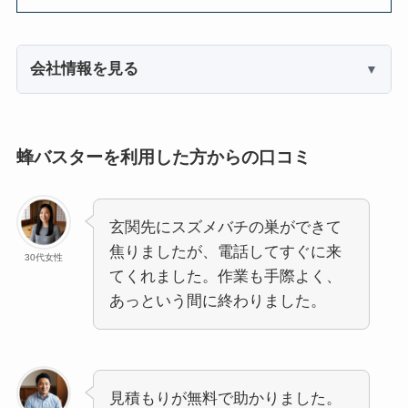
会社情報を見る
蜂バスターを利用した方からの口コミ
玄関先にスズメバチの巣ができて
焦りましたが、電話してすぐに来
30代女性
てくれました。作業も手際よく、
あっという間に終わりました。
見積もりが無料で助かりました。