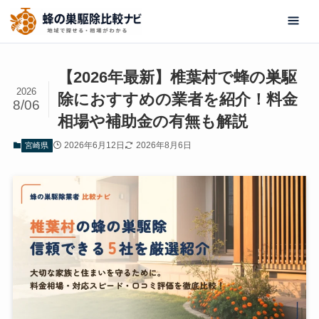
【2026年最新】椎葉村で蜂の巣駆
2026
除におすすめの業者を紹介！料金
8/06
相場や補助金の有無も解説
2026年6月12日
2026年8月6日
宮崎県