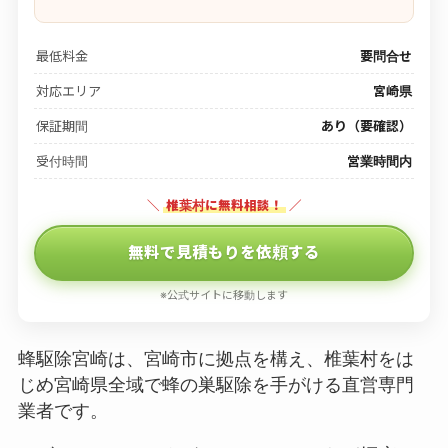
最低料金
要問合せ
対応エリア
宮崎県
保証期間
あり（要確認）
受付時間
営業時間内
＼
椎葉村に無料相談！
／
無料で見積もりを依頼する
※公式サイトに移動します
蜂駆除宮崎は、宮崎市に拠点を構え、椎葉村をは
じめ宮崎県全域で蜂の巣駆除を手がける直営専門
業者です。