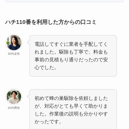
ハチ110番を利用した方からの口コミ
電話してすぐに業者を手配してく
れました。駆除も丁寧で、料金も
30代女性
事前の見積もり通りだったので安
心でした。
初めて蜂の巣駆除を依頼しました
が、対応がとても早くて助かりま
20代男性
した。作業後の説明も分かりやす
かったです。