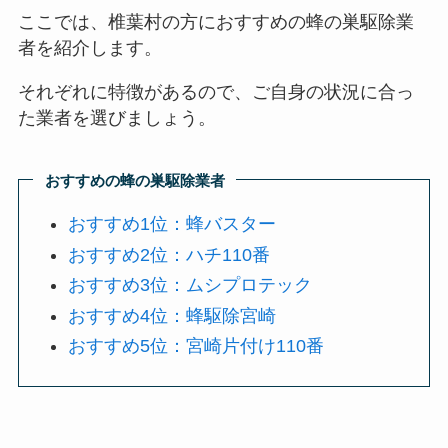
ここでは、椎葉村の方におすすめの蜂の巣駆除業
者を紹介します。
それぞれに特徴があるので、ご自身の状況に合っ
た業者を選びましょう。
おすすめの蜂の巣駆除業者
おすすめ1位：蜂バスター
おすすめ2位：ハチ110番
おすすめ3位：ムシプロテック
おすすめ4位：蜂駆除宮崎
おすすめ5位：宮崎片付け110番