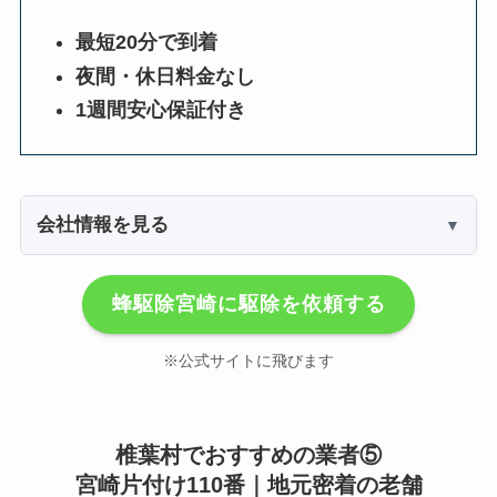
最短20分で到着
夜間・休日料金なし
1週間安心保証付き
会社情報を見る
蜂駆除宮崎に駆除を依頼する
※公式サイトに飛びます
椎葉村でおすすめの業者⑤
宮崎片付け110番｜地元密着の老舗