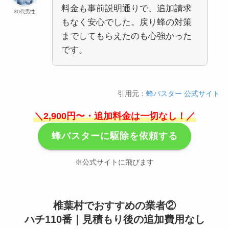
料金も事前説明通りで、追加請求
30代男性
もなく安心でした。戻り蜂の対策
までしてもらえたのも心強かった
です。
引用元：
蜂バスター 公式サイト
＼2,900円〜・追加料金は一切なし！／
蜂バスターに駆除を依頼する
※公式サイトに飛びます
椎葉村でおすすめの業者②
ハチ110番｜見積もり後の追加費用なし