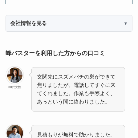
会社情報を見る
蜂バスターを利用した方からの口コミ
玄関先にスズメバチの巣ができて
焦りましたが、電話してすぐに来
30代女性
てくれました。作業も手際よく、
あっという間に終わりました。
見積もりが無料で助かりました。