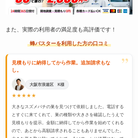
また、実際の利用者の満足度も高評価です！
蜂バスターを利用した方の口コミ
”
見積もりに納得してから作業。追加請求もな
し。
大阪市浪速区 K様
★★★★★
大きなスズメバチの巣を見つけて依頼しました。電話する
とすぐに来てくれて、巣の種類や大きさを確認したうえで
見積もりを提示。金額に納得してから作業を始めてくれる
ので、あとから高額請求されることもありませんでした。