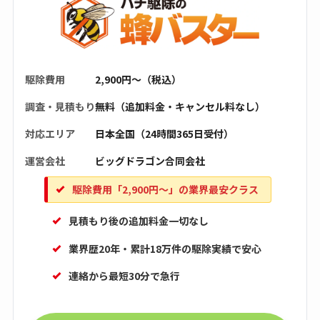
駆除費用
2,900円〜（税込）
調査・見積もり
無料（追加料金・キャンセル料なし）
対応エリア
日本全国（24時間365日受付）
運営会社
ビッグドラゴン合同会社
駆除費用「2,900円〜」の業界最安クラス
見積もり後の追加料金一切なし
業界歴20年・累計18万件の駆除実績で安心
連絡から最短30分で急行