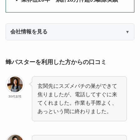
会社情報を見る
蜂バスターを利用した方からの口コミ
玄関先にスズメバチの巣ができて
焦りましたが、電話してすぐに来
30代女性
てくれました。作業も手際よく、
あっという間に終わりました。