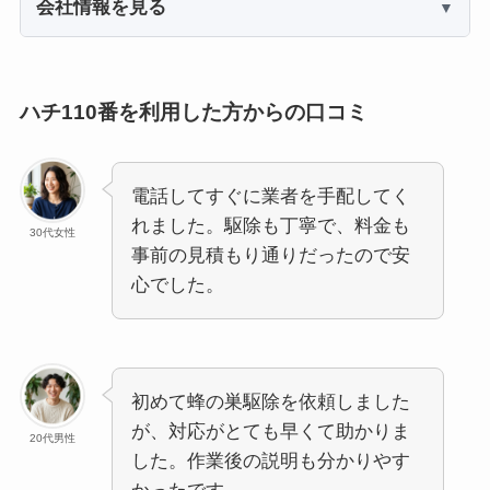
会社情報を見る
ハチ110番を利用した方からの口コミ
電話してすぐに業者を手配してく
れました。駆除も丁寧で、料金も
30代女性
事前の見積もり通りだったので安
心でした。
初めて蜂の巣駆除を依頼しました
が、対応がとても早くて助かりま
20代男性
した。作業後の説明も分かりやす