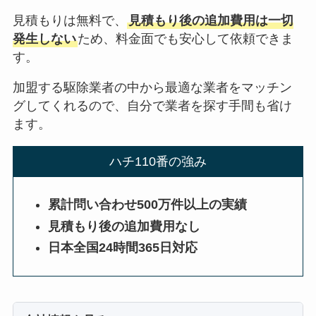
見積もりは無料で、
見積もり後の追加費用は一切
発生しない
ため、料金面でも安心して依頼できま
す。
加盟する駆除業者の中から最適な業者をマッチン
グしてくれるので、自分で業者を探す手間も省け
ます。
ハチ110番の強み
累計問い合わせ500万件以上の実績
見積もり後の追加費用なし
日本全国24時間365日対応