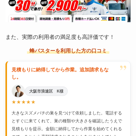
また、実際の利用者の満足度も高評価です！
蜂バスターを利用した方の口コミ
”
見積もりに納得してから作業。追加請求もな
し。
大阪市浪速区 K様
★★★★★
大きなスズメバチの巣を見つけて依頼しました。電話する
とすぐに来てくれて、巣の種類や大きさを確認したうえで
見積もりを提示。金額に納得してから作業を始めてくれる