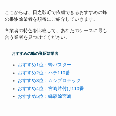
ここからは、日之影町で依頼できるおすすめの蜂
の巣駆除業者を順番にご紹介していきます。
各業者の特色を比較して、あなたのケースに最も
合う業者を見つけてください。
おすすめの蜂の巣駆除業者
おすすめ1位：蜂バスター
おすすめ2位：ハチ110番
おすすめ3位：ムシプロテック
おすすめ4位：宮崎片付け110番
おすすめ5位：蜂駆除宮崎