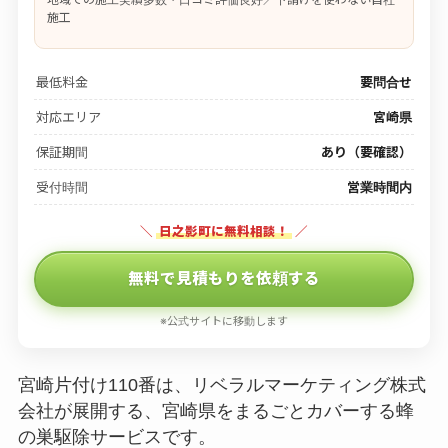
施工
最低料金
要問合せ
対応エリア
宮崎県
保証期間
あり（要確認）
受付時間
営業時間内
＼
日之影町に無料相談！
／
無料で見積もりを依頼する
※公式サイトに移動します
宮崎片付け110番は、リベラルマーケティング株式
会社が展開する、宮崎県をまるごとカバーする蜂
の巣駆除サービスです。