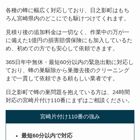
各種の蜂に幅広く対応しており、日之影町はもち
ろん宮崎県内のどこにでも駆けつけてくれます。
見積り後の追加料金は一切なく、作業中の万が一
に備えた1億円の損害賠償保険にも加入しているた
め、初めての方でも安心して依頼できます。
365日年中無休・最短60分以内の緊急出動に対応し
ており、蜂の巣駆除から巣撤去後のクリーニング
まで一貫して依頼できる頼もしい業者です。
日之影町で蜂の巣問題を抱えている方は、24時間
対応の宮崎片付け110番にまずはご相談ください。
宮崎片付け110番の強み
最短60分以内で対応