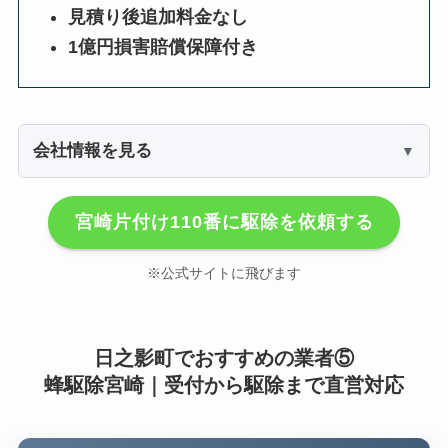
見積り後追加料金なし
1億円損害賠償保障付き
会社情報を見る
宮崎片付け110番に駆除を依頼する
※公式サイトに飛びます
日之影町でおすすめの業者⑤
蜂駆除宮崎｜受付から駆除まで直営対応