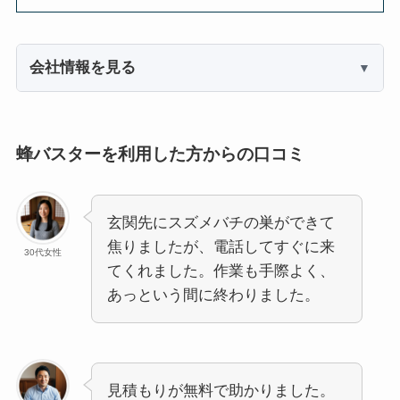
会社情報を見る
蜂バスターを利用した方からの口コミ
玄関先にスズメバチの巣ができて
焦りましたが、電話してすぐに来
30代女性
てくれました。作業も手際よく、
あっという間に終わりました。
見積もりが無料で助かりました。