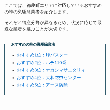
ここでは、都農町エリアに対応しているおすすめ
の蜂の巣駆除業者を紹介します。
それぞれ得意分野が異なるため、状況に応じて最
適な業者を選ぶことが大切です。
おすすめの蜂の巣駆除業者
おすすめ1位：蜂バスター
おすすめ2位：ハチ110番
おすすめ3位：ナカシマサニタリィ
おすすめ4位：大和防虫センター
おすすめ5位：アース防除