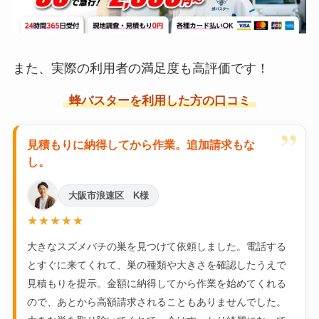
また、実際の利用者の満足度も高評価です！
蜂バスターを利用した方の口コミ
”
見積もりに納得してから作業。追加請求もな
し。
大阪市浪速区 K様
★★★★★
大きなスズメバチの巣を見つけて依頼しました。電話する
とすぐに来てくれて、巣の種類や大きさを確認したうえで
見積もりを提示。金額に納得してから作業を始めてくれる
ので、あとから高額請求されることもありませんでした。