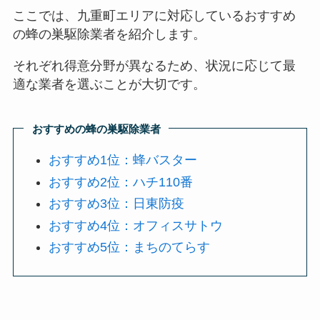
ここでは、九重町エリアに対応しているおすすめ
の蜂の巣駆除業者を紹介します。
それぞれ得意分野が異なるため、状況に応じて最
適な業者を選ぶことが大切です。
おすすめの蜂の巣駆除業者
おすすめ1位：蜂バスター
おすすめ2位：ハチ110番
おすすめ3位：日東防疫
おすすめ4位：オフィスサトウ
おすすめ5位：まちのてらす