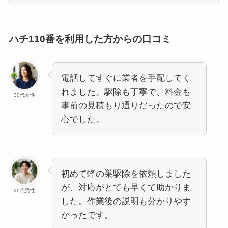
ハチ110番を利用した方からの口コミ
電話してすぐに業者を手配してく
れました。駆除も丁寧で、料金も
30代女性
事前の見積もり通りだったので安
心でした。
初めて蜂の巣駆除を依頼しました
が、対応がとても早くて助かりま
20代男性
した。作業後の説明も分かりやす
かったです。