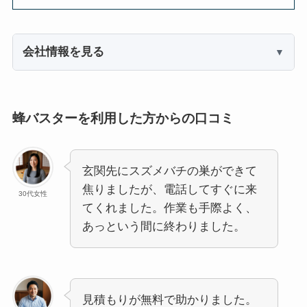
会社情報を見る
蜂バスターを利用した方からの口コミ
玄関先にスズメバチの巣ができて
焦りましたが、電話してすぐに来
30代女性
てくれました。作業も手際よく、
あっという間に終わりました。
見積もりが無料で助かりました。