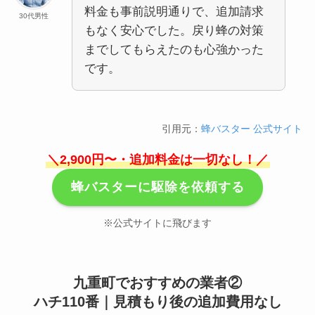
料金も事前説明通りで、追加請求
30代男性
もなく安心でした。戻り蜂の対策
までしてもらえたのも心強かった
です。
引用元：
蜂バスター 公式サイト
＼2,900円〜・追加料金は一切なし！／
蜂バスターに駆除を依頼する
※公式サイトに飛びます
九重町でおすすめの業者②
ハチ110番｜見積もり後の追加費用なし