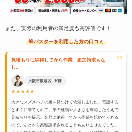
また、実際の利用者の満足度も高評価です！
蜂バスターを利用した方の口コミ
”
見積もりに納得してから作業。追加請求もな
し。
大阪市浪速区 K様
★★★★★
大きなスズメバチの巣を見つけて依頼しました。電話する
とすぐに来てくれて、巣の種類や大きさを確認したうえで
見積もりを提示。金額に納得してから作業を始めてくれる
ので、あとから高額請求されることもありませんでした。