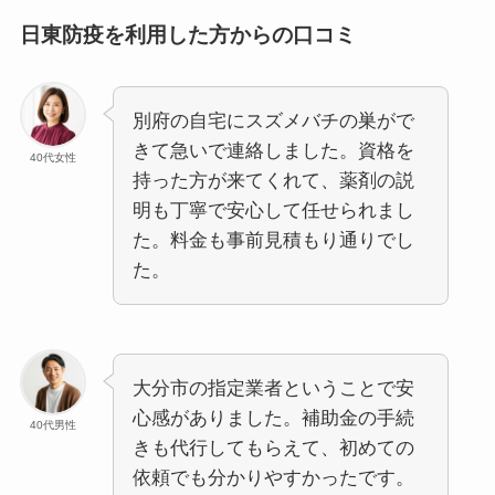
日東防疫を利用した方からの口コミ
別府の自宅にスズメバチの巣がで
きて急いで連絡しました。資格を
40代女性
持った方が来てくれて、薬剤の説
明も丁寧で安心して任せられまし
た。料金も事前見積もり通りでし
た。
大分市の指定業者ということで安
心感がありました。補助金の手続
40代男性
きも代行してもらえて、初めての
依頼でも分かりやすかったです。