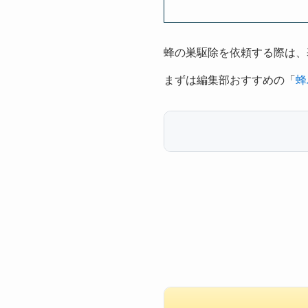
蜂の巣駆除を依頼する際は、
まずは編集部おすすめの「
蜂