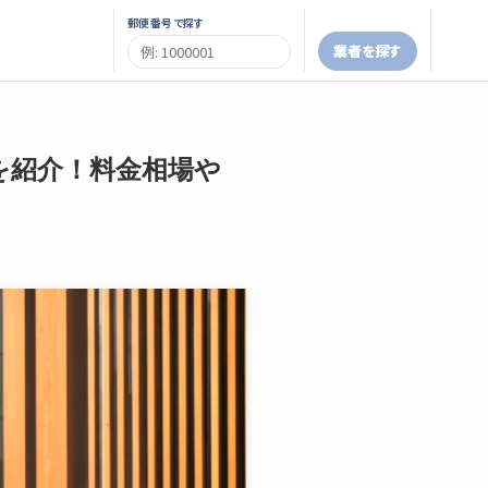
郵便番号で探す
業者を探す
を紹介！料金相場や