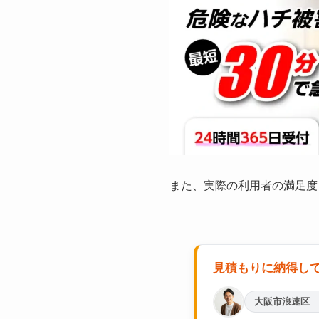
また、実際の利用者の満足度
見積もりに納得し
大阪市浪速区 