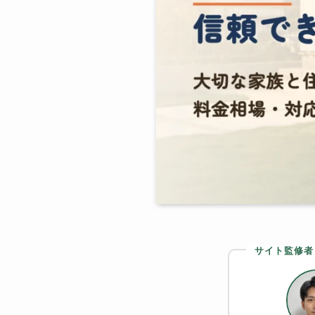
サイト監修者