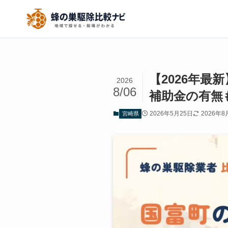
【2026年
2026
8/06
補助金の有無
2026年5月25日
2026年8
宮崎県