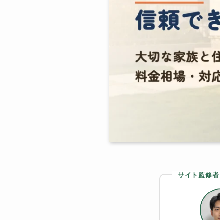
サイト監修者