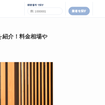
郵便番号で探す
業者を探す
を紹介！料金相場や