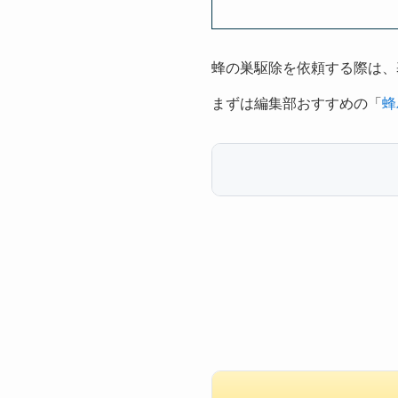
蜂の巣駆除を依頼する際は、
まずは編集部おすすめの「
蜂