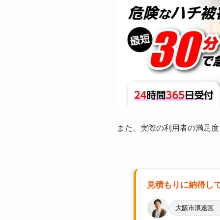
また、実際の利用者の満足度
見積もりに納得し
大阪市浪速区 