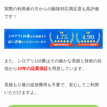
実際の利用者の方からの駆除対応満足度も高評価
です！
また、シロアリ110番はその確かな実績と技術の自
信から
10年の品質保証
を用意しています。
見積もり後の追加費用も不要で、安心してご利用
いただけますよ。