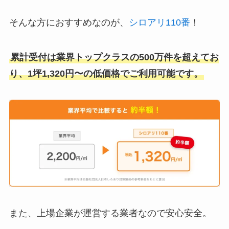
そんな方におすすめなのが、
シロアリ110番
！
累計受付は業界トップクラスの500万件を超えてお
り、1坪1,320円〜の低価格でご利用可能です。
また、上場企業が運営する業者なので安心安全。