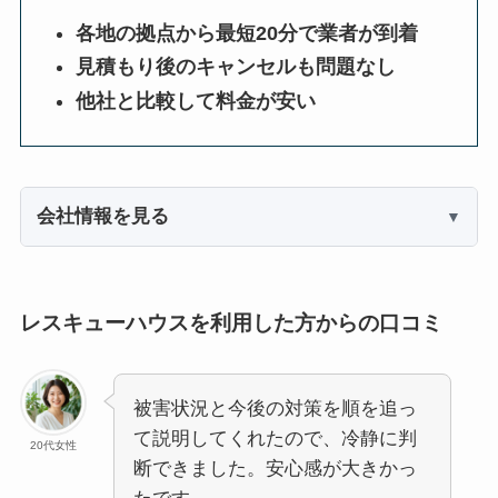
各地の拠点から最短20分で業者が到着
見積もり後のキャンセルも問題なし
他社と比較して料金が安い
会社情報を見る
レスキューハウスを利用した方からの口コミ
被害状況と今後の対策を順を追っ
て説明してくれたので、冷静に判
20代女性
断できました。安心感が大きかっ