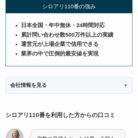
シロアリ110番の強み
日本全国・年中無休・24時間対応
累計問い合わせ数500万件以上の実績
運営元が上場企業で信用できる
業界の中で圧倒的最安値を実現
会社情報を見る
シロアリ110番を利用した方からの口コミ