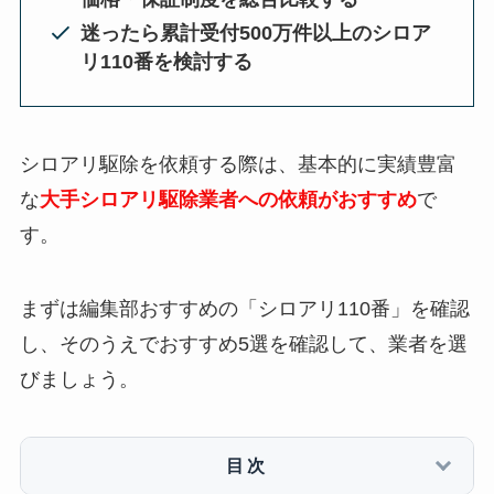
迷ったら累計受付500万件以上のシロア
リ110番を検討する
シロアリ駆除を依頼する際は、基本的に実績豊富
な
大手シロアリ駆除業者への依頼がおすすめ
で
す。
まずは編集部おすすめの「シロアリ110番」を確認
し、そのうえでおすすめ5選を確認して、業者を選
びましょう。
目次