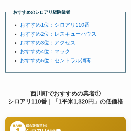
おすすめのシロアリ駆除業者
おすすめ1位：シロアリ110番
おすすめ2位：レスキューハウス
おすすめ3位：アクセス
おすすめ4位：マック
おすすめ5位：セントラル消毒
西川町でおすすめの業者①
シロアリ110番｜「1平米1,320円」の低価格
総合評価第1位
RANK
1