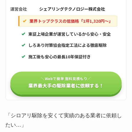
運営会社
シェアリングテクノロジー株式会社
業界トップクラスの低価格「1坪1,320円〜」
東証上場企業が運営しているから安心・安全
しろあり対策協会指定工法による徹底駆除
施工後も安心の最長10年保証付き
＼Webで簡単 無料見積もり／
業界最大手の駆除業者に依頼する！
「シロアリ駆除を安くて実績のある業者に依頼し
たい…」