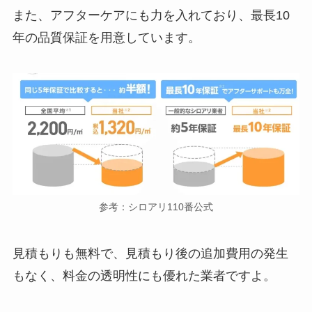
また、アフターケアにも力を入れており、最長10
年の品質保証を用意しています。
参考：シロアリ110番公式
見積もりも無料で、見積もり後の追加費用の発生
もなく、料金の透明性にも優れた業者ですよ。