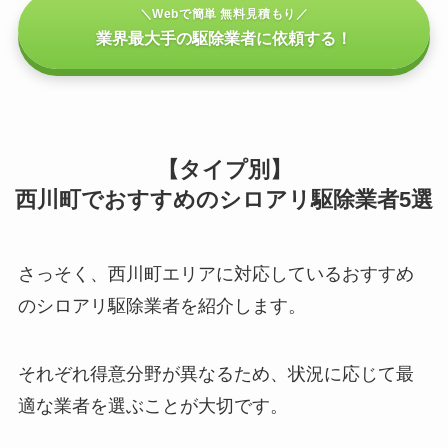
＼Webで簡単 無料見積もり／
業界最大手の駆除業者に依頼する！
【タイプ別】
西川町でおすすめのシロアリ駆除業者5選
さっそく、西川町エリアに対応しているおすすめ
のシロアリ駆除業者を紹介します。
それぞれ得意分野が異なるため、状況に応じて最
適な業者を選ぶことが大切です。