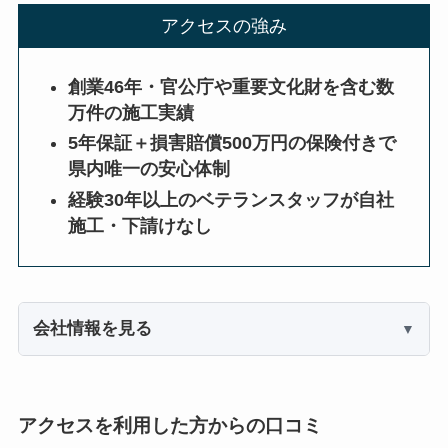
アクセスの強み
創業46年・官公庁や重要文化財を含む数
万件の施工実績
5年保証＋損害賠償500万円の保険付きで
県内唯一の安心体制
経験30年以上のベテランスタッフが自社
施工・下請けなし
会社情報を見る
アクセスを利用した方からの口コミ