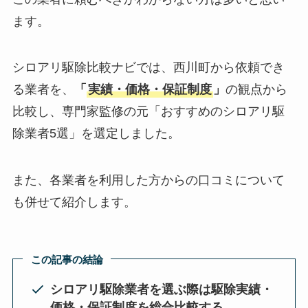
ます。
シロアリ駆除比較ナビでは、西川町から依頼でき
る業者を、
「
実績・価格・保証制度
」
の観点から
比較し、専門家監修の元「おすすめのシロアリ駆
除業者5選」を選定しました。
また、各業者を利用した方からの口コミについて
も併せて紹介します。
この記事の結論
シロアリ駆除業者を選ぶ際は駆除実績・
価格・保証制度を総合比較する