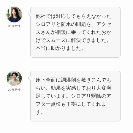
他社では対応してもらえなかった
シロアリと防水の問題を、アクセ
30代女性
スさんが相談に乗ってくれたおか
げでスムーズに解決できました。
本当に助かりました。
床下全面に調湿剤を敷きこんでも
らい、効果を実感しており大変満
20代男性
足しています。シロアリ駆除のア
フター点検も丁寧にしてくれま
す。