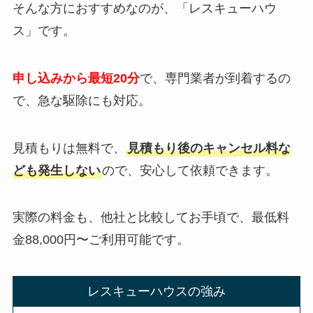
そんな方におすすめなのが、「レスキューハウ
ス」です。
申し込みから最短20分
で、専門業者が到着するの
で、急な駆除にも対応。
見積もりは無料で、
見積もり後のキャンセル料な
ども発生しない
ので、安心して依頼できます。
実際の料金も、他社と比較してお手頃で、最低料
金88,000円〜ご利用可能です。
レスキューハウスの強み