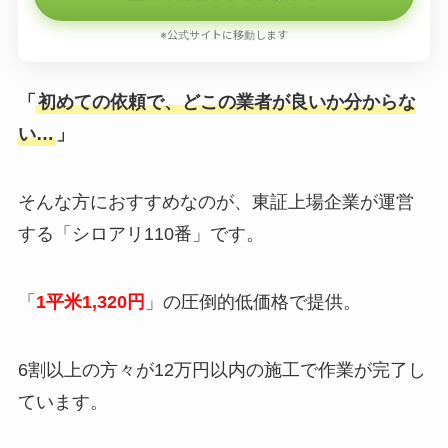
※公式サイトに移動します
「
初めての依頼で、どこの業者が良いか分からな
い…
」
そんな方におすすめなのが、東証上場企業が運営
する「シロアリ110番」です。
「
1平米1,320円
」の圧倒的低価格で提供。
6割以上の方々が12万円以内の施工で作業が完了し
ています。