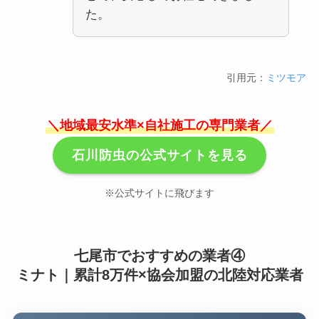
た。
引用元：
ミツモア
＼地域最安水準×自社施工の専門業者／
石川防虫の公式サイトを見る
※公式サイトに飛びます
七尾市でおすすめの業者④
ミナト｜累計8万件×協会加盟の北陸対応業者