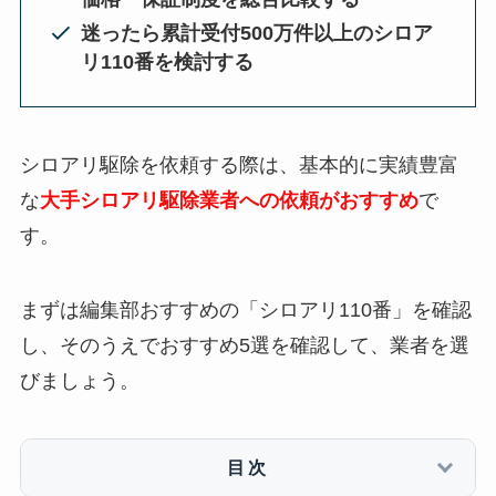
迷ったら累計受付500万件以上のシロア
リ110番を検討する
シロアリ駆除を依頼する際は、基本的に実績豊富
な
大手シロアリ駆除業者への依頼がおすすめ
で
す。
まずは編集部おすすめの「シロアリ110番」を確認
し、そのうえでおすすめ5選を確認して、業者を選
びましょう。
目次