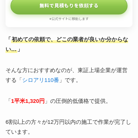
無料で見積もりを依頼する
※公式サイトに移動します
「
初めての依頼で、どこの業者が良いか分からな
い…
」
そんな方におすすめなのが、東証上場企業が運営
する「
シロアリ110番
」です。
「
1平米1,320円
」の圧倒的低価格で提供。
6割以上の方々が12万円以内の施工で作業が完了し
ています。