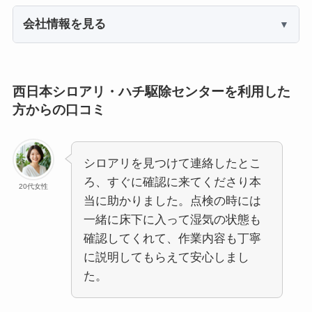
会社情報を見る
西日本シロアリ・ハチ駆除センターを利用した
方からの口コミ
シロアリを見つけて連絡したとこ
ろ、すぐに確認に来てくださり本
20代女性
当に助かりました。点検の時には
一緒に床下に入って湿気の状態も
確認してくれて、作業内容も丁寧
に説明してもらえて安心しまし
た。