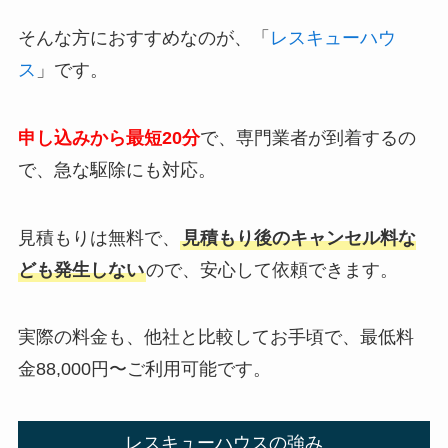
そんな方におすすめなのが、「
レスキューハウ
ス
」です。
申し込みから最短20分
で、専門業者が到着するの
で、急な駆除にも対応。
見積もりは無料で、
見積もり後のキャンセル料な
ども発生しない
ので、安心して依頼できます。
実際の料金も、他社と比較してお手頃で、最低料
金88,000円〜ご利用可能です。
レスキューハウスの強み