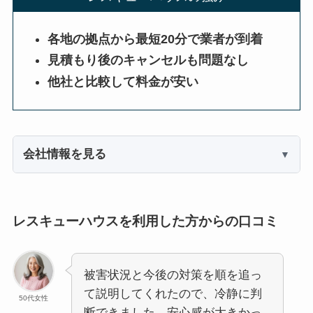
各地の拠点から最短20分で業者が到着
見積もり後のキャンセルも問題なし
他社と比較して料金が安い
会社情報を見る
レスキューハウスを利用した方からの口コミ
被害状況と今後の対策を順を追っ
て説明してくれたので、冷静に判
50代女性
断できました。安心感が大きかっ