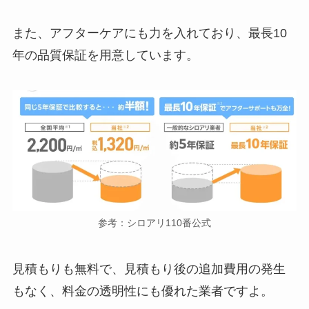
また、アフターケアにも力を入れており、最長10
年の品質保証を用意しています。
参考：シロアリ110番公式
見積もりも無料で、見積もり後の追加費用の発生
もなく、料金の透明性にも優れた業者ですよ。