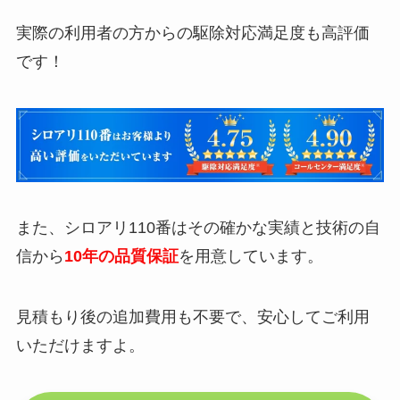
実際の利用者の方からの駆除対応満足度も高評価
です！
また、シロアリ110番はその確かな実績と技術の自
信から
10年の品質保証
を用意しています。
見積もり後の追加費用も不要で、安心してご利用
いただけますよ。