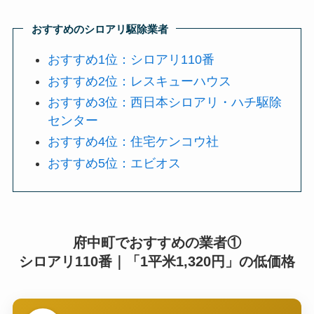
おすすめのシロアリ駆除業者
おすすめ1位：シロアリ110番
おすすめ2位：レスキューハウス
おすすめ3位：西日本シロアリ・ハチ駆除
センター
おすすめ4位：住宅ケンコウ社
おすすめ5位：エビオス
府中町でおすすめの業者①
シロアリ110番｜「1平米1,320円」の低価格