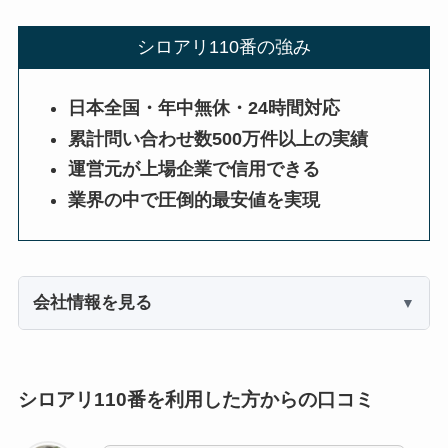
シロアリ110番の強み
日本全国・年中無休・24時間対応
累計問い合わせ数500万件以上の実績
運営元が上場企業で信用できる
業界の中で圧倒的最安値を実現
会社情報を見る
シロアリ110番を利用した方からの口コミ