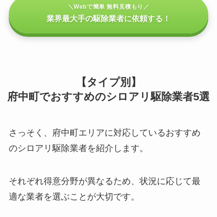
＼Webで簡単 無料見積もり／
業界最大手の駆除業者に依頼する！
【タイプ別】
府中町でおすすめのシロアリ駆除業者5選
さっそく、府中町エリアに対応しているおすすめ
のシロアリ駆除業者を紹介します。
それぞれ得意分野が異なるため、状況に応じて最
適な業者を選ぶことが大切です。