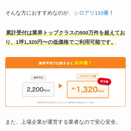
そんな方におすすめなのが、
シロアリ110番
！
累計受付は業界トップクラスの500万件を超えてお
り、1坪1,320円〜の低価格でご利用可能です。
また、上場企業が運営する業者なので安心安全。