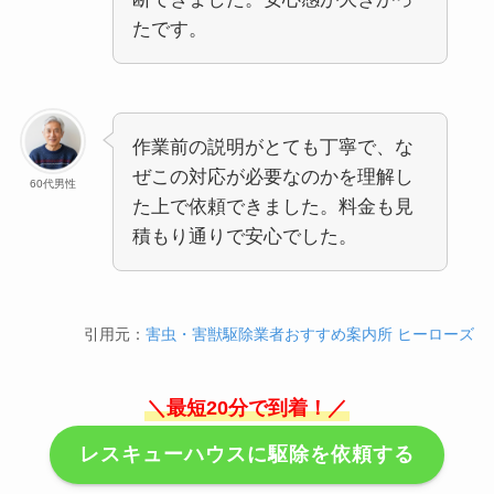
たです。
作業前の説明がとても丁寧で、な
ぜこの対応が必要なのかを理解し
60代男性
た上で依頼できました。料金も見
積もり通りで安心でした。
引用元：
害虫・害獣駆除業者おすすめ案内所 ヒーローズ
＼最短20分で到着！／
レスキューハウスに駆除を依頼する