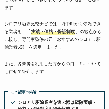
ます。
シロアリ駆除比較ナビでは、府中町から依頼でき
る業者を、
「
実績・価格・保証制度
」
の観点から
比較し、専門家監修の元「おすすめのシロアリ駆
除業者5選」を選定しました。
また、各業者を利用した方からの口コミについて
も併せて紹介します。
この記事の結論
シロアリ駆除業者を選ぶ際は駆除実績・
価格・保証制度を総合比較する