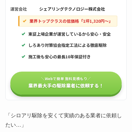
運営会社
シェアリングテクノロジー株式会社
業界トップクラスの低価格「1坪1,320円〜」
東証上場企業が運営しているから安心・安全
しろあり対策協会指定工法による徹底駆除
施工後も安心の最長10年保証付き
＼Webで簡単 無料見積もり／
業界最大手の駆除業者に依頼する！
「シロアリ駆除を安くて実績のある業者に依頼し
たい…」