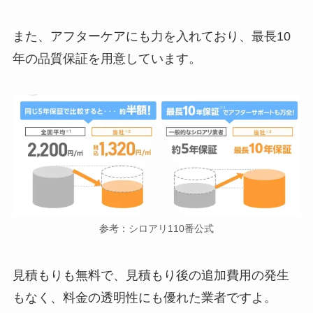
また、アフターケアにも力を入れており、最長10
年の品質保証を用意しています。
参考：シロアリ110番公式
見積もりも無料で、見積もり後の追加費用の発生
もなく、料金の透明性にも優れた業者ですよ。