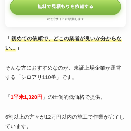
無料で見積もりを依頼する
※公式サイトに移動します
「
初めての依頼で、どこの業者が良いか分からな
い…
」
そんな方におすすめなのが、東証上場企業が運営
する「シロアリ110番」です。
「
1平米1,320円
」の圧倒的低価格で提供。
6割以上の方々が12万円以内の施工で作業が完了し
ています。