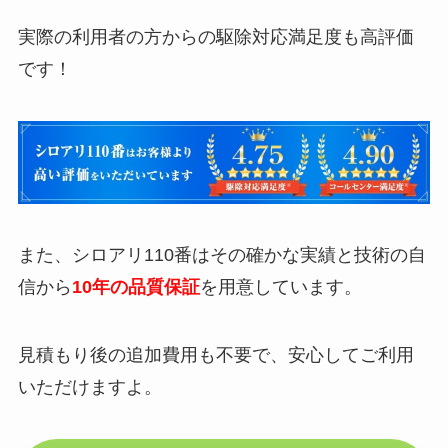
実際の利用者の方からの駆除対応満足度も高評価
です！
また、シロアリ110番はその確かな実績と技術の自
信から
10年の品質保証
を用意しています。
見積もり後の追加費用も不要で、安心してご利用
いただけますよ。