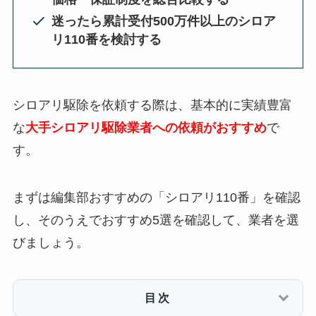
迷ったら累計受付500万件以上のシロア
リ110番を検討する
シロアリ駆除を依頼する際は、基本的に実績豊富
な
大手シロアリ駆除業者への依頼がおすすめ
で
す。
まずは編集部おすすめの「シロアリ110番」を確認
し、そのうえでおすすめ5選を確認して、業者を選
びましょう。
目次