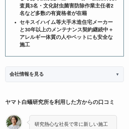
査員3名・文化財虫菌害防除作業主任者2
名など多数の有資格者が在籍
セキスイハイム等大手木造住宅メーカー
と30年以上のメンテナンス契約継続中＋
アレルギー体質の人やペットにも安全な
施工
会社情報を見る
ヤマト白蟻研究所を利用した方からの口コミ
研究熱心な社長で常に新しい施工