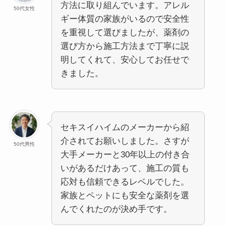
方法に取り組んでいます。アレル
50代女性
ギー体質の家族がいるので安全性
を重視して選びましたが、薬剤の
選び方から施工方法まで丁寧に説
明してくれて、安心してお任せで
きました。
セキスイハイムのメーカーから紹
介されてお願いしました。さすが
50代男性
大手メーカーと30年以上の付き合
いがあるだけあって、施工の質も
応対も信頼できるレベルでした。
家族とペットにも安全な薬剤を選
んでくれたのが決め手です。