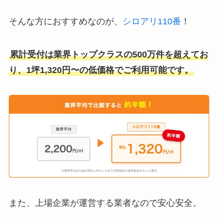
そんな方におすすめなのが、
シロアリ110番
！
累計受付は業界トップクラスの500万件を超えてお
り、1坪1,320円〜の低価格でご利用可能です。
また、上場企業が運営する業者なので安心安全。