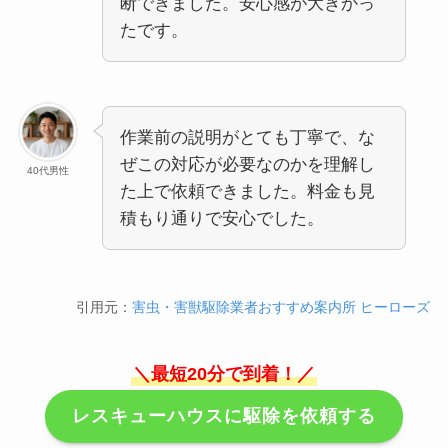
断できました。安心感が大きかっ
たです。
作業前の説明がとても丁寧で、な
ぜこの対応が必要なのかを理解し
40代男性
た上で依頼できました。料金も見
積もり通りで安心でした。
引用元：
害虫・害獣駆除業者おすすめ案内所 ヒーローズ
＼最短20分で到着！／
レスキューハウスに駆除を依頼する