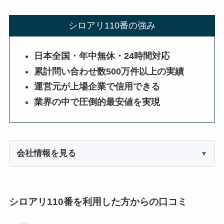
シロアリ110番の強み
日本全国・年中無休・24時間対応
累計問い合わせ数500万件以上の実績
運営元が上場企業で信用できる
業界の中で圧倒的最安値を実現
会社情報を見る
シロアリ110番を利用した方からの口コミ