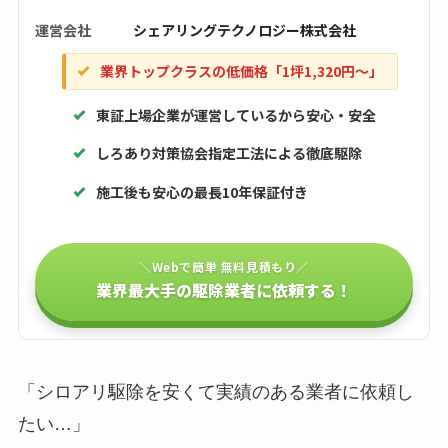
運営会社
シェアリングテクノロジー株式会社
業界トップクラスの低価格「1坪1,320円〜」
東証上場企業が運営しているから安心・安全
しろあり対策協会指定工法による徹底駆除
施工後も安心の最長10年保証付き
＼Webで簡単 無料見積もり／
業界最大手の駆除業者に依頼する！
「シロアリ駆除を安くて実績のある業者に依頼し
たい…」