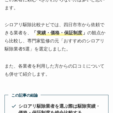
ます。
シロアリ駆除比較ナビでは、四日市市から依頼で
きる業者を、
「
実績・価格・保証制度
」
の観点か
ら比較し、専門家監修の元「おすすめのシロアリ
駆除業者5選」を選定しました。
また、各業者を利用した方からの口コミについて
も併せて紹介します。
この記事の結論
シロアリ駆除業者を選ぶ際は駆除実績・
価格・保証制度を総合比較する