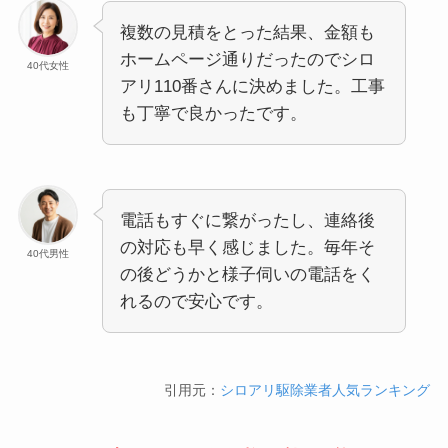
複数の見積をとった結果、金額も
ホームページ通りだったのでシロ
40代女性
アリ110番さんに決めました。工事
も丁寧で良かったです。
電話もすぐに繋がったし、連絡後
の対応も早く感じました。毎年そ
40代男性
の後どうかと様子伺いの電話をく
れるので安心です。
引用元：
シロアリ駆除業者人気ランキング