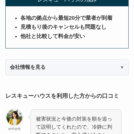
各地の拠点から最短20分で業者が到着
見積もり後のキャンセルも問題なし
他社と比較して料金が安い
会社情報を見る
レスキューハウスを利用した方からの口コミ
被害状況と今後の対策を順を追っ
て説明してくれたので、冷静に判
40代女性