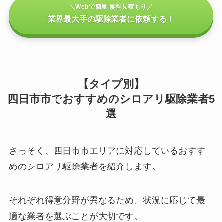
＼Webで簡単 無料見積もり／
業界最大手の駆除業者に依頼する！
【タイプ別】
四日市市でおすすめのシロアリ駆除業者5
選
さっそく、四日市市エリアに対応しているおすす
めのシロアリ駆除業者を紹介します。
それぞれ得意分野が異なるため、状況に応じて最
適な業者を選ぶことが大切です。