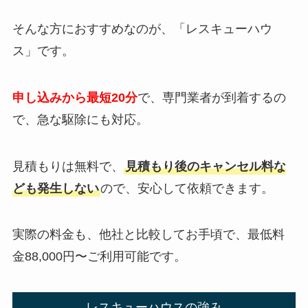
そんな方におすすめなのが、「レスキューハウ
ス」です。
申し込みから最短20分
で、専門業者が到着するの
で、急な駆除にも対応。
見積もりは無料で、
見積もり後のキャンセル料な
ども発生しない
ので、安心して依頼できます。
実際の料金も、他社と比較してお手頃で、最低料
金88,000円〜ご利用可能です。
レスキューハウスの強み