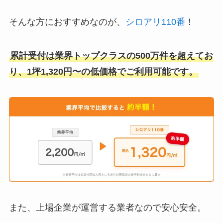
そんな方におすすめなのが、
シロアリ110番
！
累計受付は業界トップクラスの500万件を超えてお
り、1坪1,320円〜の低価格でご利用可能です。
また、上場企業が運営する業者なので安心安全。