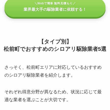
＼Webで簡単 無料見積もり／
業界最大手の駆除業者に依頼する！
【タイプ別】
松前町でおすすめのシロアリ駆除業者5選
さっそく、松前町エリアに対応しているおすすめ
のシロアリ駆除業者を紹介します。
それぞれ得意分野が異なるため、状況に応じて最
適な業者を選ぶことが大切です。