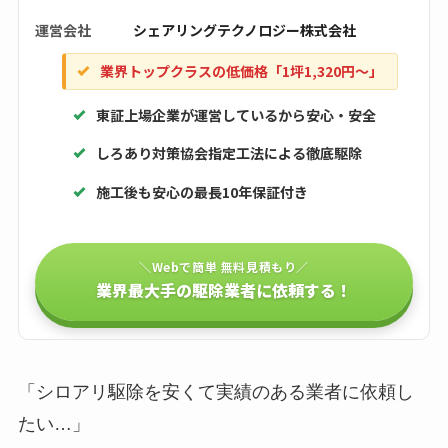
運営会社
シェアリングテクノロジー株式会社
業界トップクラスの低価格「1坪1,320円〜」
東証上場企業が運営しているから安心・安全
しろあり対策協会指定工法による徹底駆除
施工後も安心の最長10年保証付き
＼Webで簡単 無料見積もり／
業界最大手の駆除業者に依頼する！
「シロアリ駆除を安くて実績のある業者に依頼し
たい…」