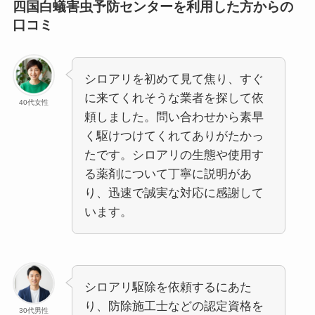
四国白蟻害虫予防センターを利用した方からの
口コミ
シロアリを初めて見て焦り、すぐ
に来てくれそうな業者を探して依
40代女性
頼しました。問い合わせから素早
く駆けつけてくれてありがたかっ
たです。シロアリの生態や使用す
る薬剤について丁寧に説明があ
り、迅速で誠実な対応に感謝して
います。
シロアリ駆除を依頼するにあた
り、防除施工士などの認定資格を
30代男性