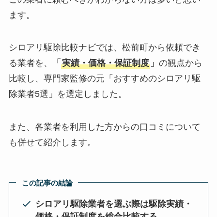
ます。
シロアリ駆除比較ナビでは、松前町から依頼でき
る業者を、
「
実績・価格・保証制度
」
の観点から
比較し、専門家監修の元「おすすめのシロアリ駆
除業者5選」を選定しました。
また、各業者を利用した方からの口コミについて
も併せて紹介します。
この記事の結論
シロアリ駆除業者を選ぶ際は駆除実績・
価格・保証制度を総合比較する