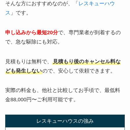
そんな方におすすめなのが、「
レスキューハウ
ス
」です。
申し込みから最短20分
で、専門業者が到着するの
で、急な駆除にも対応。
見積もりは無料で、
見積もり後のキャンセル料な
ども発生しない
ので、安心して依頼できます。
実際の料金も、他社と比較してお手頃で、最低料
金88,000円〜ご利用可能です。
レスキューハウスの強み