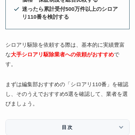
迷ったら累計受付500万件以上のシロア
リ110番を検討する
シロアリ駆除を依頼する際は、基本的に実績豊富
な
大手シロアリ駆除業者への依頼がおすすめ
で
す。
まずは編集部おすすめの「シロアリ110番」を確認
し、そのうえでおすすめ5選を確認して、業者を選
びましょう。
目次