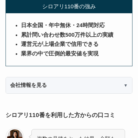
シロアリ110番の強み
日本全国・年中無休・24時間対応
累計問い合わせ数500万件以上の実績
運営元が上場企業で信用できる
業界の中で圧倒的最安値を実現
会社情報を見る
シロアリ110番を利用した方からの口コミ