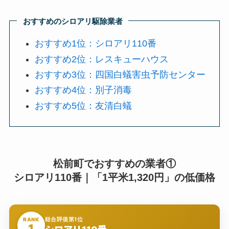
おすすめのシロアリ駆除業者
おすすめ1位：シロアリ110番
おすすめ2位：レスキューハウス
おすすめ3位：四国白蟻害虫予防センター
おすすめ4位：別子消毒
おすすめ5位：友清白蟻
松前町でおすすめの業者①
シロアリ110番｜「1平米1,320円」の低価格
総合評価第1位
RANK
1