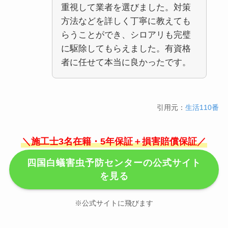
重視して業者を選びました。対策
方法などを詳しく丁寧に教えても
らうことができ、シロアリも完璧
に駆除してもらえました。有資格
者に任せて本当に良かったです。
引用元：
生活110番
＼施工士3名在籍・5年保証＋損害賠償保証／
四国白蟻害虫予防センターの公式サイト
を見る
※公式サイトに飛びます