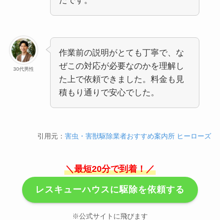
たです。
作業前の説明がとても丁寧で、な
ぜこの対応が必要なのかを理解し
30代男性
た上で依頼できました。料金も見
積もり通りで安心でした。
引用元：
害虫・害獣駆除業者おすすめ案内所 ヒーローズ
＼最短20分で到着！／
レスキューハウスに駆除を依頼する
※公式サイトに飛びます