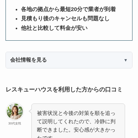
各地の拠点から最短20分で業者が到着
見積もり後のキャンセルも問題なし
他社と比較して料金が安い
会社情報を見る
レスキューハウスを利用した方からの口コミ
被害状況と今後の対策を順を追っ
て説明してくれたので、冷静に判
30代女性
断できました。安心感が大きかっ