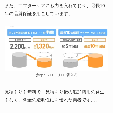
また、アフターケアにも力を入れており、最長10
年の品質保証を用意しています。
参考：シロアリ110番公式
見積もりも無料で、見積もり後の追加費用の発生
もなく、料金の透明性にも優れた業者ですよ。