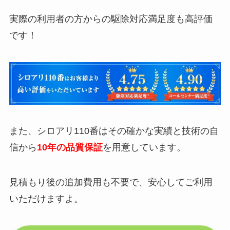
実際の利用者の方からの駆除対応満足度も高評価
です！
また、シロアリ110番はその確かな実績と技術の自
信から
10年の品質保証
を用意しています。
見積もり後の追加費用も不要で、安心してご利用
いただけますよ。