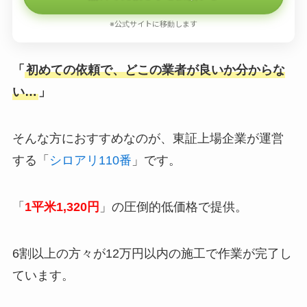
※公式サイトに移動します
「
初めての依頼で、どこの業者が良いか分からな
い…
」
そんな方におすすめなのが、東証上場企業が運営
する「
シロアリ110番
」です。
「
1平米1,320円
」の圧倒的低価格で提供。
6割以上の方々が12万円以内の施工で作業が完了し
ています。