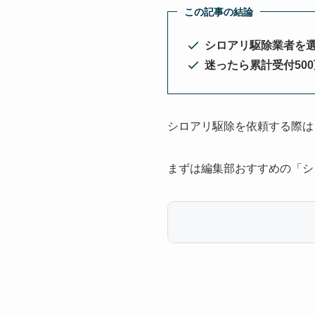
この記事の結論
シロアリ駆除業者を
迷ったら累計受付50
シロアリ駆除を依頼する際は
まずは編集部おすすめの「シ