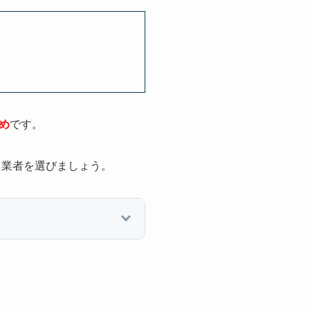
め
です。
、業者を選びましょう。