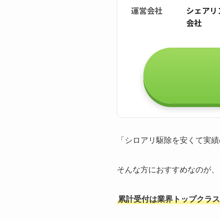
運営会社
シェアリ
会社
「シロアリ駆除を安くて実績
そんな方におすすめなのが、
累計受付は業界トップクラスの