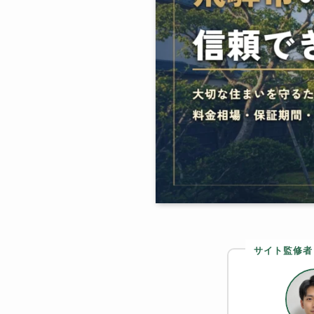
サイト監修者