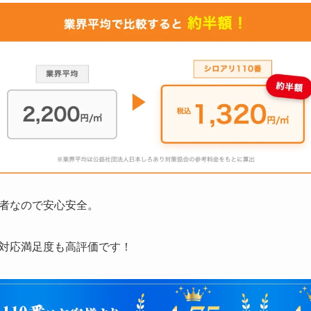
者なので安心安全。
対応満足度も高評価です！