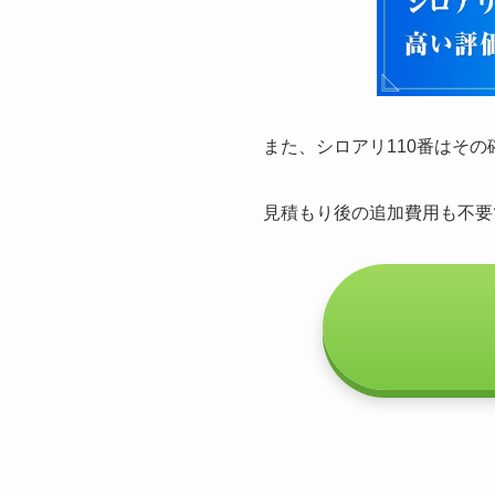
また、シロアリ110番はそ
見積もり後の追加費用も不要