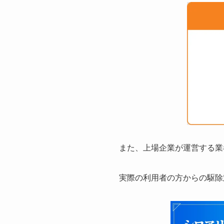
また、上場企業が運営する業
実際の利用者の方からの駆除