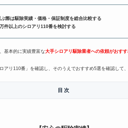
選ぶ際は駆除実績・価格・保証制度を総合比較する
0万件以上のシロアリ110番を検討する
、基本的に実績豊富な
大手シロアリ駆除業者への依頼がおすす
ロアリ110番」を確認し、そのうえでおすすめ5選を確認して
目次