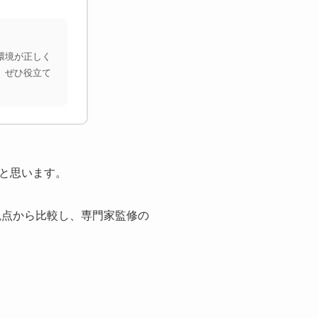
環境が正しく
、ぜひ役立て
と思います。
観点から比較し、専門家監修の