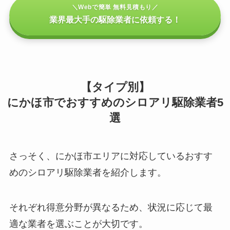
＼Webで簡単 無料見積もり／
業界最大手の駆除業者に依頼する！
【タイプ別】
にかほ市でおすすめのシロアリ駆除業者5
選
さっそく、にかほ市エリアに対応しているおすす
めのシロアリ駆除業者を紹介します。
それぞれ得意分野が異なるため、状況に応じて最
適な業者を選ぶことが大切です。