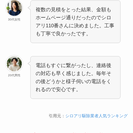
複数の見積をとった結果、金額も
ホームページ通りだったのでシロ
30代女性
アリ110番さんに決めました。工事
も丁寧で良かったです。
電話もすぐに繋がったし、連絡後
の対応も早く感じました。毎年そ
20代男性
の後どうかと様子伺いの電話をく
れるので安心です。
引用元：
シロアリ駆除業者人気ランキング