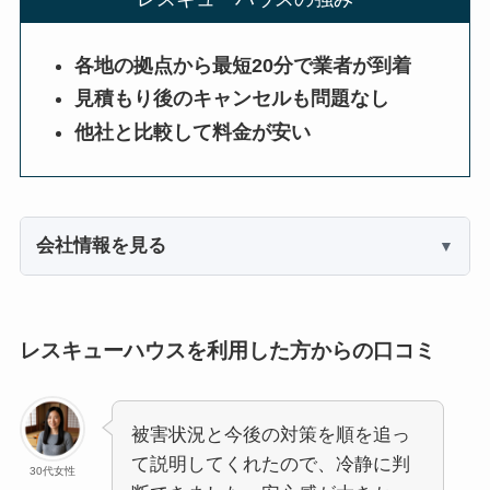
各地の拠点から最短20分で業者が到着
見積もり後のキャンセルも問題なし
他社と比較して料金が安い
会社情報を見る
レスキューハウスを利用した方からの口コミ
被害状況と今後の対策を順を追っ
て説明してくれたので、冷静に判
30代女性