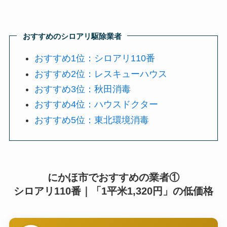
おすすめのシロアリ駆除業者
おすすめ1位：シロアリ110番
おすすめ2位：レスキューハウス
おすすめ3位：秋田消毒
おすすめ4位：ハウスドクター
おすすめ5位：東北環境消毒
にかほ市でおすすめの業者①
シロアリ110番｜「1平米1,320円」の低価格