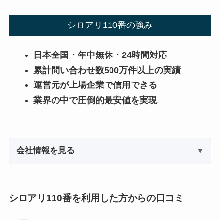
シロアリ110番の強み
日本全国・年中無休・24時間対応
累計問い合わせ数500万件以上の実績
運営元が上場企業で信用できる
業界の中で圧倒的最安値を実現
会社情報を見る
シロアリ110番を利用した方からの口コミ