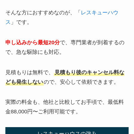
そんな方におすすめなのが、「
レスキューハウ
ス
」です。
申し込みから最短20分
で、専門業者が到着するの
で、急な駆除にも対応。
見積もりは無料で、
見積もり後のキャンセル料な
ども発生しない
ので、安心して依頼できます。
実際の料金も、他社と比較してお手頃で、最低料
金88,000円〜ご利用可能です。
レスキューハウスの強み