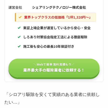
運営会社
シェアリングテクノロジー株式会社
業界トップクラスの低価格「1坪1,320円〜」
東証上場企業が運営しているから安心・安全
しろあり対策協会指定工法による徹底駆除
施工後も安心の最長10年保証付き
＼Webで簡単 無料見積もり／
業界最大手の駆除業者に依頼する！
「シロアリ駆除を安くて実績のある業者に依頼し
たい…」