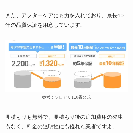
また、アフターケアにも力を入れており、最長10
年の品質保証を用意しています。
参考：シロアリ110番公式
見積もりも無料で、見積もり後の追加費用の発生
もなく、料金の透明性にも優れた業者ですよ。