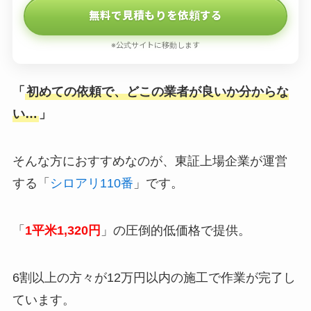
無料で見積もりを依頼する
※公式サイトに移動します
「
初めての依頼で、どこの業者が良いか分からな
い…
」
そんな方におすすめなのが、東証上場企業が運営
する「
シロアリ110番
」です。
「
1平米1,320円
」の圧倒的低価格で提供。
6割以上の方々が12万円以内の施工で作業が完了し
ています。