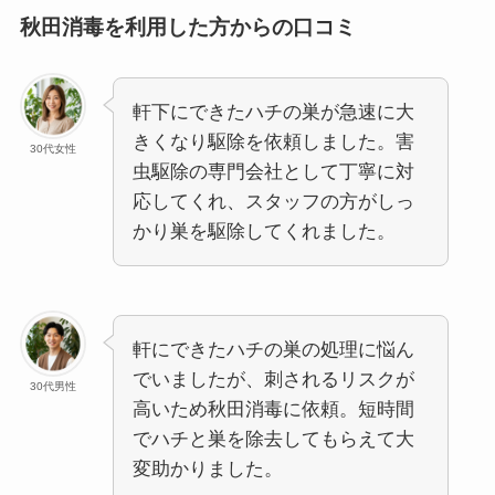
秋田消毒を利用した方からの口コミ
軒下にできたハチの巣が急速に大
きくなり駆除を依頼しました。害
30代女性
虫駆除の専門会社として丁寧に対
応してくれ、スタッフの方がしっ
かり巣を駆除してくれました。
軒にできたハチの巣の処理に悩ん
でいましたが、刺されるリスクが
30代男性
高いため秋田消毒に依頼。短時間
でハチと巣を除去してもらえて大
変助かりました。