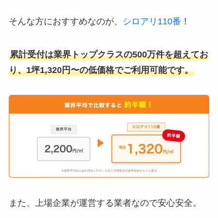
そんな方におすすめなのが、
シロアリ110番
！
累計受付は業界トップクラスの500万件を超えてお
り、1坪1,320円〜の低価格でご利用可能です。
また、上場企業が運営する業者なので安心安全。