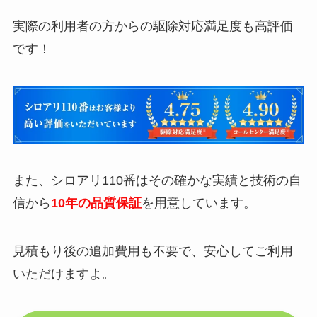
実際の利用者の方からの駆除対応満足度も高評価
です！
また、シロアリ110番はその確かな実績と技術の自
信から
10年の品質保証
を用意しています。
見積もり後の追加費用も不要で、安心してご利用
いただけますよ。