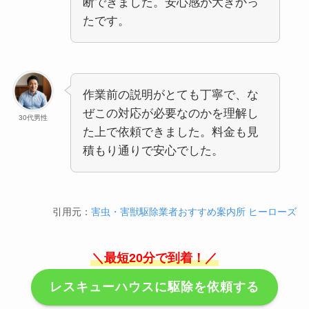
断できました。安心感が大きかっ
たです。
作業前の説明がとても丁寧で、な
ぜこの対応が必要なのかを理解し
30代男性
た上で依頼できました。料金も見
積もり通りで安心でした。
引用元：
害虫・害獣駆除業者おすすめ案内所 ヒーローズ
＼最短20分で到着！／
レスキューハウスに駆除を依頼する