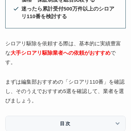
迷ったら累計受付500万件以上のシロア
リ110番を検討する
シロアリ駆除を依頼する際は、基本的に実績豊富
な
大手シロアリ駆除業者への依頼がおすすめ
で
す。
まずは編集部おすすめの「シロアリ110番」を確認
し、そのうえでおすすめ5選を確認して、業者を選
びましょう。
目次