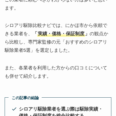
ます。
シロアリ駆除比較ナビでは、にかほ市から依頼で
きる業者を、
「
実績・価格・保証制度
」
の観点か
ら比較し、専門家監修の元「おすすめのシロアリ
駆除業者5選」を選定しました。
また、各業者を利用した方からの口コミについて
も併せて紹介します。
この記事の結論
シロアリ駆除業者を選ぶ際は駆除実績・
価格・保証制度を総合比較する