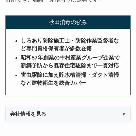
秋田消毒の強み
しろあり防除施工士・防除作業監督者な
ど専門資格保有者が多数在籍
昭和57年創業の中村産業グループ企業で
新築予防から既存住宅駆除まで一貫対応
害虫駆除に加え貯水槽清掃・ダクト清掃
など建物衛生を総合カバー
会社情報を見る