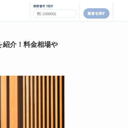
郵便番号で探す
業者を探す
を紹介！料金相場や