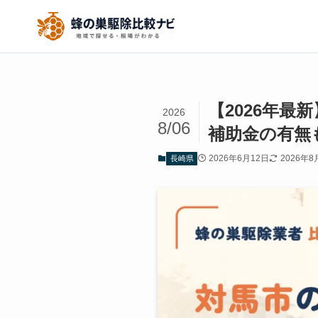
【2026年
2026
8/06
補助金の有無
2026年6月12日
2026年8
長崎県