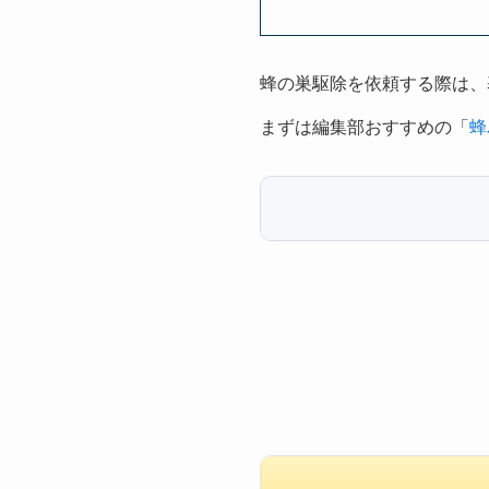
蜂の巣駆除を依頼する際は、
まずは編集部おすすめの「
蜂