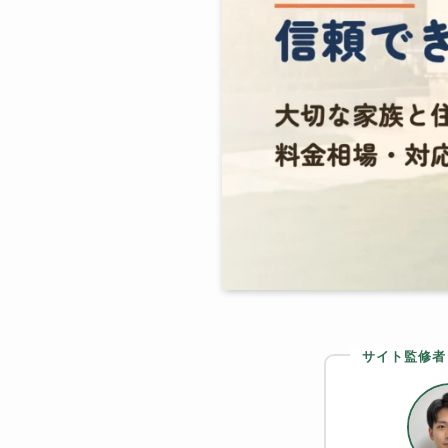
サイト監修者