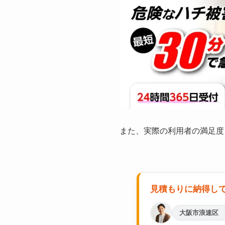
また、実際の利用者の満足度
見積もりに納得し
大阪市浪速区 