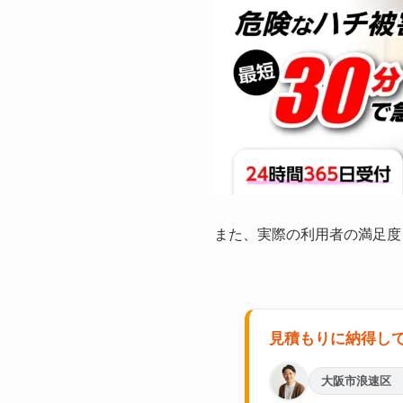
また、実際の利用者の満足度
見積もりに納得し
大阪市浪速区 