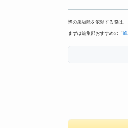
蜂の巣駆除を依頼する際は、
まずは編集部おすすめの「
蜂