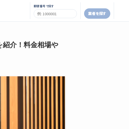
郵便番号で探す
業者を探す
を紹介！料金相場や