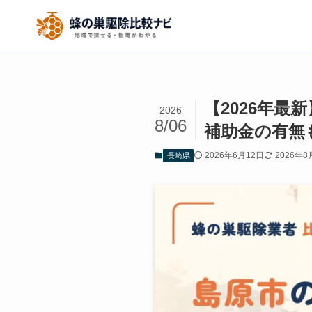
【2026年
2026
8/06
補助金の有無
2026年6月12日
2026年8
長崎県