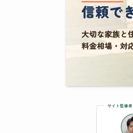
サイト監修者