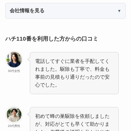
会社情報を見る
ハチ110番を利用した方からの口コミ
電話してすぐに業者を手配してく
れました。駆除も丁寧で、料金も
30代女性
事前の見積もり通りだったので安
心でした。
初めて蜂の巣駆除を依頼しました
が、対応がとても早くて助かりま
20代男性