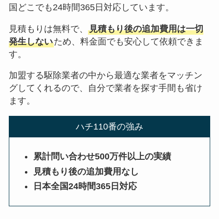
国どこでも24時間365日対応しています。
見積もりは無料で、
見積もり後の追加費用は一切
発生しない
ため、料金面でも安心して依頼できま
す。
加盟する駆除業者の中から最適な業者をマッチン
グしてくれるので、自分で業者を探す手間も省け
ます。
ハチ110番の強み
累計問い合わせ500万件以上の実績
見積もり後の追加費用なし
日本全国24時間365日対応