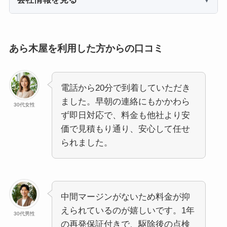
あら木屋を利用した方からの口コミ
電話から20分で到着していただき
ました。早朝の連絡にもかかわら
30代女性
ず即日対応で、料金も他社より安
価で見積もり通り、安心して任せ
られました。
中間マージンがないため料金が抑
えられているのが嬉しいです。1年
30代男性
の再発保証付きで、駆除後の点検