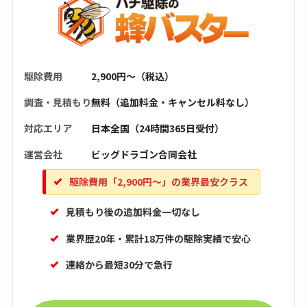
駆除費用
2,900円〜（税込）
調査・見積もり
無料（追加料金・キャンセル料なし）
対応エリア
日本全国（24時間365日受付）
運営会社
ビッグドラゴン合同会社
駆除費用「2,900円〜」の業界最安クラス
見積もり後の追加料金一切なし
業界歴20年・累計18万件の駆除実績で安心
連絡から最短30分で急行