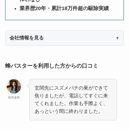
業界歴20年・累計18万件超の駆除実績
会社情報を見る
蜂バスターを利用した方からの口コミ
玄関先にスズメバチの巣ができて
焦りましたが、電話してすぐに来
30代女性
てくれました。作業も手際よく、
あっという間に終わりました。