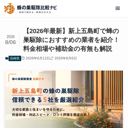
【2026年最新】新上五島町で蜂の
2026
巣駆除におすすめの業者を紹介！
8/06
料金相場や補助金の有無も解説
2026年6月12日
2026年8月6日
長崎県