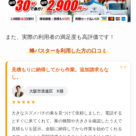
また、実際の利用者の満足度も高評価です！
蜂バスターを利用した方の口コミ
”
見積もりに納得してから作業。追加請求もな
し。
大阪市浪速区 K様
★★★★★
大きなスズメバチの巣を見つけて依頼しました。電話する
とすぐに来てくれて、巣の種類や大きさを確認したうえで
見積もりを提示。金額に納得してから作業を始めてくれる