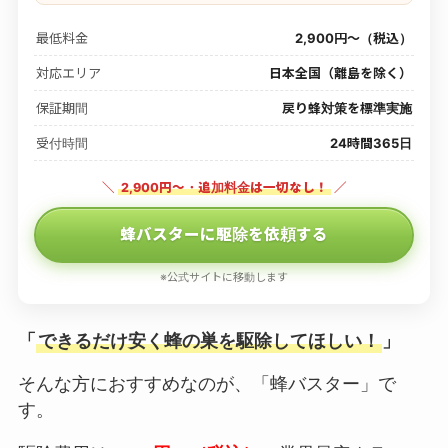
最低料金
2,900円〜（税込）
対応エリア
日本全国（離島を除く）
保証期間
戻り蜂対策を標準実施
受付時間
24時間365日
＼
2,900円〜・追加料金は一切なし！
／
蜂バスターに駆除を依頼する
※公式サイトに移動します
「
できるだけ安く蜂の巣を駆除してほしい！
」
そんな方におすすめなのが、「蜂バスター」で
す。