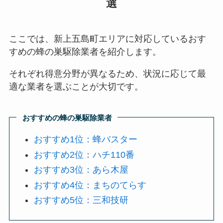
選
ここでは、新上五島町エリアに対応しているおす
すめの蜂の巣駆除業者を紹介します。
それぞれ得意分野が異なるため、状況に応じて最
適な業者を選ぶことが大切です。
おすすめの蜂の巣駆除業者
おすすめ1位：蜂バスター
おすすめ2位：ハチ110番
おすすめ3位：あら木屋
おすすめ4位：まちのてらす
おすすめ5位：三和技研