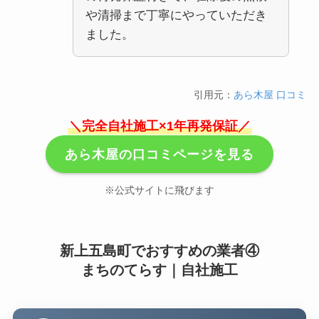
や清掃まで丁寧にやっていただき
ました。
引用元：
あら木屋 口コミ
＼完全自社施工×1年再発保証／
あら木屋の口コミページを見る
※公式サイトに飛びます
新上五島町でおすすめの業者④
まちのてらす｜自社施工