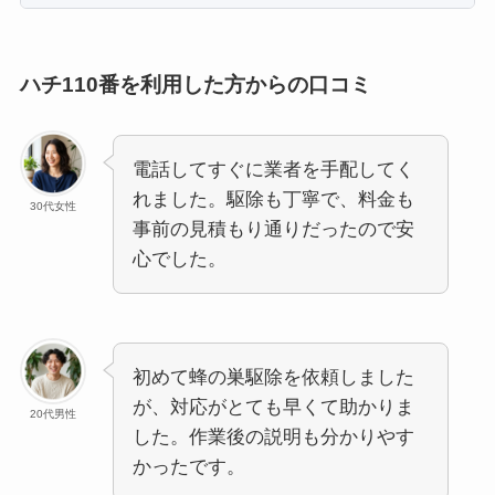
ハチ110番を利用した方からの口コミ
電話してすぐに業者を手配してく
れました。駆除も丁寧で、料金も
30代女性
事前の見積もり通りだったので安
心でした。
初めて蜂の巣駆除を依頼しました
が、対応がとても早くて助かりま
20代男性
した。作業後の説明も分かりやす
かったです。