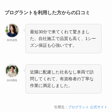
プログラントを利用した方からの口コミ
最短30分で来てくれて驚きまし
た。自社施工で品質も高く、1シー
30代女性
ズン保証も心強いです。
近隣に配慮した社名なし車両で訪
問してくれて、有資格者の丁寧な
20代男性
作業に満足しました。
引用元：
プログラント 公式サイト