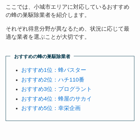
ここでは、小城市エリアに対応しているおすすめ
の蜂の巣駆除業者を紹介します。
それぞれ得意分野が異なるため、状況に応じて最
適な業者を選ぶことが大切です。
おすすめの蜂の巣駆除業者
おすすめ1位：蜂バスター
おすすめ2位：ハチ110番
おすすめ3位：プログラント
おすすめ4位：蜂屋のサカイ
おすすめ5位：幸栄企画