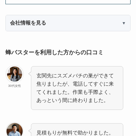
会社情報を見る
蜂バスターを利用した方からの口コミ
玄関先にスズメバチの巣ができて
焦りましたが、電話してすぐに来
30代女性
てくれました。作業も手際よく、
あっという間に終わりました。
見積もりが無料で助かりました。