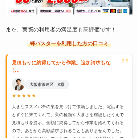
また、実際の利用者の満足度も高評価です！
蜂バスターを利用した方の口コミ
”
見積もりに納得してから作業。追加請求もな
し。
大阪市浪速区 K様
★★★★★
大きなスズメバチの巣を見つけて依頼しました。電話する
とすぐに来てくれて、巣の種類や大きさを確認したうえで
見積もりを提示。金額に納得してから作業を始めてくれる
ので、あとから高額請求されることもありませんでした。