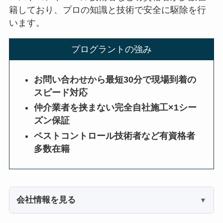
籍しており、プロの知識と技術で安全に駆除を行
います。
プログラントの強み
お問い合わせから最短30分で現場到着の
スピード対応
仲介業者を挟まない完全自社施工×1シー
ズン保証
ペストコントロール技術者など有資格者
多数在籍
会社情報を見る