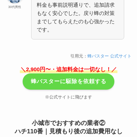
料金も事前説明通りで、追加請求
30代男性
もなく安心でした。戻り蜂の対策
までしてもらえたのも心強かった
です。
引用元：
蜂バスター 公式サイト
＼2,900円〜・追加料金は一切なし！／
蜂バスターに駆除を依頼する
※公式サイトに飛びます
小城市でおすすめの業者②
ハチ110番｜見積もり後の追加費用なし