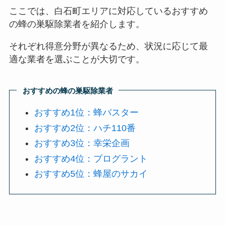
ここでは、白石町エリアに対応しているおすすめ
の蜂の巣駆除業者を紹介します。
それぞれ得意分野が異なるため、状況に応じて最
適な業者を選ぶことが大切です。
おすすめの蜂の巣駆除業者
おすすめ1位：蜂バスター
おすすめ2位：ハチ110番
おすすめ3位：幸栄企画
おすすめ4位：プログラント
おすすめ5位：蜂屋のサカイ