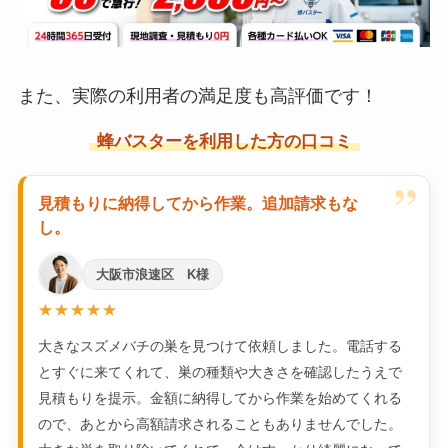
また、実際の利用者の満足度も高評価です！
蜂バスターを利用した方の口コミ
”
見積もりに納得してから作業。追加請求もな
し。
大阪市浪速区 K様
★★★★★
大きなスズメバチの巣を見つけて依頼しました。電話する
とすぐに来てくれて、巣の種類や大きさを確認したうえで
見積もりを提示。金額に納得してから作業を始めてくれる
ので、あとから高額請求されることもありませんでした。