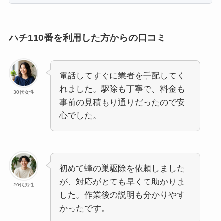
ハチ110番を利用した方からの口コミ
電話してすぐに業者を手配してく
れました。駆除も丁寧で、料金も
30代女性
事前の見積もり通りだったので安
心でした。
初めて蜂の巣駆除を依頼しました
が、対応がとても早くて助かりま
20代男性
した。作業後の説明も分かりやす
かったです。