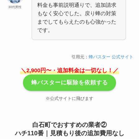
料金も事前説明通りで、追加請求
30代男性
もなく安心でした。戻り蜂の対策
までしてもらえたのも心強かった
です。
引用元：
蜂バスター 公式サイト
＼2,900円〜・追加料金は一切なし！／
蜂バスターに駆除を依頼する
※公式サイトに飛びます
白石町でおすすめの業者②
ハチ110番｜見積もり後の追加費用なし