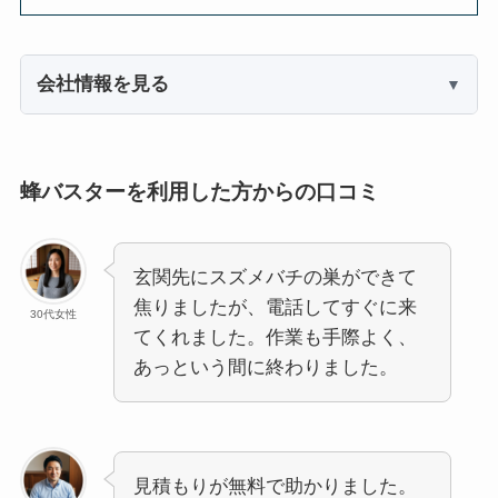
会社情報を見る
蜂バスターを利用した方からの口コミ
玄関先にスズメバチの巣ができて
焦りましたが、電話してすぐに来
30代女性
てくれました。作業も手際よく、
あっという間に終わりました。
見積もりが無料で助かりました。