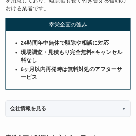
を用意しており、駆除後も長く付き合える信頼の
おける業者です。
幸栄企画の強み
24時間年中無休で駆除や相談に対応
現場調査・見積もり完全無料×キャンセル
料なし
6ヶ月以内再発時は無料対処のアフターサ
ービス
会社情報を見る