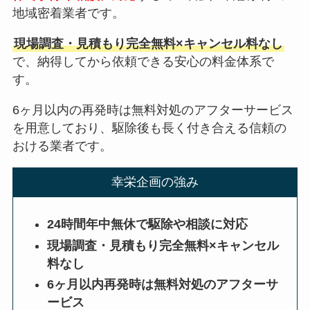
地域密着業者です。
現場調査・見積もり完全無料×キャンセル料なし
で、納得してから依頼できる安心の料金体系で
す。
6ヶ月以内の再発時は無料対処のアフターサービス
を用意しており、駆除後も長く付き合える信頼の
おける業者です。
幸栄企画の強み
24時間年中無休で駆除や相談に対応
現場調査・見積もり完全無料×キャンセル
料なし
6ヶ月以内再発時は無料対処のアフターサ
ービス