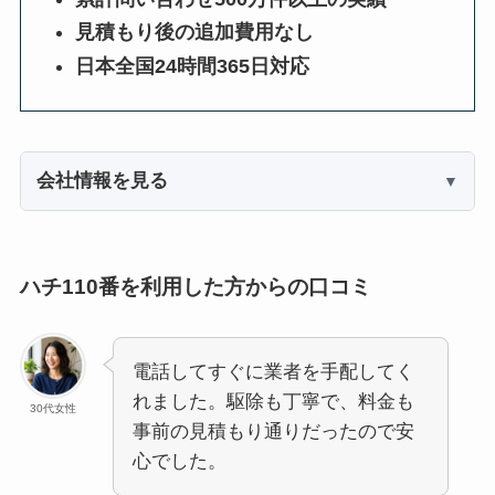
見積もり後の追加費用なし
日本全国24時間365日対応
会社情報を見る
ハチ110番を利用した方からの口コミ
電話してすぐに業者を手配してく
れました。駆除も丁寧で、料金も
30代女性
事前の見積もり通りだったので安
心でした。