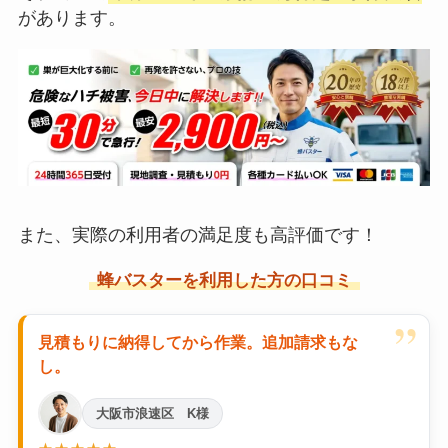
があります。
また、実際の利用者の満足度も高評価です！
蜂バスターを利用した方の口コミ
”
見積もりに納得してから作業。追加請求もな
し。
大阪市浪速区 K様