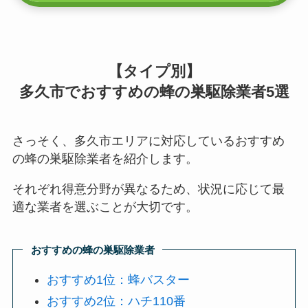
【タイプ別】
多久市でおすすめの蜂の巣駆除業者5選
さっそく、多久市エリアに対応しているおすすめ
の蜂の巣駆除業者を紹介します。
それぞれ得意分野が異なるため、状況に応じて最
適な業者を選ぶことが大切です。
おすすめの蜂の巣駆除業者
おすすめ1位：蜂バスター
おすすめ2位：ハチ110番