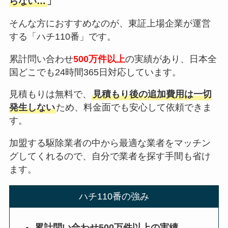
らない…
」
そんな方におすすめなのが、東証上場企業が運営
する「ハチ110番」です。
累計問い合わせ
500万件以上
の実績があり、日本全
国どこでも24時間365日対応しています。
見積もりは無料で、
見積もり後の追加費用は一切
発生しない
ため、料金面でも安心して依頼できま
す。
加盟する駆除業者の中から最適な業者をマッチン
グしてくれるので、自分で業者を探す手間も省け
ます。
ハチ110番の強み
累計問い合わせ500万件以上の実績