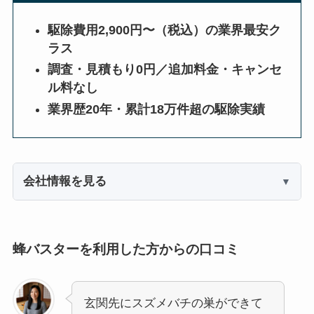
駆除費用2,900円〜（税込）の業界最安ク
ラス
調査・見積もり0円／追加料金・キャンセ
ル料なし
業界歴20年・累計18万件超の駆除実績
会社情報を見る
蜂バスターを利用した方からの口コミ
玄関先にスズメバチの巣ができて