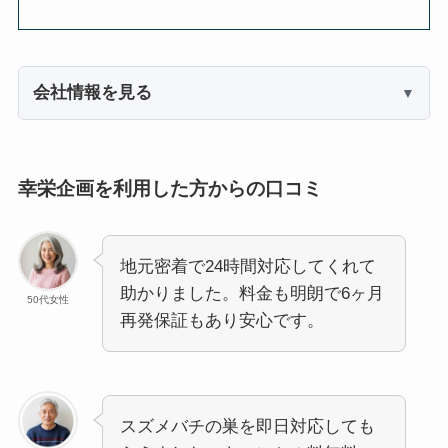
会社情報を見る
幸栄企画を利用した方からの口コミ
地元密着で24時間対応してくれて
助かりました。料金も明朗で6ヶ月
50代女性
再発保証もあり安心です。
スズメバチの巣を即日対応しても