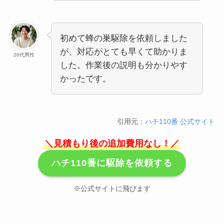
初めて蜂の巣駆除を依頼しました
が、対応がとても早くて助かりま
20代男性
した。作業後の説明も分かりやす
かったです。
引用元：
ハチ110番 公式サイト
＼見積もり後の追加費用なし！／
ハチ110番に駆除を依頼する
※公式サイトに飛びます