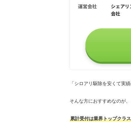
運営会社
シェアリ
会社
「シロアリ駆除を安くて実績
そんな方におすすめなのが、
累計受付は業界トップクラスの