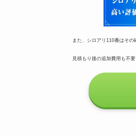
また、シロアリ110番はそ
見積もり後の追加費用も不要