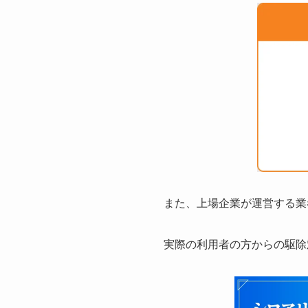
また、上場企業が運営する業
実際の利用者の方からの駆除