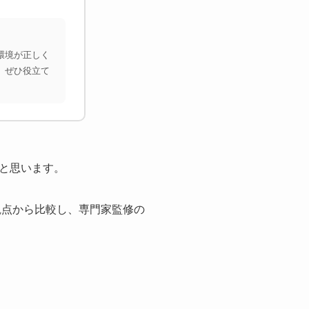
環境が正しく
、ぜひ役立て
と思います。
観点から比較し、専門家監修の