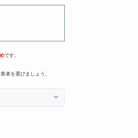
め
です。
、業者を選びましょう。