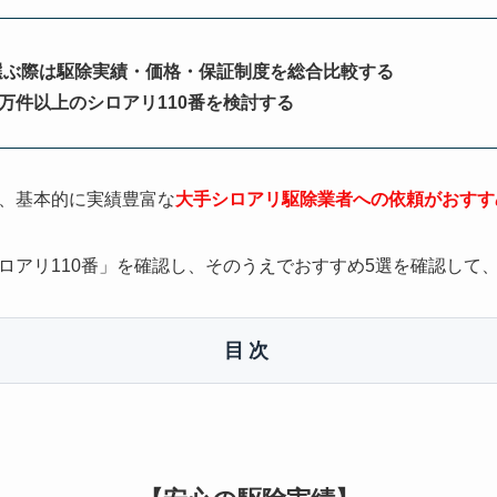
選ぶ際は駆除実績・価格・保証制度を総合比較する
0万件以上のシロアリ110番を検討する
、基本的に実績豊富な
大手シロアリ駆除業者への依頼がおすす
ロアリ110番」を確認し、そのうえでおすすめ5選を確認して
目次