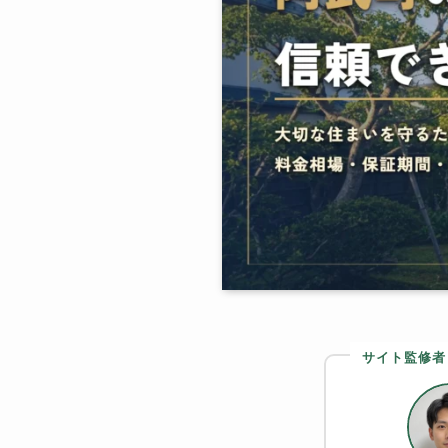
サイト監修者