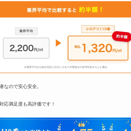
者なので安心安全。
対応満足度も高評価です！