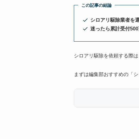
この記事の結論
シロアリ駆除業者を
迷ったら累計受付50
シロアリ駆除を依頼する際は
まずは編集部おすすめの「シ