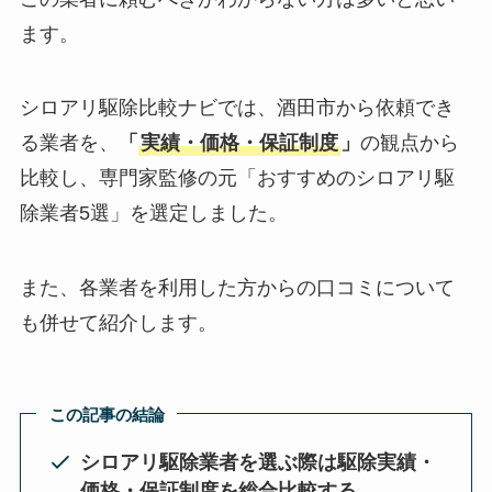
ます。
シロアリ駆除比較ナビでは、酒田市から依頼でき
る業者を、
「
実績・価格・保証制度
」
の観点から
比較し、専門家監修の元「おすすめのシロアリ駆
除業者5選」を選定しました。
また、各業者を利用した方からの口コミについて
も併せて紹介します。
この記事の結論
シロアリ駆除業者を選ぶ際は駆除実績・
価格・保証制度を総合比較する