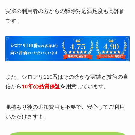
実際の利用者の方からの駆除対応満足度も高評価
です！
また、シロアリ110番はその確かな実績と技術の自
信から
10年の品質保証
を用意しています。
見積もり後の追加費用も不要で、安心してご利用
いただけますよ。