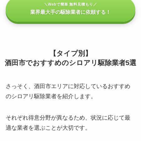
＼Webで簡単 無料見積もり／
業界最大手の駆除業者に依頼する！
【タイプ別】
酒田市でおすすめのシロアリ駆除業者5選
さっそく、酒田市エリアに対応しているおすすめ
のシロアリ駆除業者を紹介します。
それぞれ得意分野が異なるため、状況に応じて最
適な業者を選ぶことが大切です。