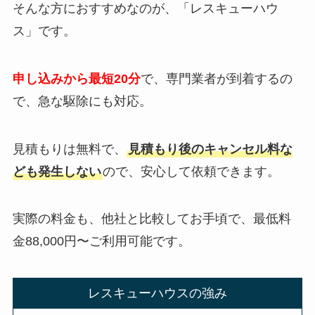
そんな方におすすめなのが、「レスキューハウ
ス」です。
申し込みから最短20分
で、専門業者が到着するの
で、急な駆除にも対応。
見積もりは無料で、
見積もり後のキャンセル料な
ども発生しない
ので、安心して依頼できます。
実際の料金も、他社と比較してお手頃で、最低料
金88,000円〜ご利用可能です。
レスキューハウスの強み