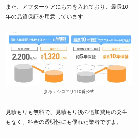
また、アフターケアにも力を入れており、最長10
年の品質保証を用意しています。
参考：シロアリ110番公式
見積もりも無料で、見積もり後の追加費用の発生
もなく、料金の透明性にも優れた業者ですよ。