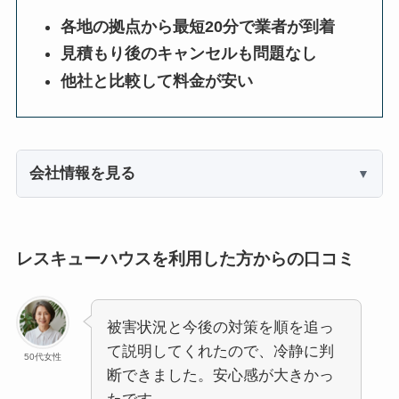
各地の拠点から最短20分で業者が到着
見積もり後のキャンセルも問題なし
他社と比較して料金が安い
会社情報を見る
レスキューハウスを利用した方からの口コミ
被害状況と今後の対策を順を追っ
て説明してくれたので、冷静に判
50代女性
断できました。安心感が大きかっ