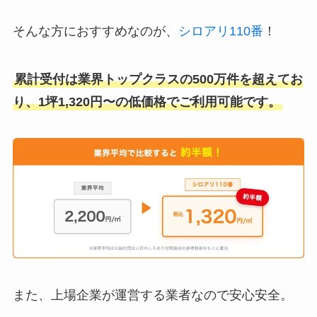
そんな方におすすめなのが、
シロアリ110番
！
累計受付は業界トップクラスの500万件を超えてお
り、1坪1,320円〜の低価格でご利用可能です。
また、上場企業が運営する業者なので安心安全。