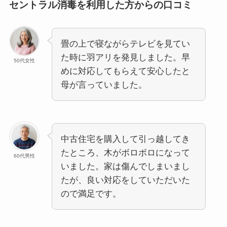
セントラル消毒を利用した方からの口コミ
畳の上で寝ながらテレビを見てい
た時に羽アリを発見しました。早
50代女性
めに対応してもらえて安心したと
母が言っていました。
中古住宅を購入して引っ越してき
たところ、木がボロボロになって
60代男性
いました。家は傷んでしまいまし
たが、良い対応をしていただいた
ので満足です。