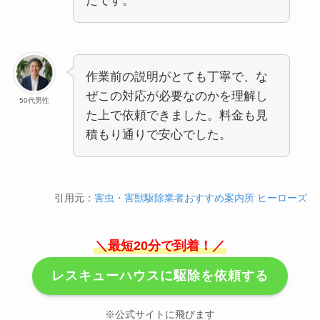
たです。
作業前の説明がとても丁寧で、な
ぜこの対応が必要なのかを理解し
50代男性
た上で依頼できました。料金も見
積もり通りで安心でした。
引用元：
害虫・害獣駆除業者おすすめ案内所 ヒーローズ
＼最短20分で到着！／
レスキューハウスに駆除を依頼する
※公式サイトに飛びます