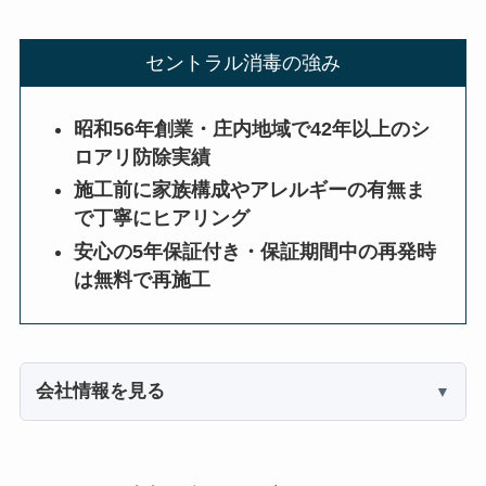
セントラル消毒の強み
昭和56年創業・庄内地域で42年以上のシ
ロアリ防除実績
施工前に家族構成やアレルギーの有無ま
で丁寧にヒアリング
安心の5年保証付き・保証期間中の再発時
は無料で再施工
会社情報を見る