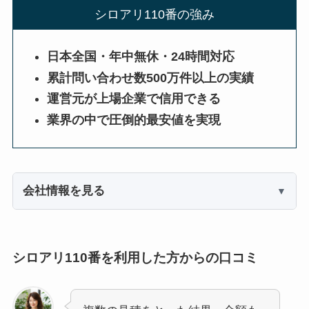
シロアリ110番の強み
日本全国・年中無休・24時間対応
累計問い合わせ数500万件以上の実績
運営元が上場企業で信用できる
業界の中で圧倒的最安値を実現
会社情報を見る
シロアリ110番を利用した方からの口コミ