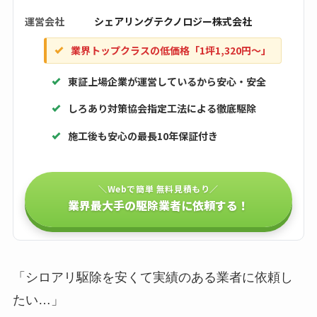
運営会社
シェアリングテクノロジー株式会社
業界トップクラスの低価格「1坪1,320円〜」
東証上場企業が運営しているから安心・安全
しろあり対策協会指定工法による徹底駆除
施工後も安心の最長10年保証付き
＼Webで簡単 無料見積もり／
業界最大手の駆除業者に依頼する！
「シロアリ駆除を安くて実績のある業者に依頼し
たい…」