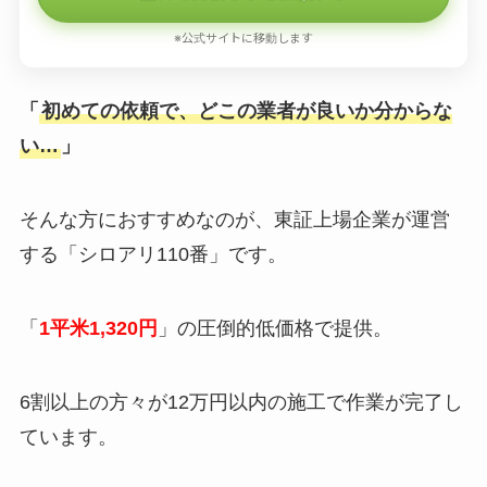
※公式サイトに移動します
「
初めての依頼で、どこの業者が良いか分からな
い…
」
そんな方におすすめなのが、東証上場企業が運営
する「シロアリ110番」です。
「
1平米1,320円
」の圧倒的低価格で提供。
6割以上の方々が12万円以内の施工で作業が完了し
ています。