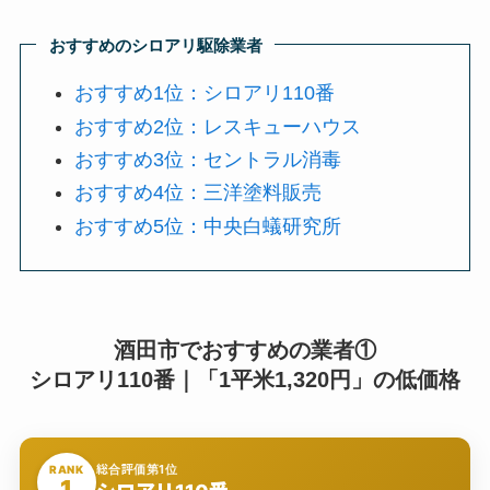
おすすめのシロアリ駆除業者
おすすめ1位：シロアリ110番
おすすめ2位：レスキューハウス
おすすめ3位：セントラル消毒
おすすめ4位：三洋塗料販売
おすすめ5位：中央白蟻研究所
酒田市でおすすめの業者①
シロアリ110番｜「1平米1,320円」の低価格
総合評価第1位
RANK
1