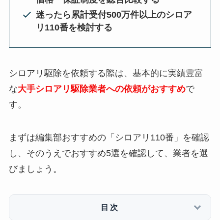
迷ったら累計受付500万件以上のシロア
リ110番を検討する
シロアリ駆除を依頼する際は、基本的に実績豊富
な
大手シロアリ駆除業者への依頼がおすすめ
で
す。
まずは編集部おすすめの「シロアリ110番」を確認
し、そのうえでおすすめ5選を確認して、業者を選
びましょう。
目次