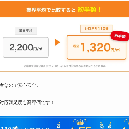
者なので安心安全。
対応満足度も高評価です！