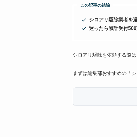
この記事の結論
シロアリ駆除業者を
迷ったら累計受付50
シロアリ駆除を依頼する際は
まずは編集部おすすめの「シ