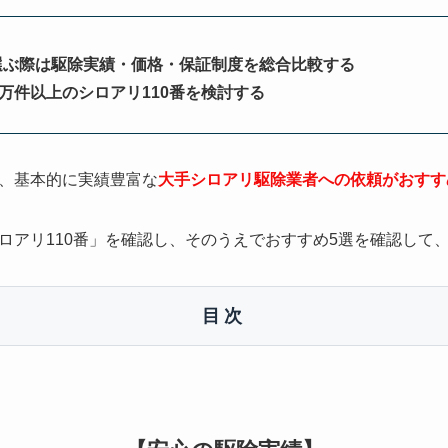
選ぶ際は駆除実績・価格・保証制度を総合比較する
0万件以上のシロアリ110番を検討する
、基本的に実績豊富な
大手シロアリ駆除業者への依頼がおすす
ロアリ110番」を確認し、そのうえでおすすめ5選を確認して
目次