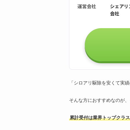
運営会社
シェアリ
会社
「シロアリ駆除を安くて実績
そんな方におすすめなのが、
累計受付は業界トップクラスの