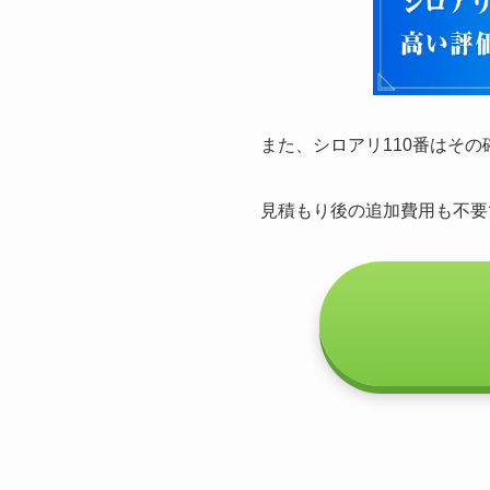
また、シロアリ110番はそ
見積もり後の追加費用も不要