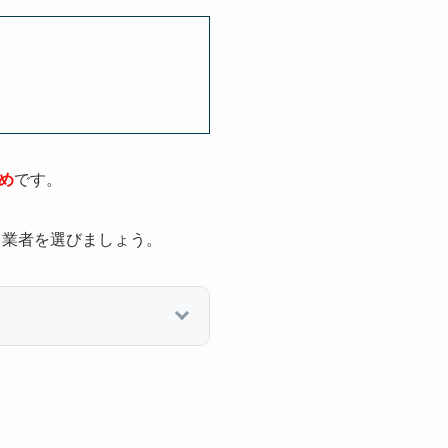
め
です。
、業者を選びましょう。