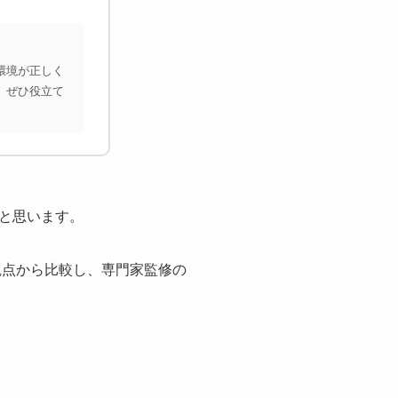
環境が正しく
、ぜひ役立て
と思います。
観点から比較し、専門家監修の