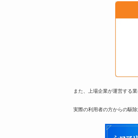
また、上場企業が運営する業
実際の利用者の方からの駆除