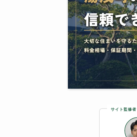
サイト監修者