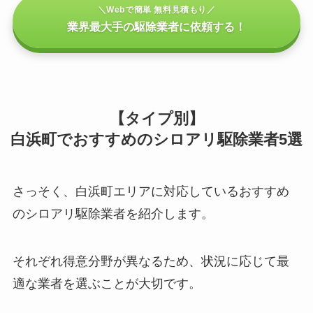
＼Webで簡単 無料見積もり／
業界最大手の駆除業者に依頼する！
【タイプ別】
白浜町でおすすめのシロアリ駆除業者5選
さっそく、白浜町エリアに対応しているおすすめ
のシロアリ駆除業者を紹介します。
それぞれ得意分野が異なるため、状況に応じて最
適な業者を選ぶことが大切です。