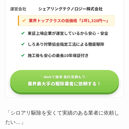
運営会社
シェアリングテクノロジー株式会社
業界トップクラスの低価格「1坪1,320円〜」
東証上場企業が運営しているから安心・安全
しろあり対策協会指定工法による徹底駆除
施工後も安心の最長10年保証付き
＼Webで簡単 無料見積もり／
業界最大手の駆除業者に依頼する！
「シロアリ駆除を安くて実績のある業者に依頼し
たい…」