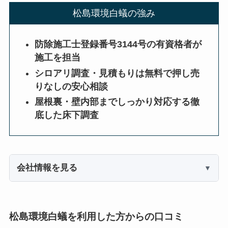
松島環境白蟻の強み
防除施工士登録番号3144号の有資格者が
施工を担当
シロアリ調査・見積もりは無料で押し売
りなしの安心相談
屋根裏・壁内部までしっかり対応する徹
底した床下調査
会社情報を見る
松島環境白蟻を利用した方からの口コミ