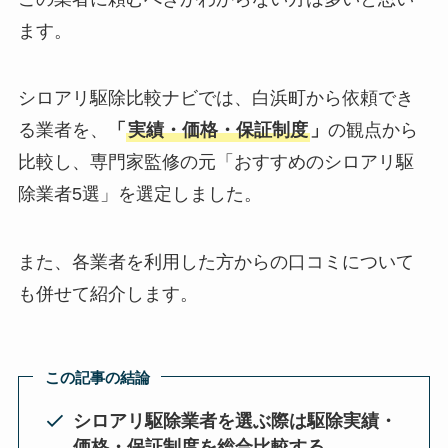
ます。
シロアリ駆除比較ナビでは、白浜町から依頼でき
る業者を、
「
実績・価格・保証制度
」
の観点から
比較し、専門家監修の元「おすすめのシロアリ駆
除業者5選」を選定しました。
また、各業者を利用した方からの口コミについて
も併せて紹介します。
この記事の結論
シロアリ駆除業者を選ぶ際は駆除実績・
価格・保証制度を総合比較する