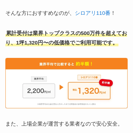
そんな方におすすめなのが、
シロアリ110番
！
累計受付は業界トップクラスの500万件を超えてお
り、1坪1,320円〜の低価格でご利用可能です。
また、上場企業が運営する業者なので安心安全。