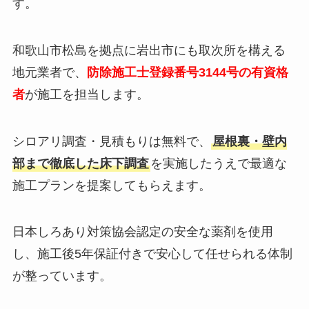
す。
和歌山市松島を拠点に岩出市にも取次所を構える
地元業者で、
防除施工士登録番号3144号の有資格
者
が施工を担当します。
シロアリ調査・見積もりは無料で、
屋根裏・壁内
部まで徹底した床下調査
を実施したうえで最適な
施工プランを提案してもらえます。
日本しろあり対策協会認定の安全な薬剤を使用
し、施工後5年保証付きで安心して任せられる体制
が整っています。