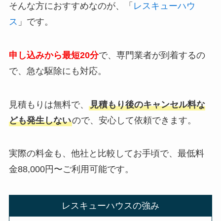
そんな方におすすめなのが、「
レスキューハウ
ス
」です。
申し込みから最短20分
で、専門業者が到着するの
で、急な駆除にも対応。
見積もりは無料で、
見積もり後のキャンセル料な
ども発生しない
ので、安心して依頼できます。
実際の料金も、他社と比較してお手頃で、最低料
金88,000円〜ご利用可能です。
レスキューハウスの強み