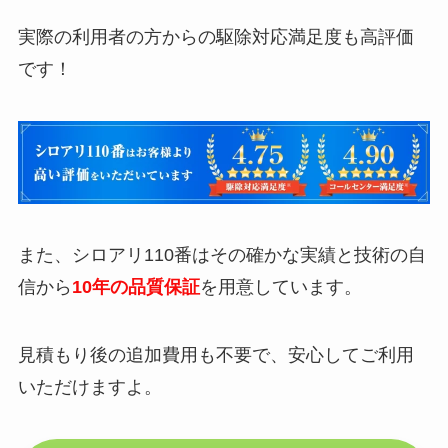
実際の利用者の方からの駆除対応満足度も高評価
です！
また、シロアリ110番はその確かな実績と技術の自
信から
10年の品質保証
を用意しています。
見積もり後の追加費用も不要で、安心してご利用
いただけますよ。