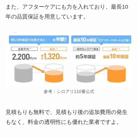
また、アフターケアにも力を入れており、最長10
年の品質保証を用意しています。
参考：シロアリ110番公式
見積もりも無料で、見積もり後の追加費用の発生
もなく、料金の透明性にも優れた業者ですよ。