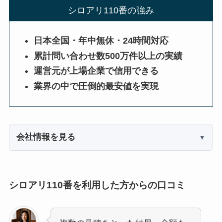
シロアリ110番の強み
日本全国・年中無休・24時間対応
累計問い合わせ数500万件以上の実績
運営元が上場企業で信用できる
業界の中で圧倒的最安値を実現
会社情報を見る
シロアリ110番を利用した方からの口コミ