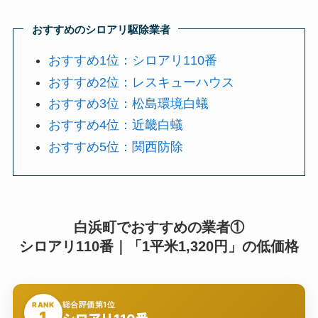
おすすめのシロアリ駆除業者
おすすめ1位：シロアリ110番
おすすめ2位：レスキューハウス
おすすめ3位：松島環境白蟻
おすすめ4位：近畿白蟻
おすすめ5位：関西防除
白浜町でおすすめの業者①
シロアリ110番｜「1平米1,320円」の低価格
総合評価第1位
RANK
1