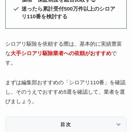
迷ったら累計受付500万件以上のシロア
リ110番を検討する
シロアリ駆除を依頼する際は、基本的に実績豊富
な
大手シロアリ駆除業者への依頼がおすすめ
で
す。
まずは編集部おすすめの「シロアリ110番」を確認
し、そのうえでおすすめ5選を確認して、業者を選
びましょう。
目次