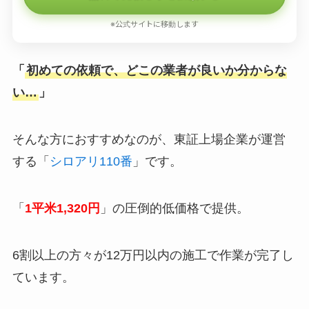
※公式サイトに移動します
「
初めての依頼で、どこの業者が良いか分からな
い…
」
そんな方におすすめなのが、東証上場企業が運営
する「
シロアリ110番
」です。
「
1平米1,320円
」の圧倒的低価格で提供。
6割以上の方々が12万円以内の施工で作業が完了し
ています。