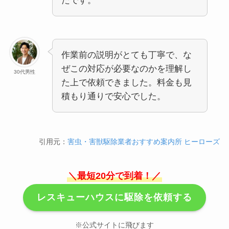
たです。
作業前の説明がとても丁寧で、な
ぜこの対応が必要なのかを理解し
30代男性
た上で依頼できました。料金も見
積もり通りで安心でした。
引用元：
害虫・害獣駆除業者おすすめ案内所 ヒーローズ
＼最短20分で到着！／
レスキューハウスに駆除を依頼する
※公式サイトに飛びます