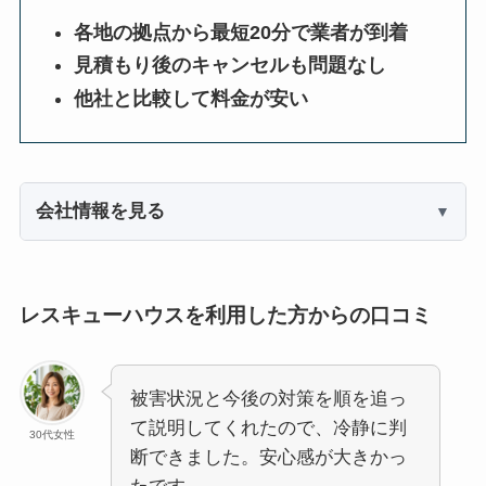
各地の拠点から最短20分で業者が到着
見積もり後のキャンセルも問題なし
他社と比較して料金が安い
会社情報を見る
レスキューハウスを利用した方からの口コミ
被害状況と今後の対策を順を追っ
て説明してくれたので、冷静に判
30代女性
断できました。安心感が大きかっ