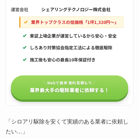
運営会社
シェアリングテクノロジー株式会社
業界トップクラスの低価格「1坪1,320円〜」
東証上場企業が運営しているから安心・安全
しろあり対策協会指定工法による徹底駆除
施工後も安心の最長10年保証付き
＼Webで簡単 無料見積もり／
業界最大手の駆除業者に依頼する！
「シロアリ駆除を安くて実績のある業者に依頼し
たい…」