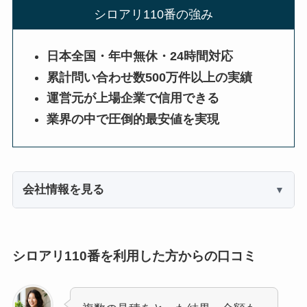
シロアリ110番の強み
日本全国・年中無休・24時間対応
累計問い合わせ数500万件以上の実績
運営元が上場企業で信用できる
業界の中で圧倒的最安値を実現
会社情報を見る
シロアリ110番を利用した方からの口コミ