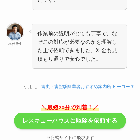
たです。
作業前の説明がとても丁寧で、な
ぜこの対応が必要なのかを理解し
30代男性
た上で依頼できました。料金も見
積もり通りで安心でした。
引用元：
害虫・害獣駆除業者おすすめ案内所 ヒーローズ
＼最短20分で到着！／
レスキューハウスに駆除を依頼する
※公式サイトに飛びます