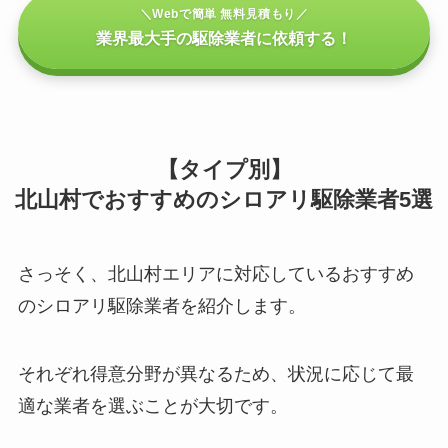
＼Webで簡単 無料見積もり／
業界最大手の駆除業者に依頼する！
【タイプ別】
北山村でおすすめのシロアリ駆除業者5選
さっそく、北山村エリアに対応しているおすすめ
のシロアリ駆除業者を紹介します。
それぞれ得意分野が異なるため、状況に応じて最
適な業者を選ぶことが大切です。