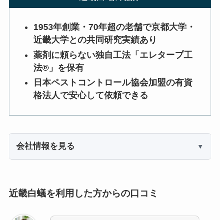
1953年創業・70年超の老舗で京都大学・
近畿大学との共同研究実績あり
薬剤に頼らない独自工法「エレタープ工
法®」を保有
日本ペストコントロール協会加盟の有資
格法人で安心して依頼できる
会社情報を見る
近畿白蟻を利用した方からの口コミ