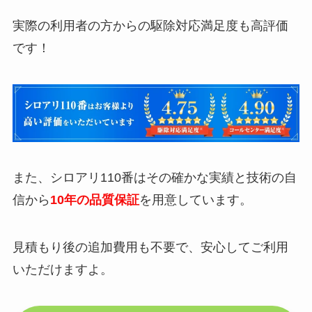
実際の利用者の方からの駆除対応満足度も高評価
です！
また、シロアリ110番はその確かな実績と技術の自
信から
10年の品質保証
を用意しています。
見積もり後の追加費用も不要で、安心してご利用
いただけますよ。