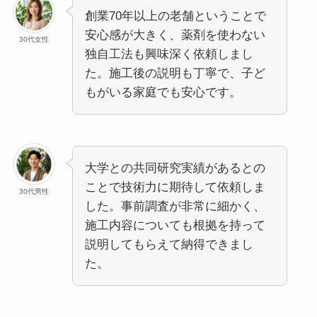
創業70年以上の老舗ということで
安心感が大きく、薬剤を使わない
30代女性
独自工法も興味深く依頼しまし
た。施工後の説明も丁寧で、子ど
もがいる家庭でも安心です。
大学との共同研究実績があるとの
ことで技術力に期待して依頼しま
30代男性
した。事前調査が非常に細かく、
施工内容についても根拠を持って
説明してもらえて納得できまし
た。