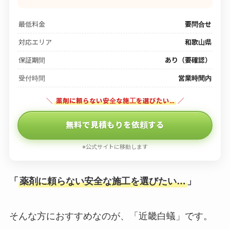
最低料金
要問合せ
対応エリア
和歌山県
保証期間
あり（要確認）
受付時間
営業時間内
＼
薬剤に頼らない安全な施工を選びたい…
／
無料で見積もりを依頼する
※公式サイトに移動します
「
薬剤に頼らない安全な施工を選びたい…
」
そんな方におすすめなのが、「近畿白蟻」です。