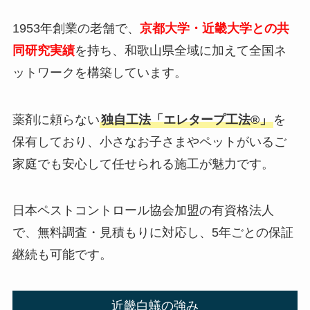
1953年創業の老舗で、
京都大学・近畿大学との共
同研究実績
を持ち、和歌山県全域に加えて全国ネ
ットワークを構築しています。
薬剤に頼らない
独自工法「エレタープ工法®」
を
保有しており、小さなお子さまやペットがいるご
家庭でも安心して任せられる施工が魅力です。
日本ペストコントロール協会加盟の有資格法人
で、無料調査・見積もりに対応し、5年ごとの保証
継続も可能です。
近畿白蟻の強み