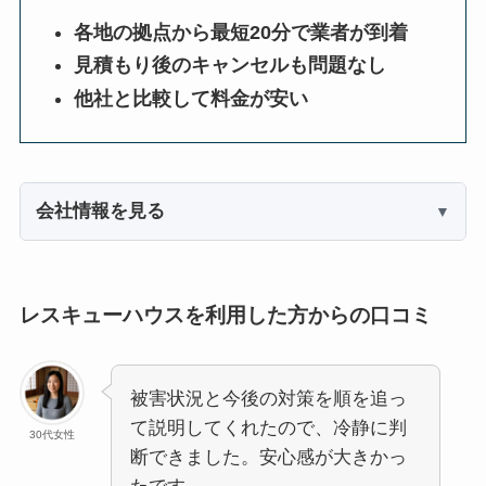
各地の拠点から最短20分で業者が到着
見積もり後のキャンセルも問題なし
他社と比較して料金が安い
会社情報を見る
レスキューハウスを利用した方からの口コミ
被害状況と今後の対策を順を追っ
て説明してくれたので、冷静に判
30代女性
断できました。安心感が大きかっ