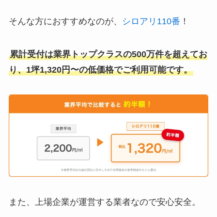
そんな方におすすめなのが、
シロアリ110番
！
累計受付は業界トップクラスの500万件を超えてお
り、1坪1,320円〜の低価格でご利用可能です。
また、上場企業が運営する業者なので安心安全。