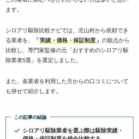
ます。
シロアリ駆除比較ナビでは、北山村から依頼でき
る業者を、
「
実績・価格・保証制度
」
の観点から
比較し、専門家監修の元「おすすめのシロアリ駆
除業者5選」を選定しました。
また、各業者を利用した方からの口コミについて
も併せて紹介します。
この記事の結論
シロアリ駆除業者を選ぶ際は駆除実績・
価格・保証制度を総合比較する