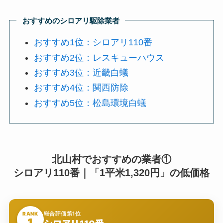
おすすめのシロアリ駆除業者
おすすめ1位：シロアリ110番
おすすめ2位：レスキューハウス
おすすめ3位：近畿白蟻
おすすめ4位：関西防除
おすすめ5位：松島環境白蟻
北山村でおすすめの業者①
シロアリ110番｜「1平米1,320円」の低価格
総合評価第1位
RANK
1