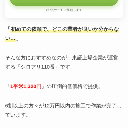
※公式サイトに移動します
「
初めての依頼で、どこの業者が良いか分からな
い…
」
そんな方におすすめなのが、東証上場企業が運営
する「シロアリ110番」です。
「
1平米1,320円
」の圧倒的低価格で提供。
6割以上の方々が12万円以内の施工で作業が完了し
ています。