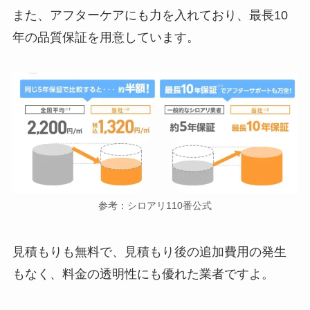
また、アフターケアにも力を入れており、最長10
年の品質保証を用意しています。
参考：シロアリ110番公式
見積もりも無料で、見積もり後の追加費用の発生
もなく、料金の透明性にも優れた業者ですよ。