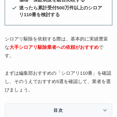
迷ったら累計受付500万件以上のシロア
リ110番を検討する
シロアリ駆除を依頼する際は、基本的に実績豊富
な
大手シロアリ駆除業者への依頼がおすすめ
で
す。
まずは編集部おすすめの「シロアリ110番」を確認
し、そのうえでおすすめ5選を確認して、業者を選
びましょう。
目次