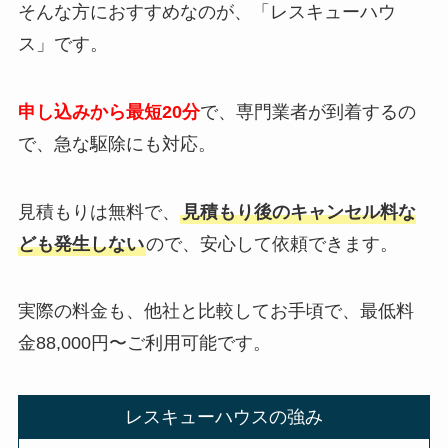
そんな方におすすめなのが、「レスキューハウ
ス」です。
申し込みから最短20分
で、専門業者が到着するの
で、急な駆除にも対応。
見積もりは無料で、
見積もり後のキャンセル料な
ども発生しない
ので、安心して依頼できます。
実際の料金も、他社と比較してお手頃で、最低料
金88,000円〜ご利用可能です。
レスキューハウスの強み