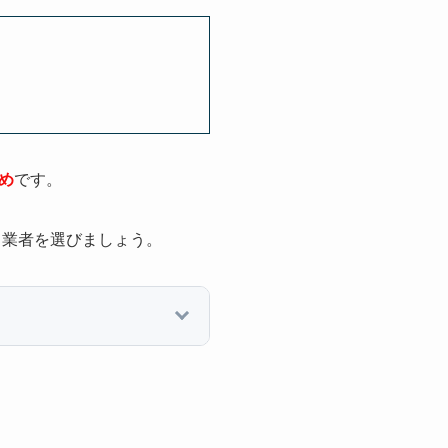
め
です。
、業者を選びましょう。