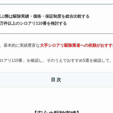
選ぶ際は駆除実績・価格・保証制度を総合比較する
0万件以上のシロアリ110番を検討する
、基本的に実績豊富な
大手シロアリ駆除業者への依頼がおすす
ロアリ110番」を確認し、そのうえでおすすめ5選を確認して
目次