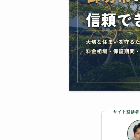
サイト監修者