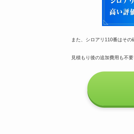
また、シロアリ110番はそ
見積もり後の追加費用も不要