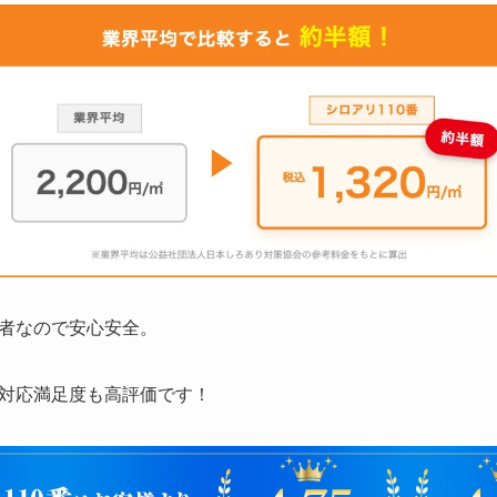
者なので安心安全。
対応満足度も高評価です！