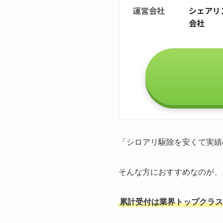
運営会社
シェアリ
会社
「シロアリ駆除を安くて実績
そんな方におすすめなのが、
累計受付は業界トップクラスの