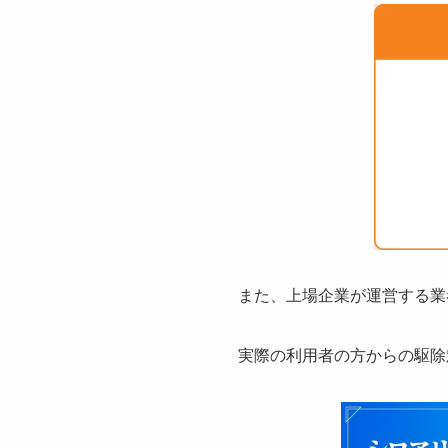
また、上場企業が運営する業
実際の利用者の方からの駆除