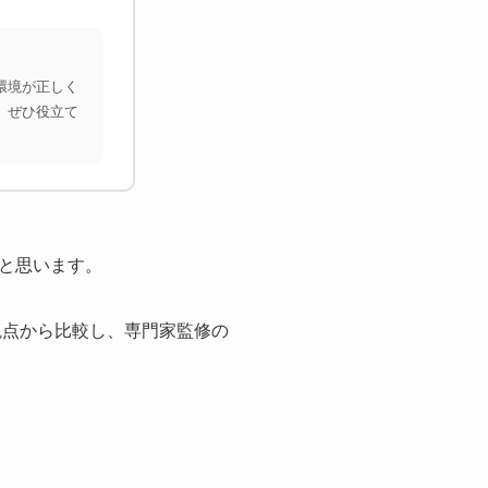
環境が正しく
、ぜひ役立て
と思います。
観点から比較し、専門家監修の