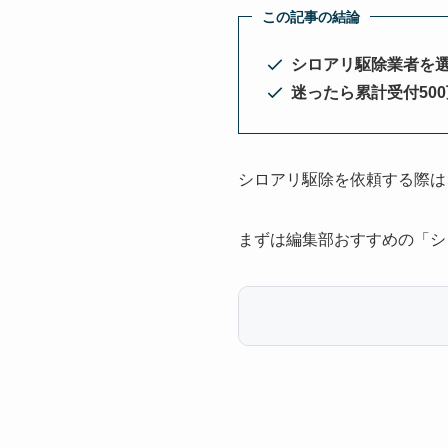
この記事の結論
シロアリ駆除業者を
迷ったら累計受付50
シロアリ駆除を依頼する際は
まずは編集部おすすめの「シ