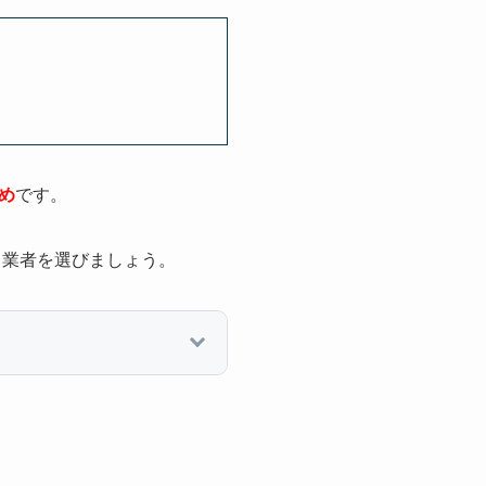
め
です。
、業者を選びましょう。