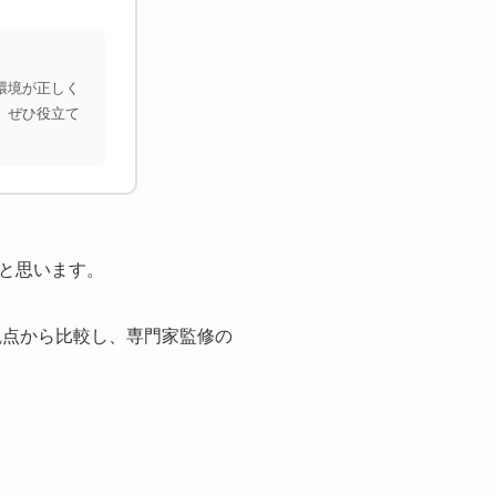
環境が正しく
、ぜひ役立て
と思います。
観点から比較し、専門家監修の