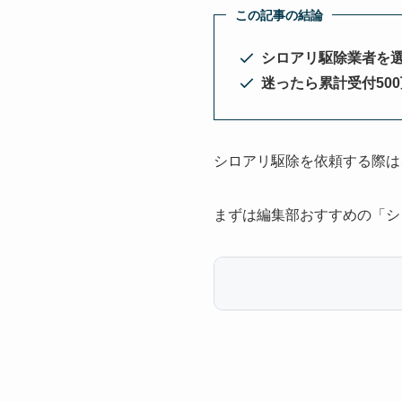
この記事の結論
シロアリ駆除業者を
迷ったら累計受付50
シロアリ駆除を依頼する際は
まずは編集部おすすめの「シ