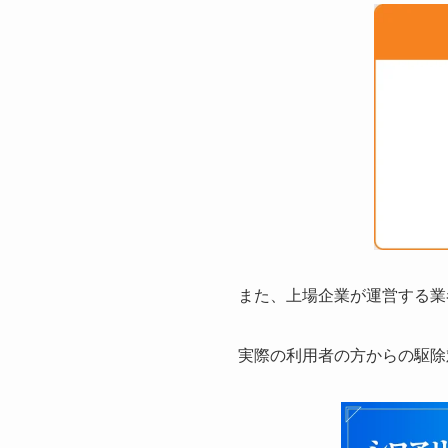
また、上場企業が運営する業
実際の利用者の方からの駆除