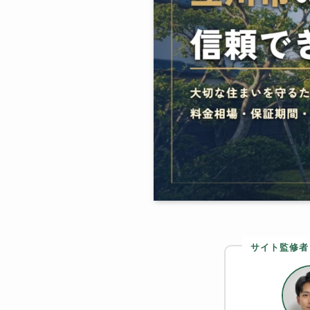
サイト監修者