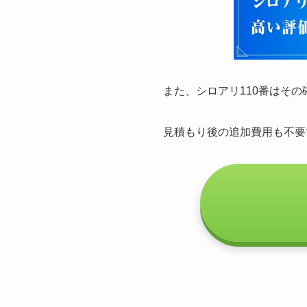
また、シロアリ110番はそ
見積もり後の追加費用も不要