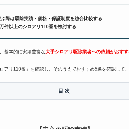
選ぶ際は駆除実績・価格・保証制度を総合比較する
0万件以上のシロアリ110番を検討する
、基本的に実績豊富な
大手シロアリ駆除業者への依頼がおすす
ロアリ110番」を確認し、そのうえでおすすめ5選を確認して
目次