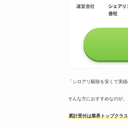
運営会社
シェアリ
会社
「シロアリ駆除を安くて実績
そんな方におすすめなのが、
累計受付は業界トップクラスの