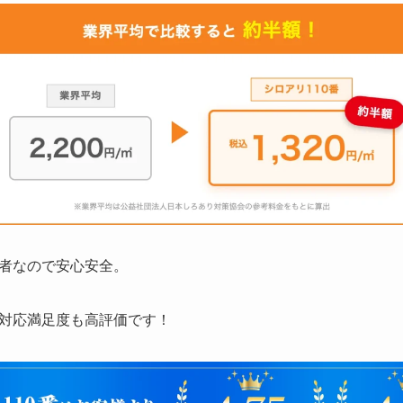
者なので安心安全。
対応満足度も高評価です！