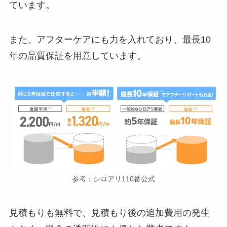
ています。
また、アフターケアにも力を入れており、最長10
年の品質保証を用意しています。
参考：シロアリ110番公式
見積もりも無料で、見積もり後の追加費用の発生