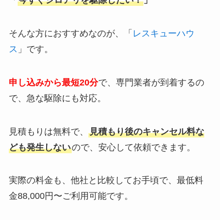
「
今すぐシロアリを駆除したい！
」
そんな方におすすめなのが、「
レスキューハウ
ス
」です。
申し込みから最短20分
で、専門業者が到着するの
で、急な駆除にも対応。
見積もりは無料で、
見積もり後のキャンセル料な
ども発生しない
ので、安心して依頼できます。
実際の料金も、他社と比較してお手頃で、最低料
金88,000円〜ご利用可能です。