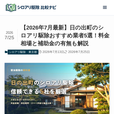
【2026年7月最新】日の出町のシ
2026
ロアリ駆除おすすめ業者5選！料金
7/25
相場と補助金の有無も解説
2026年7月13日
2026年7月25日
シロアリ駆除
東京都