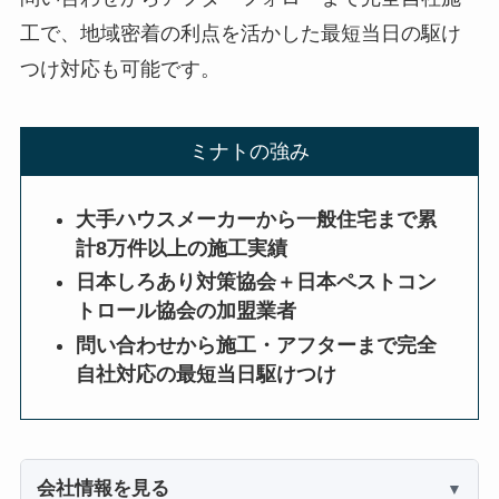
工で、地域密着の利点を活かした最短当日の駆け
つけ対応も可能です。
ミナトの強み
大手ハウスメーカーから一般住宅まで累
計8万件以上の施工実績
日本しろあり対策協会＋日本ペストコン
トロール協会の加盟業者
問い合わせから施工・アフターまで完全
自社対応の最短当日駆けつけ
会社情報を見る