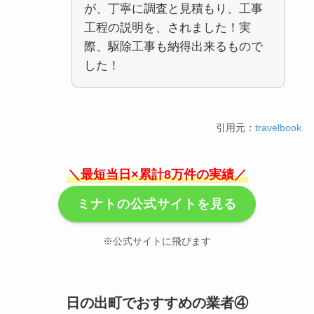
が、丁寧に調査と見積もり、工事
工程の説明を、されました！実
際、駆除工事も納得出来るもので
した！
引用元：
travelbook
＼最短当日×累計8万件の実績／
ミナトの公式サイトを見る
※公式サイトに飛びます
日の出町でおすすめの業者④