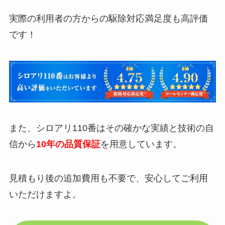
実際の利用者の方からの駆除対応満足度も高評価
です！
また、シロアリ110番はその確かな実績と技術の自
信から
10年の品質保証
を用意しています。
見積もり後の追加費用も不要で、安心してご利用
いただけますよ。