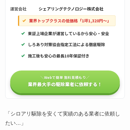
運営会社
シェアリングテクノロジー株式会社
業界トップクラスの低価格「1坪1,320円〜」
東証上場企業が運営しているから安心・安全
しろあり対策協会指定工法による徹底駆除
施工後も安心の最長10年保証付き
＼Webで簡単 無料見積もり／
業界最大手の駆除業者に依頼する！
「シロアリ駆除を安くて実績のある業者に依頼し
たい…」