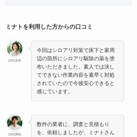
ミナトを利用した方からの口コミ
今回はシロアリ対策で床下と家周
辺の箇所にシロアリ駆除の薬を塗
20代女性
布いただきました。素人では決し
てできない作業内容を素早く対処
されていたので今後安心できると
感じています。
数件の業者に、調査と見積もり
を、依頼しましたが、ミナトさん
20代男性