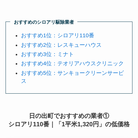
おすすめのシロアリ駆除業者
おすすめ1位：シロアリ110番
おすすめ2位：レスキューハウス
おすすめ3位：ミナト
おすすめ4位：テオリアハウスクリニック
おすすめ5位：サンキョークリーンサービ
ス
日の出町でおすすめの業者①
シロアリ110番｜「1平米1,320円」の低価格