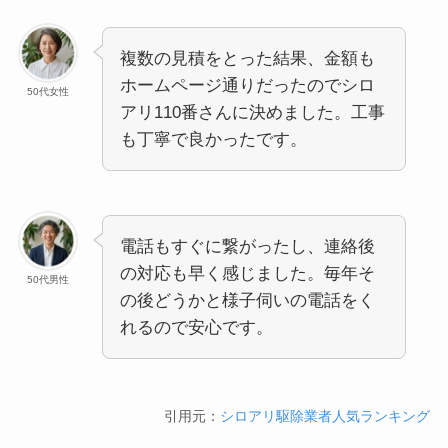
複数の見積をとった結果、金額も
ホームページ通りだったのでシロ
50代女性
アリ110番さんに決めました。工事
も丁寧で良かったです。
電話もすぐに繋がったし、連絡後
の対応も早く感じました。毎年そ
50代男性
の後どうかと様子伺いの電話をく
れるので安心です。
引用元：
シロアリ駆除業者人気ランキング