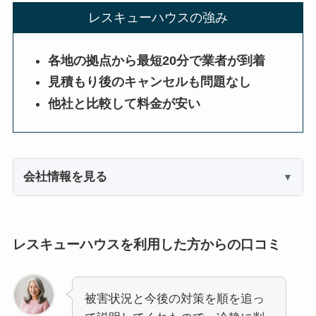
レスキューハウスの強み
各地の拠点から最短20分で業者が到着
見積もり後のキャンセルも問題なし
他社と比較して料金が安い
会社情報を見る
レスキューハウスを利用した方からの口コミ
被害状況と今後の対策を順を追っ