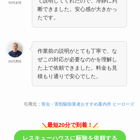
て説明してくれたので、冷静に判
50代女性
断できました。安心感が大きかっ
たです。
作業前の説明がとても丁寧で、な
ぜこの対応が必要なのかを理解し
60代男性
た上で依頼できました。料金も見
積もり通りで安心でした。
引用元：
害虫・害獣駆除業者おすすめ案内所 ヒーローズ
＼最短20分で到着！／
レスキューハウスに駆除を依頼する