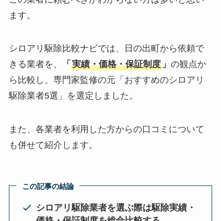
ます。
シロアリ駆除比較ナビでは、日の出町から依頼で
きる業者を、
「
実績・価格・保証制度
」
の観点か
ら比較し、専門家監修の元「おすすめのシロアリ
駆除業者5選」を選定しました。
また、各業者を利用した方からの口コミについて
も併せて紹介します。
この記事の結論
シロアリ駆除業者を選ぶ際は駆除実績・
価格・保証制度を総合比較する