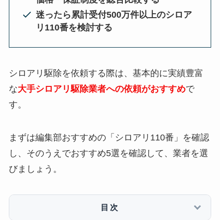
迷ったら累計受付500万件以上のシロア
リ110番を検討する
シロアリ駆除を依頼する際は、基本的に実績豊富
な
大手シロアリ駆除業者への依頼がおすすめ
で
す。
まずは編集部おすすめの「シロアリ110番」を確認
し、そのうえでおすすめ5選を確認して、業者を選
びましょう。
目次