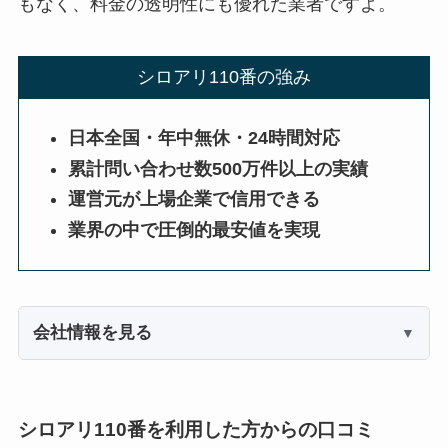
もなく、料金の透明性にも優れた業者ですよ。
シロアリ110番の強み
日本全国・年中無休・24時間対応
累計問い合わせ数500万件以上の実績
運営元が上場企業で信用できる
業界の中で圧倒的最安値を実現
会社情報を見る
シロアリ110番を利用した方からの口コミ