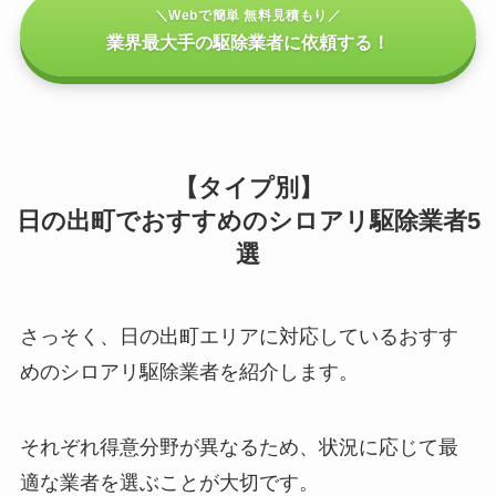
＼Webで簡単 無料見積もり／
業界最大手の駆除業者に依頼する！
【タイプ別】
日の出町でおすすめのシロアリ駆除業者5
選
さっそく、日の出町エリアに対応しているおすす
めのシロアリ駆除業者を紹介します。
それぞれ得意分野が異なるため、状況に応じて最
適な業者を選ぶことが大切です。