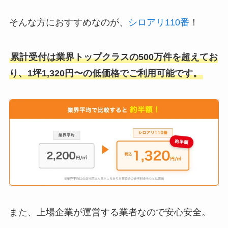
そんな方におすすめなのが、
シロアリ110番
！
累計受付は業界トップクラスの500万件を超えてお
り、1坪1,320円〜の低価格でご利用可能です。
また、上場企業が運営する業者なので安心安全。