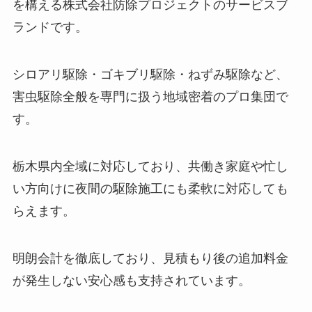
を構える株式会社防除プロジェクトのサービスブ
ランドです。
シロアリ駆除・ゴキブリ駆除・ねずみ駆除など、
害虫駆除全般を専門に扱う地域密着のプロ集団で
す。
栃木県内全域に対応しており、共働き家庭や忙し
い方向けに夜間の駆除施工にも柔軟に対応しても
らえます。
明朗会計を徹底しており、見積もり後の追加料金
が発生しない安心感も支持されています。