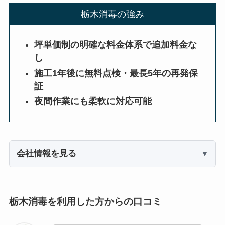
栃木消毒の強み
坪単価制の明確な料金体系で追加料金な
し
施工1年後に無料点検・最長5年の再発保
証
夜間作業にも柔軟に対応可能
会社情報を見る
栃木消毒を利用した方からの口コミ