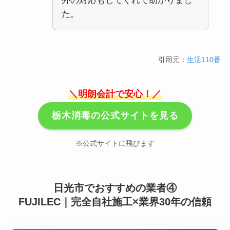
外の対応もしてくれて助かりまし
た。
引用元：
生活110番
＼明朗会計で安心！／
栃木消毒の公式サイトを見る
※公式サイトに飛びます
日光市でおすすめの業者④
FUJILEC｜完全自社施工×業界30年の信頼