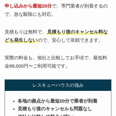
申し込みから最短20分
で、専門業者が到着するの
で、急な駆除にも対応。
見積もりは無料で、
見積もり後のキャンセル料な
ども発生しない
ので、安心して依頼できます。
実際の料金も、他社と比較してお手頃で、最低料
金88,000円〜ご利用可能です。
レスキューハウスの強み
各地の拠点から最短20分で業者が到着
見積もり後のキャンセルも問題なし