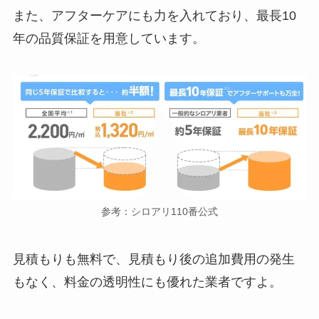
また、アフターケアにも力を入れており、最長10
年の品質保証を用意しています。
参考：シロアリ110番公式
見積もりも無料で、見積もり後の追加費用の発生
もなく、料金の透明性にも優れた業者ですよ。