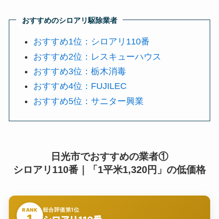
おすすめのシロアリ駆除業者
おすすめ1位：シロアリ110番
おすすめ2位：レスキューハウス
おすすめ3位：栃木消毒
おすすめ4位：FUJILEC
おすすめ5位：サニター興業
日光市でおすすめの業者①
シロアリ110番｜「1平米1,320円」の低価格
総合評価第1位
RANK
1