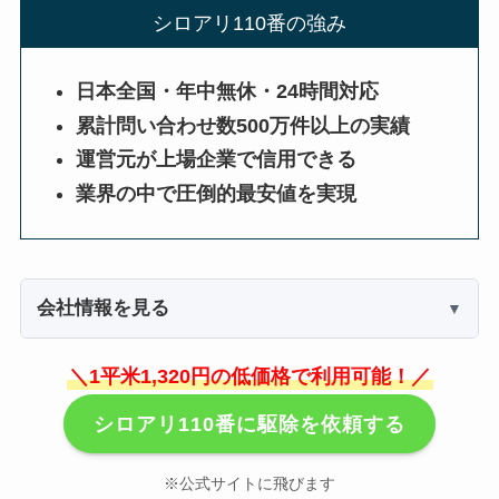
シロアリ110番の強み
日本全国・年中無休・24時間対応
累計問い合わせ数500万件以上の実績
運営元が上場企業で信用できる
業界の中で圧倒的最安値を実現
会社情報を見る
＼1平米1,320円の低価格で利用可能！／
シロアリ110番に駆除を依頼する
※公式サイトに飛びます