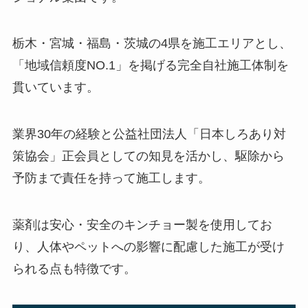
栃木・宮城・福島・茨城の4県を施工エリアとし、
「地域信頼度NO.1」を掲げる完全自社施工体制を
貫いています。
業界30年の経験と公益社団法人「日本しろあり対
策協会」正会員としての知見を活かし、駆除から
予防まで責任を持って施工します。
薬剤は安心・安全のキンチョー製を使用してお
り、人体やペットへの影響に配慮した施工が受け
られる点も特徴です。