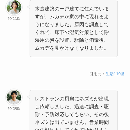
木造建築の一戸建てに住んでいま
すが、ムカデが家の中に現れるよ
20代女性
うになりました。原因も調査して
くれて、床下の湿気対策として除
湿用の炭を設置。駆除と消毒後、
ムカデを見かけなくなりました。
引用元：
生活110番
レストランの厨房にネズミが出現
し依頼しました。迅速に調査・駆
20代男性
除・予防対応してもらい、その後
ネズミは出ていません。営業時間