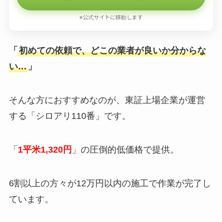
※公式サイトに移動します
「
初めての依頼で、どこの業者が良いか分からな
い…
」
そんな方におすすめなのが、東証上場企業が運営
する「シロアリ110番」です。
「
1平米1,320円
」の圧倒的低価格で提供。
6割以上の方々が12万円以内の施工で作業が完了し
ています。