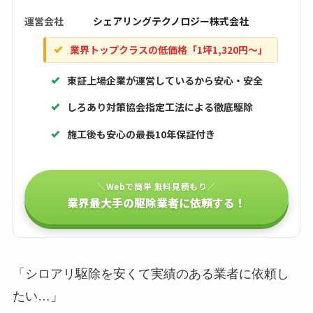
運営会社
シェアリングテクノロジー株式会社
業界トップクラスの低価格「1坪1,320円〜」
東証上場企業が運営しているから安心・安全
しろあり対策協会指定工法による徹底駆除
施工後も安心の最長10年保証付き
＼Webで簡単 無料見積もり／
業界最大手の駆除業者に依頼する！
「シロアリ駆除を安くて実績のある業者に依頼し
たい…」