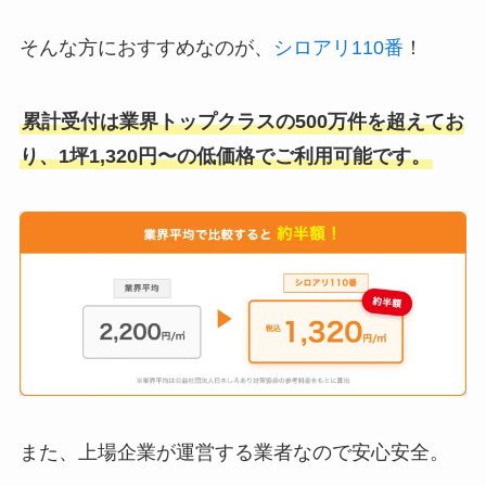
そんな方におすすめなのが、
シロアリ110番
！
累計受付は業界トップクラスの500万件を超えてお
り、1坪1,320円〜の低価格でご利用可能です。
また、上場企業が運営する業者なので安心安全。