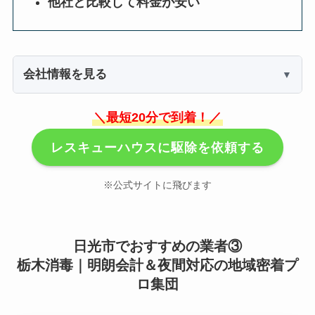
他社と比較して料金が安い
会社情報を見る
＼最短20分で到着！／
レスキューハウスに駆除を依頼する
※公式サイトに飛びます
日光市でおすすめの業者③
栃木消毒｜明朗会計＆夜間対応の地域密着プ
ロ集団