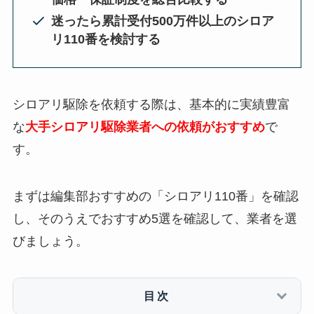
迷ったら累計受付500万件以上のシロア
リ110番を検討する
シロアリ駆除を依頼する際は、基本的に実績豊富
な
大手シロアリ駆除業者への依頼がおすすめ
で
す。
まずは編集部おすすめの「シロアリ110番」を確認
し、そのうえでおすすめ5選を確認して、業者を選
びましょう。
目次