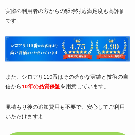
実際の利用者の方からの駆除対応満足度も高評価
です！
また、シロアリ110番はその確かな実績と技術の自
信から
10年の品質保証
を用意しています。
見積もり後の追加費用も不要で、安心してご利用
いただけますよ。