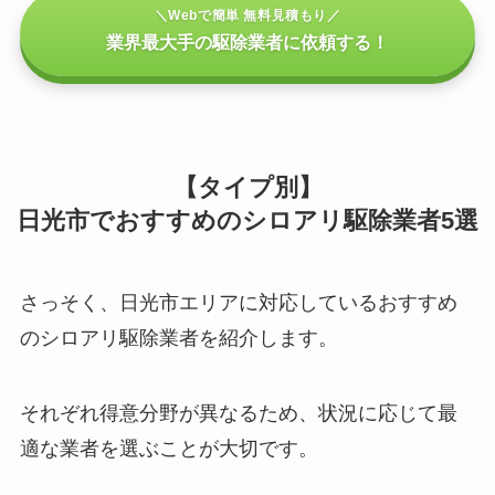
＼Webで簡単 無料見積もり／
業界最大手の駆除業者に依頼する！
【タイプ別】
日光市でおすすめのシロアリ駆除業者5選
さっそく、日光市エリアに対応しているおすすめ
のシロアリ駆除業者を紹介します。
それぞれ得意分野が異なるため、状況に応じて最
適な業者を選ぶことが大切です。