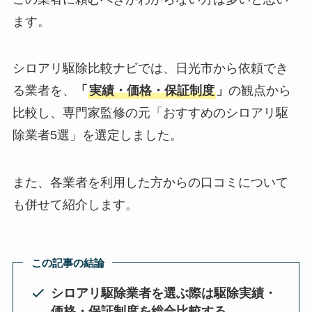
ます。
シロアリ駆除比較ナビでは、日光市から依頼でき
る業者を、
「
実績・価格・保証制度
」
の観点から
比較し、専門家監修の元「おすすめのシロアリ駆
除業者5選」を選定しました。
また、各業者を利用した方からの口コミについて
も併せて紹介します。
この記事の結論
シロアリ駆除業者を選ぶ際は駆除実績・
価格・保証制度を総合比較する