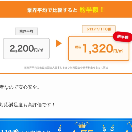
者なので安心安全。
対応満足度も高評価です！