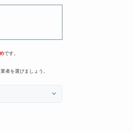
め
です。
、業者を選びましょう。