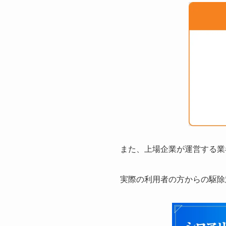
また、上場企業が運営する業
実際の利用者の方からの駆除