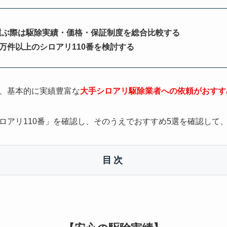
選ぶ際は駆除実績・価格・保証制度を総合比較する
0万件以上のシロアリ110番を検討する
、基本的に実績豊富な
大手シロアリ駆除業者への依頼がおすす
ロアリ110番」を確認し、そのうえでおすすめ5選を確認して
目次