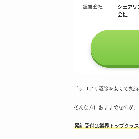
運営会社
シェアリ
会社
「シロアリ駆除を安くて実績
そんな方におすすめなのが、
累計受付は業界トップクラスの