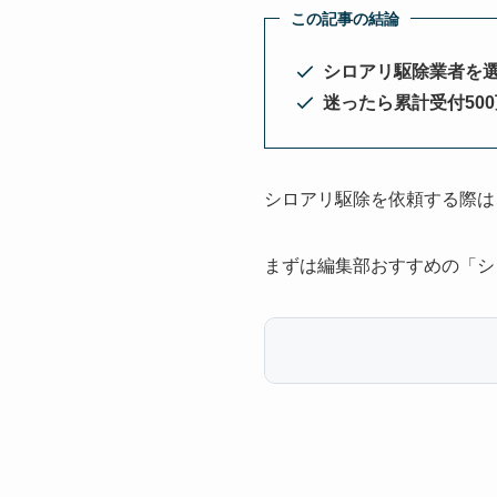
この記事の結論
シロアリ駆除業者を
迷ったら累計受付50
シロアリ駆除を依頼する際は
まずは編集部おすすめの「シ