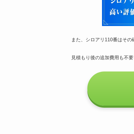
また、シロアリ110番はそ
見積もり後の追加費用も不要