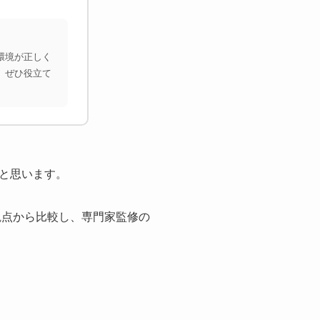
環境が正しく
、ぜひ役立て
と思います。
観点から比較し、専門家監修の