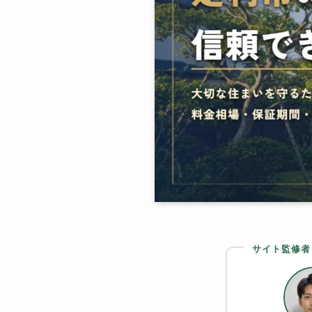
サイト監修者