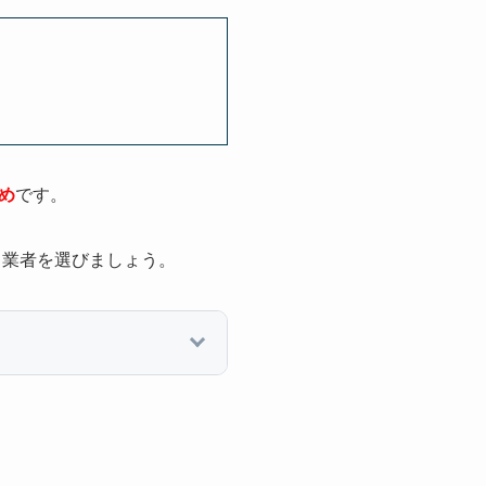
め
です。
、業者を選びましょう。