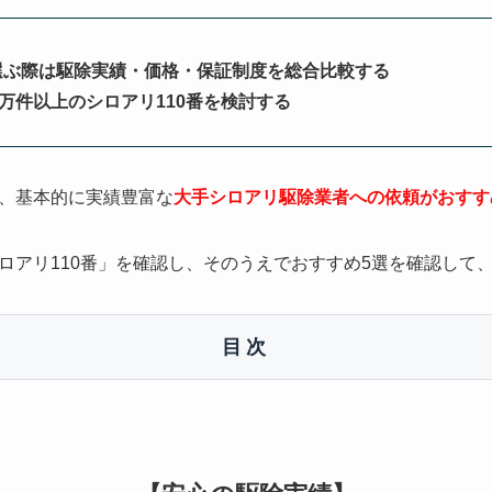
選ぶ際は駆除実績・価格・保証制度を総合比較する
0万件以上のシロアリ110番を検討する
、基本的に実績豊富な
大手シロアリ駆除業者への依頼がおすす
ロアリ110番」を確認し、そのうえでおすすめ5選を確認して
目次