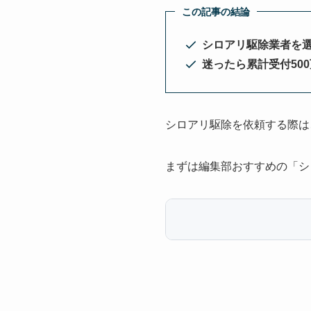
この記事の結論
シロアリ駆除業者を
迷ったら累計受付50
シロアリ駆除を依頼する際は
まずは編集部おすすめの「シ