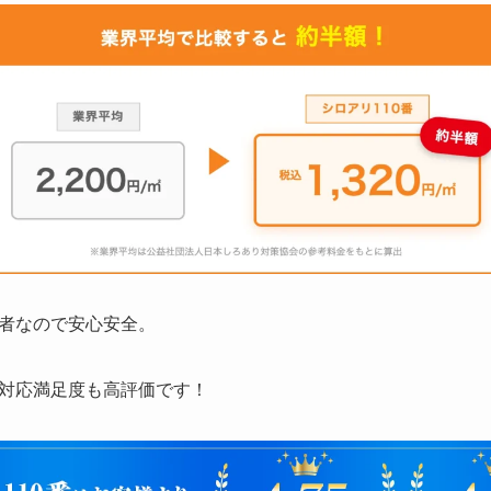
者なので安心安全。
対応満足度も高評価です！