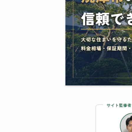
サイト監修者