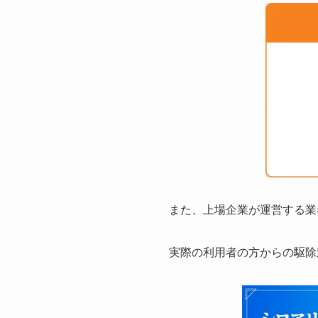
また、上場企業が運営する業
実際の利用者の方からの駆除