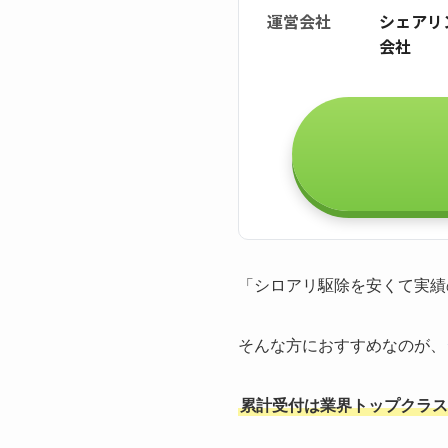
運営会社
シェアリ
会社
「シロアリ駆除を安くて実績
そんな方におすすめなのが、
累計受付は業界トップクラスの