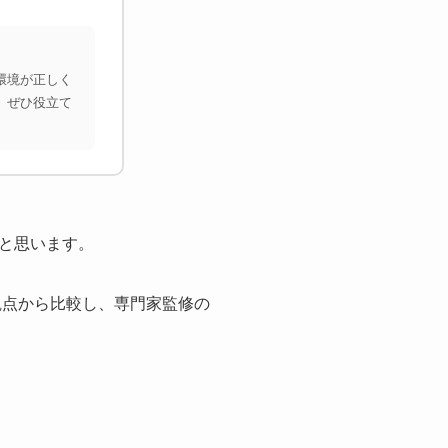
環境が正しく
、ぜひ役立て
と思います。
観点から比較し、専門家監修の