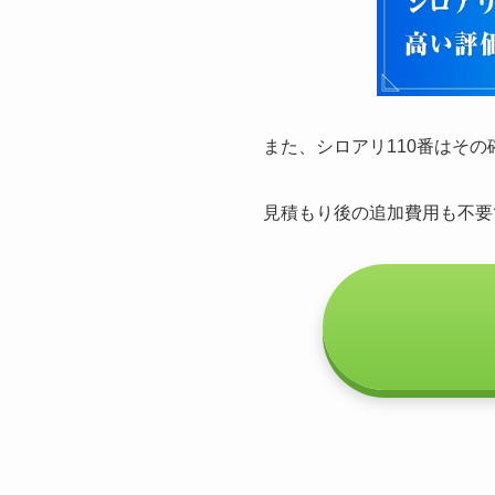
また、シロアリ110番はそ
見積もり後の追加費用も不要