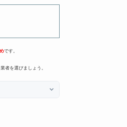
め
です。
、業者を選びましょう。