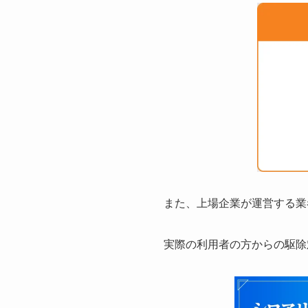
また、上場企業が運営する業
実際の利用者の方からの駆除