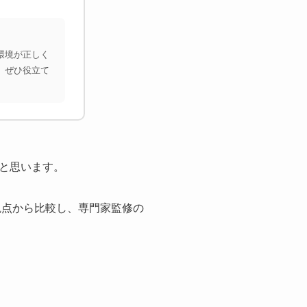
環境が正しく
、ぜひ役立て
と思います。
観点から比較し、専門家監修の