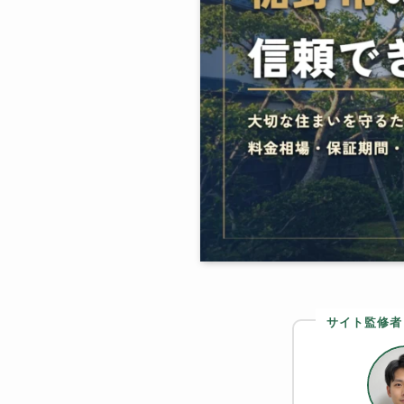
サイト監修者