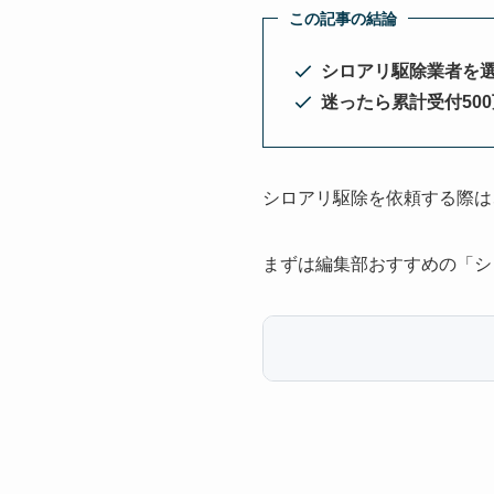
この記事の結論
シロアリ駆除業者を
迷ったら累計受付50
シロアリ駆除を依頼する際は
まずは編集部おすすめの「シ