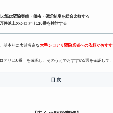
選ぶ際は駆除実績・価格・保証制度を総合比較する
0万件以上のシロアリ110番を検討する
、基本的に実績豊富な
大手シロアリ駆除業者への依頼がおすす
ロアリ110番」を確認し、そのうえでおすすめ5選を確認して
目次