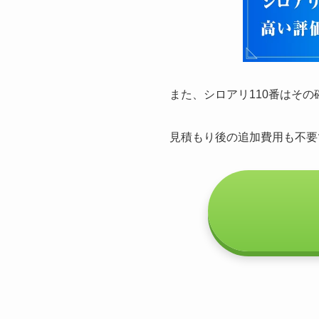
また、シロアリ110番はそ
見積もり後の追加費用も不要