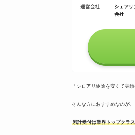
運営会社
シェアリ
会社
「シロアリ駆除を安くて実績
そんな方におすすめなのが、
累計受付は業界トップクラスの