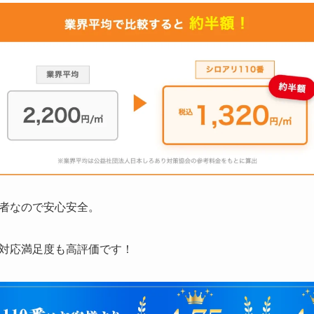
者なので安心安全。
対応満足度も高評価です！