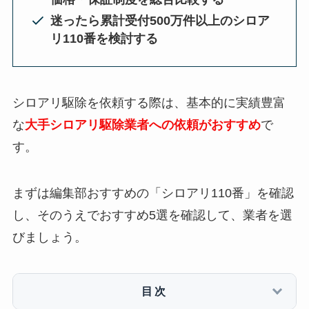
迷ったら累計受付500万件以上のシロア
リ110番を検討する
シロアリ駆除を依頼する際は、基本的に実績豊富
な
大手シロアリ駆除業者への依頼がおすすめ
で
す。
まずは編集部おすすめの「シロアリ110番」を確認
し、そのうえでおすすめ5選を確認して、業者を選
びましょう。
目次