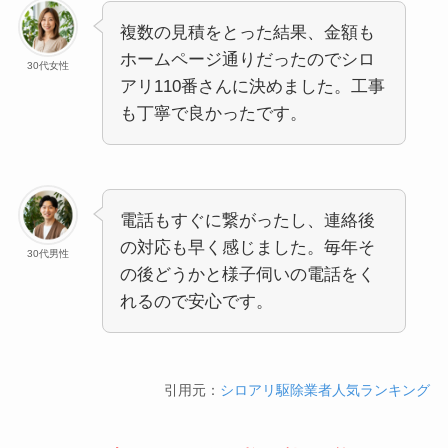
複数の見積をとった結果、金額も
ホームページ通りだったのでシロ
30代女性
アリ110番さんに決めました。工事
も丁寧で良かったです。
電話もすぐに繋がったし、連絡後
の対応も早く感じました。毎年そ
30代男性
の後どうかと様子伺いの電話をく
れるので安心です。
引用元：
シロアリ駆除業者人気ランキング