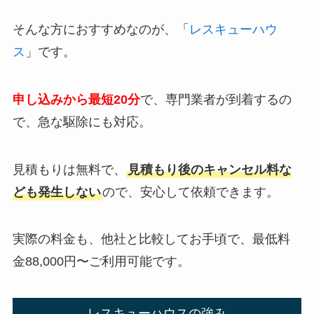
そんな方におすすめなのが、「
レスキューハウ
ス
」です。
申し込みから最短20分
で、専門業者が到着するの
で、急な駆除にも対応。
見積もりは無料で、
見積もり後のキャンセル料な
ども発生しない
ので、安心して依頼できます。
実際の料金も、他社と比較してお手頃で、最低料
金88,000円〜ご利用可能です。
レスキューハウスの強み