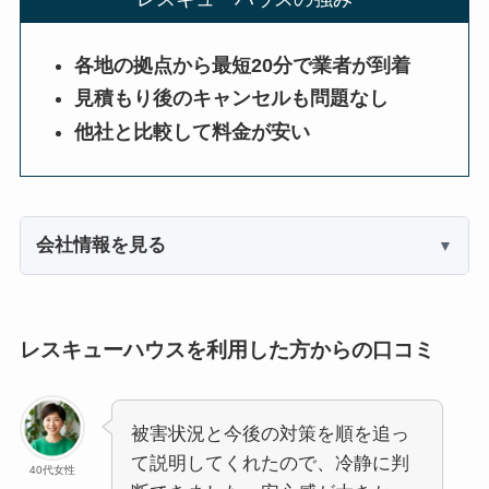
各地の拠点から最短20分で業者が到着
見積もり後のキャンセルも問題なし
他社と比較して料金が安い
会社情報を見る
レスキューハウスを利用した方からの口コミ
被害状況と今後の対策を順を追っ
て説明してくれたので、冷静に判
40代女性