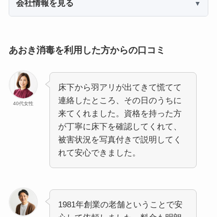
会社情報を見る
あおき消毒を利用した方からの口コミ
床下から羽アリが出てきて慌てて
連絡したところ、その日のうちに
40代女性
来てくれました。資格を持った方
が丁寧に床下を確認してくれて、
被害状況を写真付きで説明してく
れて安心できました。
1981年創業の老舗ということで安