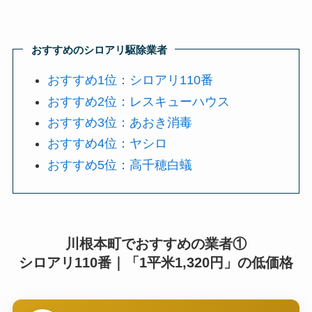
おすすめのシロアリ駆除業者
おすすめ1位：シロアリ110番
おすすめ2位：レスキューハウス
おすすめ3位：あおき消毒
おすすめ4位：ヤシロ
おすすめ5位：高千穂白蟻
川根本町でおすすめの業者①
シロアリ110番｜「1平米1,320円」の低価格