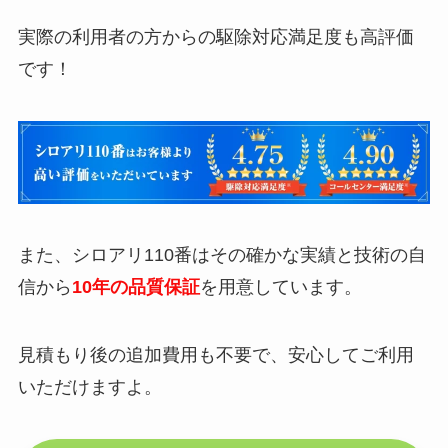
実際の利用者の方からの駆除対応満足度も高評価
です！
また、シロアリ110番はその確かな実績と技術の自
信から
10年の品質保証
を用意しています。
見積もり後の追加費用も不要で、安心してご利用
いただけますよ。