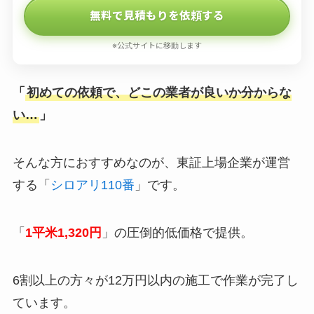
無料で見積もりを依頼する
※公式サイトに移動します
「
初めての依頼で、どこの業者が良いか分からな
い…
」
そんな方におすすめなのが、東証上場企業が運営
する「
シロアリ110番
」です。
「
1平米1,320円
」の圧倒的低価格で提供。
6割以上の方々が12万円以内の施工で作業が完了し
ています。