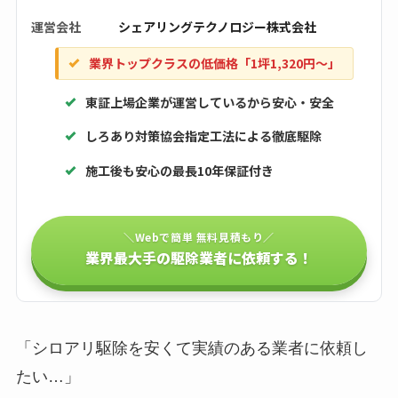
運営会社
シェアリングテクノロジー株式会社
業界トップクラスの低価格「1坪1,320円〜」
東証上場企業が運営しているから安心・安全
しろあり対策協会指定工法による徹底駆除
施工後も安心の最長10年保証付き
＼Webで簡単 無料見積もり／
業界最大手の駆除業者に依頼する！
「シロアリ駆除を安くて実績のある業者に依頼し
たい…」