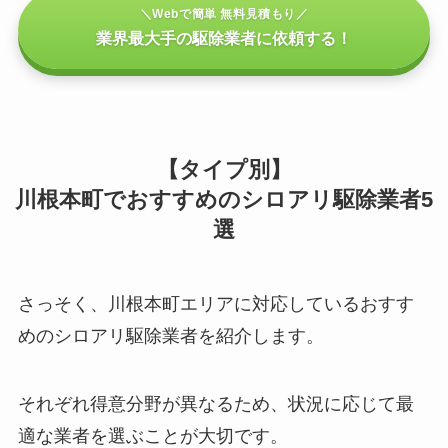
＼Webで簡単 無料見積もり／
業界最大手の駆除業者に依頼する！
【タイプ別】
川根本町でおすすめのシロアリ駆除業者5
選
さっそく、川根本町エリアに対応しているおすす
めのシロアリ駆除業者を紹介します。
それぞれ得意分野が異なるため、状況に応じて最
適な業者を選ぶことが大切です。