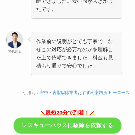
断できました。安心感が大きかっ
たです。
作業前の説明がとても丁寧で、な
ぜこの対応が必要なのかを理解し
30代男性
た上で依頼できました。料金も見
積もり通りで安心でした。
引用元：
害虫・害獣駆除業者おすすめ案内所 ヒーローズ
＼最短20分で到着！／
レスキューハウスに駆除を依頼する