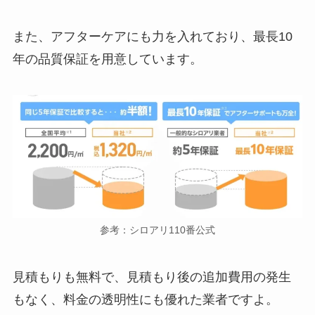
また、アフターケアにも力を入れており、最長10
年の品質保証を用意しています。
参考：シロアリ110番公式
見積もりも無料で、見積もり後の追加費用の発生
もなく、料金の透明性にも優れた業者ですよ。