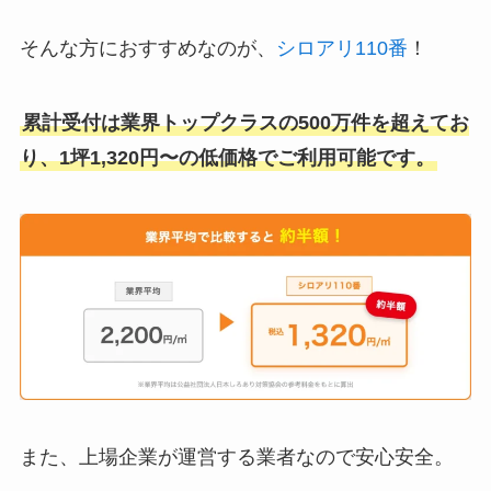
そんな方におすすめなのが、
シロアリ110番
！
累計受付は業界トップクラスの500万件を超えてお
り、1坪1,320円〜の低価格でご利用可能です。
また、上場企業が運営する業者なので安心安全。