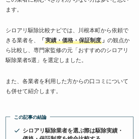
ます。
シロアリ駆除比較ナビでは、川根本町から依頼で
きる業者を、
「
実績・価格・保証制度
」
の観点か
ら比較し、専門家監修の元「おすすめのシロアリ
駆除業者5選」を選定しました。
また、各業者を利用した方からの口コミについて
も併せて紹介します。
この記事の結論
シロアリ駆除業者を選ぶ際は駆除実績・
価格・保証制度を総合比較する