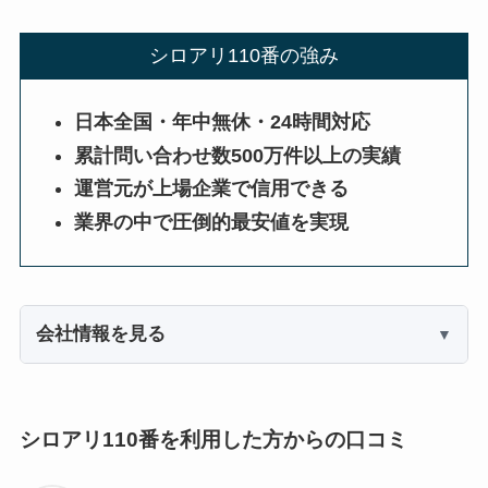
シロアリ110番の強み
日本全国・年中無休・24時間対応
累計問い合わせ数500万件以上の実績
運営元が上場企業で信用できる
業界の中で圧倒的最安値を実現
会社情報を見る
シロアリ110番を利用した方からの口コミ