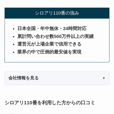
シロアリ110番の強み
日本全国・年中無休・24時間対応
累計問い合わせ数500万件以上の実績
運営元が上場企業で信用できる
業界の中で圧倒的最安値を実現
会社情報を見る
シロアリ110番を利用した方からの口コミ