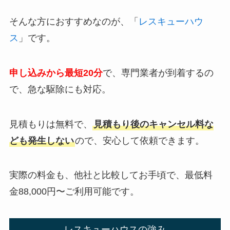
そんな方におすすめなのが、「
レスキューハウ
ス
」です。
申し込みから最短20分
で、専門業者が到着するの
で、急な駆除にも対応。
見積もりは無料で、
見積もり後のキャンセル料な
ども発生しない
ので、安心して依頼できます。
実際の料金も、他社と比較してお手頃で、最低料
金88,000円〜ご利用可能です。
レスキューハウスの強み