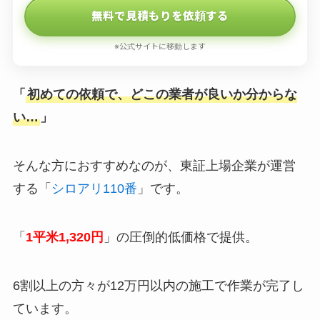
無料で見積もりを依頼する
※公式サイトに移動します
「
初めての依頼で、どこの業者が良いか分からな
い…
」
そんな方におすすめなのが、東証上場企業が運営
する「
シロアリ110番
」です。
「
1平米1,320円
」の圧倒的低価格で提供。
6割以上の方々が12万円以内の施工で作業が完了し
ています。