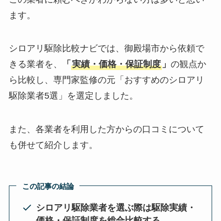
ます。
シロアリ駆除比較ナビでは、御殿場市から依頼で
きる業者を、
「
実績・価格・保証制度
」
の観点か
ら比較し、専門家監修の元「おすすめのシロアリ
駆除業者5選」を選定しました。
また、各業者を利用した方からの口コミについて
も併せて紹介します。
この記事の結論
シロアリ駆除業者を選ぶ際は駆除実績・
価格・保証制度を総合比較する