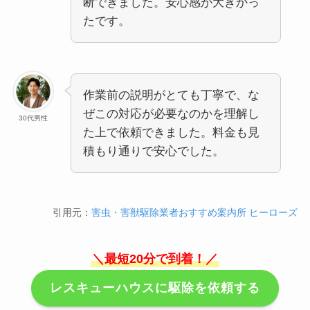
断できました。安心感が大きかっ
たです。
作業前の説明がとても丁寧で、な
ぜこの対応が必要なのかを理解し
30代男性
た上で依頼できました。料金も見
積もり通りで安心でした。
引用元：
害虫・害獣駆除業者おすすめ案内所 ヒーローズ
＼最短20分で到着！／
レスキューハウスに駆除を依頼する