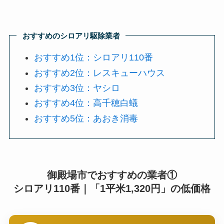
おすすめのシロアリ駆除業者
おすすめ1位：シロアリ110番
おすすめ2位：レスキューハウス
おすすめ3位：ヤシロ
おすすめ4位：高千穂白蟻
おすすめ5位：あおき消毒
御殿場市でおすすめの業者①
シロアリ110番｜「1平米1,320円」の低価格