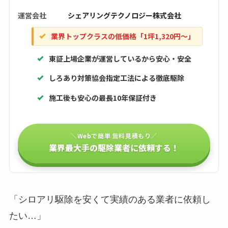
運営会社
シェアリングテクノロジー株式会社
業界トップクラスの低価格「1坪1,320円〜」
東証上場企業が運営しているから安心・安全
しろあり対策協会指定工法による徹底駆除
施工後も安心の最長10年保証付き
＼Webで簡単 無料見積もり／
業界最大手の駆除業者に依頼する！
「シロアリ駆除を安くて実績のある業者に依頼し
たい…」