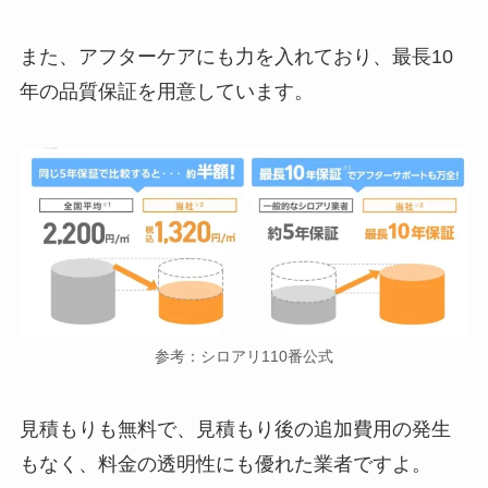
また、アフターケアにも力を入れており、最長10
年の品質保証を用意しています。
参考：シロアリ110番公式
見積もりも無料で、見積もり後の追加費用の発生
もなく、料金の透明性にも優れた業者ですよ。