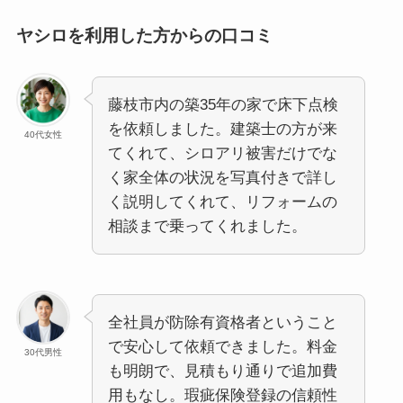
ヤシロを利用した方からの口コミ
藤枝市内の築35年の家で床下点検
を依頼しました。建築士の方が来
40代女性
てくれて、シロアリ被害だけでな
く家全体の状況を写真付きで詳し
く説明してくれて、リフォームの
相談まで乗ってくれました。
全社員が防除有資格者ということ
で安心して依頼できました。料金
30代男性
も明朗で、見積もり通りで追加費
用もなし。瑕疵保険登録の信頼性