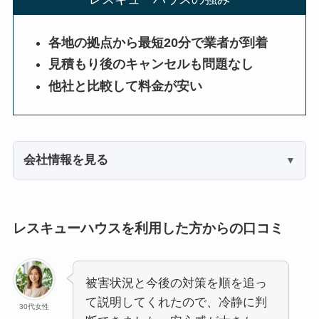
各地の拠点から最短20分で業者が到着
見積もり後のキャンセルも問題なし
他社と比較して料金が安い
会社情報を見る
レスキューハウスを利用した方からの口コミ
被害状況と今後の対策を順を追っ
て説明してくれたので、冷静に判
30代女性