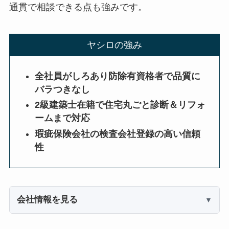
通貫で相談できる点も強みです。
ヤシロの強み
全社員がしろあり防除有資格者で品質に
バラつきなし
2級建築士在籍で住宅丸ごと診断＆リフォ
ームまで対応
瑕疵保険会社の検査会社登録の高い信頼
性
会社情報を見る