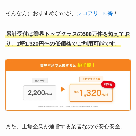
そんな方におすすめなのが、
シロアリ110番
！
累計受付は業界トップクラスの500万件を超えてお
り、1坪1,320円〜の低価格でご利用可能です。
また、上場企業が運営する業者なので安心安全。