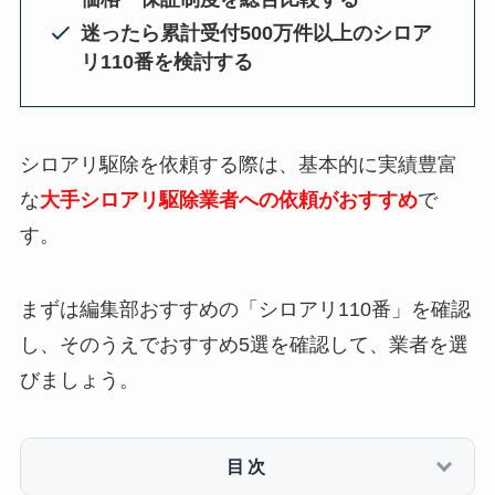
迷ったら累計受付500万件以上のシロア
リ110番を検討する
シロアリ駆除を依頼する際は、基本的に実績豊富
な
大手シロアリ駆除業者への依頼がおすすめ
で
す。
まずは編集部おすすめの「シロアリ110番」を確認
し、そのうえでおすすめ5選を確認して、業者を選
びましょう。
目次