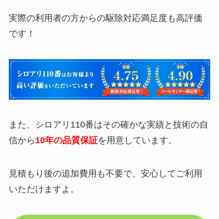
実際の利用者の方からの駆除対応満足度も高評価
です！
また、シロアリ110番はその確かな実績と技術の自
信から
10年の品質保証
を用意しています。
見積もり後の追加費用も不要で、安心してご利用
いただけますよ。