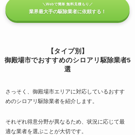
＼Webで簡単 無料見積もり／
業界最大手の駆除業者に依頼する！
【タイプ別】
御殿場市でおすすめのシロアリ駆除業者5
選
さっそく、御殿場市エリアに対応しているおすす
めのシロアリ駆除業者を紹介します。
それぞれ得意分野が異なるため、状況に応じて最
適な業者を選ぶことが大切です。