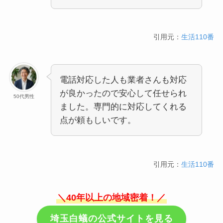
引用元：
生活110番
電話対応した人も業者さんも対応
が良かったので安心して任せられ
50代男性
ました。専門的に対応してくれる
点が頼もしいです。
引用元：
生活110番
＼40年以上の地域密着！／
埼玉白蟻の公式サイトを見る