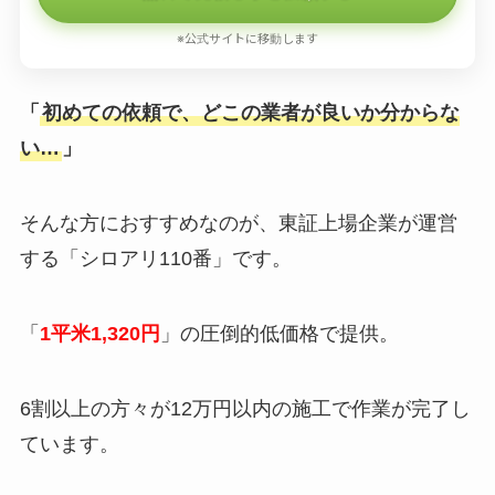
※公式サイトに移動します
「
初めての依頼で、どこの業者が良いか分からな
い…
」
そんな方におすすめなのが、東証上場企業が運営
する「シロアリ110番」です。
「
1平米1,320円
」の圧倒的低価格で提供。
6割以上の方々が12万円以内の施工で作業が完了し
ています。