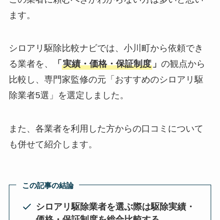
ます。
シロアリ駆除比較ナビでは、小川町から依頼でき
る業者を、
「
実績・価格・保証制度
」
の観点から
比較し、専門家監修の元「おすすめのシロアリ駆
除業者5選」を選定しました。
また、各業者を利用した方からの口コミについて
も併せて紹介します。
この記事の結論
シロアリ駆除業者を選ぶ際は駆除実績・
価格・保証制度を総合比較する