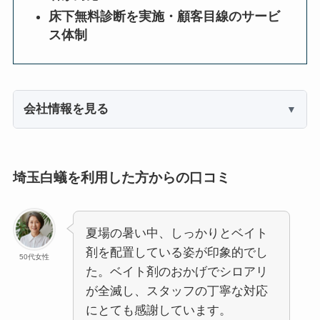
床下無料診断を実施・顧客目線のサービ
ス体制
会社情報を見る
埼玉白蟻を利用した方からの口コミ
夏場の暑い中、しっかりとベイト
剤を配置している姿が印象的でし
50代女性
た。ベイト剤のおかげでシロアリ
が全滅し、スタッフの丁寧な対応
にとても感謝しています。