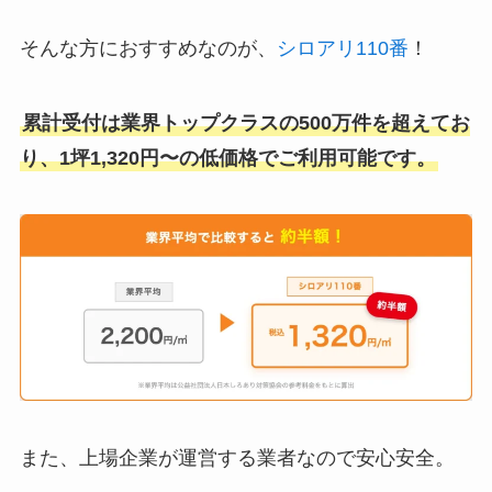
そんな方におすすめなのが、
シロアリ110番
！
累計受付は業界トップクラスの500万件を超えてお
り、1坪1,320円〜の低価格でご利用可能です。
また、上場企業が運営する業者なので安心安全。