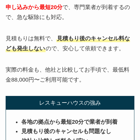
申し込みから最短20分
で、専門業者が到着するの
で、急な駆除にも対応。
見積もりは無料で、
見積もり後のキャンセル料な
ども発生しない
ので、安心して依頼できます。
実際の料金も、他社と比較してお手頃で、最低料
金88,000円〜ご利用可能です。
レスキューハウスの強み
各地の拠点から最短20分で業者が到着
見積もり後のキャンセルも問題なし