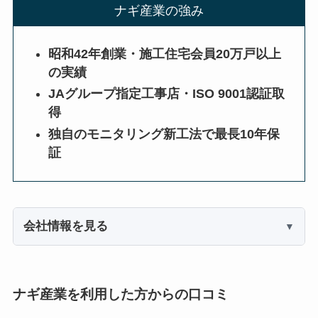
ナギ産業の強み
昭和42年創業・施工住宅会員20万戸以上
の実績
JAグループ指定工事店・ISO 9001認証取
得
独自のモニタリング新工法で最長10年保
証
会社情報を見る
ナギ産業を利用した方からの口コミ