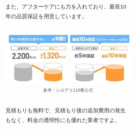
また、アフターケアにも力を入れており、最長10
年の品質保証を用意しています。
参考：シロアリ110番公式
見積もりも無料で、見積もり後の追加費用の発生
もなく、料金の透明性にも優れた業者ですよ。