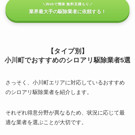
＼Webで簡単 無料見積もり／
業界最大手の駆除業者に依頼する！
【タイプ別】
小川町でおすすめのシロアリ駆除業者5選
さっそく、小川町エリアに対応しているおすすめ
のシロアリ駆除業者を紹介します。
それぞれ得意分野が異なるため、状況に応じて最
適な業者を選ぶことが大切です。