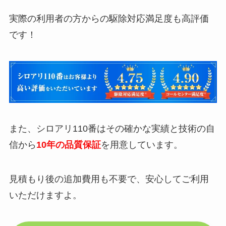
実際の利用者の方からの駆除対応満足度も高評価
です！
また、シロアリ110番はその確かな実績と技術の自
信から
10年の品質保証
を用意しています。
見積もり後の追加費用も不要で、安心してご利用
いただけますよ。