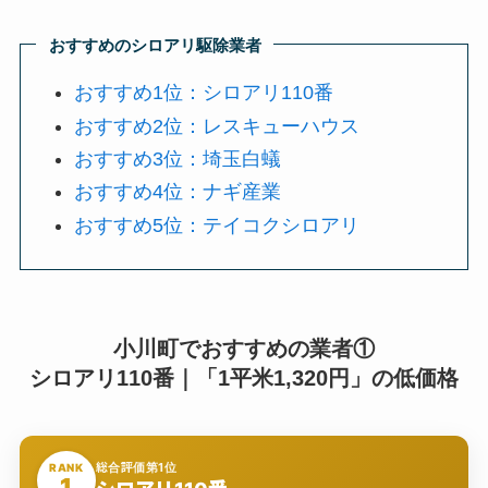
おすすめのシロアリ駆除業者
おすすめ1位：シロアリ110番
おすすめ2位：レスキューハウス
おすすめ3位：埼玉白蟻
おすすめ4位：ナギ産業
おすすめ5位：テイコクシロアリ
小川町でおすすめの業者①
シロアリ110番｜「1平米1,320円」の低価格
総合評価第1位
RANK
1