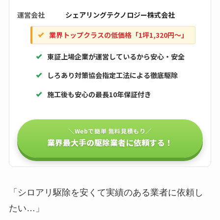
運営会社
シェアリングテクノロジー株式会社
業界トップクラスの低価格「1坪1,320円〜」
東証上場企業が運営しているから安心・安全
しろあり対策協会指定工法による徹底駆除
施工後も安心の最長10年保証付き
＼Webで簡単 無料見積もり／
業界最大手の駆除業者に依頼する！
「シロアリ駆除を安くて実績のある業者に依頼し
たい…」