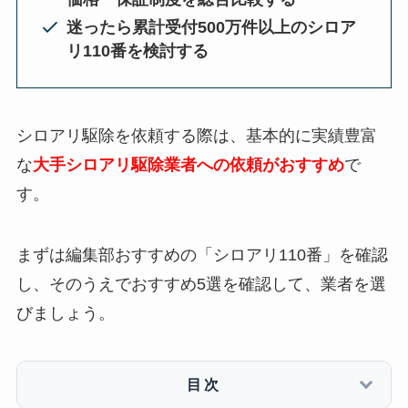
迷ったら累計受付500万件以上のシロア
リ110番を検討する
シロアリ駆除を依頼する際は、基本的に実績豊富
な
大手シロアリ駆除業者への依頼がおすすめ
で
す。
まずは編集部おすすめの「シロアリ110番」を確認
し、そのうえでおすすめ5選を確認して、業者を選
びましょう。
目次