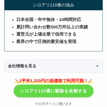
シロアリ110番の強み
日本全国・年中無休・24時間対応
累計問い合わせ数500万件以上の実績
運営元が上場企業で信用できる
業界の中で圧倒的最安値を実現
会社情報を見る
＼1平米1,320円の低価格で利用可能！／
シロアリ110番に駆除を依頼する
※公式サイトに飛びます