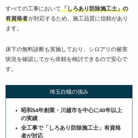
すべての工事において
「しろあり防除施工士」の
有資格者
が対応するため、施工品質に信頼があり
ます。
床下の無料診断も実施しており、シロアリの被害
状況を確認してから依頼を検討できるので安心で
す。
埼玉白蟻の強み
昭和54年創業・川越市を中心に40年以上
の実績
全工事で「しろあり防除施工士」有資格
者が対応