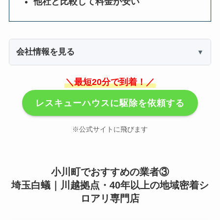
他社と比較して料金が安い
会社情報を見る
＼最短20分で到着！／
レスキューハウスに駆除を依頼する
※公式サイトに飛びます
小川町でおすすめの業者③
埼玉白蟻｜川越拠点・40年以上の地域密着シ
ロアリ専門店