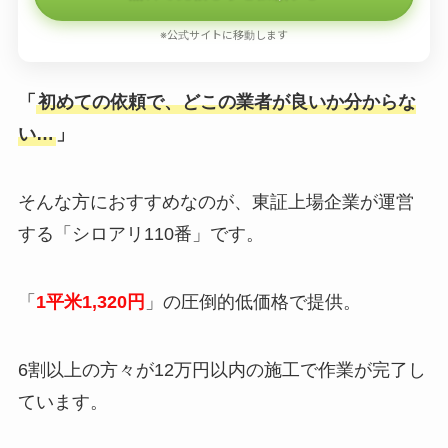
※公式サイトに移動します
「
初めての依頼で、どこの業者が良いか分からな
い…
」
そんな方におすすめなのが、東証上場企業が運営
する「シロアリ110番」です。
「
1平米1,320円
」の圧倒的低価格で提供。
6割以上の方々が12万円以内の施工で作業が完了し
ています。