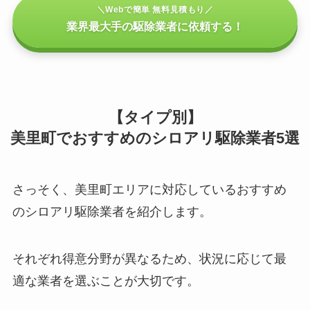
＼Webで簡単 無料見積もり／
業界最大手の駆除業者に依頼する！
【タイプ別】
美里町でおすすめのシロアリ駆除業者5選
さっそく、美里町エリアに対応しているおすすめ
のシロアリ駆除業者を紹介します。
それぞれ得意分野が異なるため、状況に応じて最
適な業者を選ぶことが大切です。