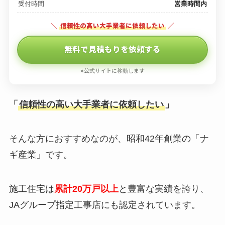
受付時間
営業時間内
＼
信頼性の高い大手業者に依頼したい
／
無料で見積もりを依頼する
※公式サイトに移動します
「
信頼性の高い大手業者に依頼したい
」
そんな方におすすめなのが、昭和42年創業の「ナ
ギ産業」です。
施工住宅は
累計20万戸以上
と豊富な実績を誇り、
JAグループ指定工事店にも認定されています。