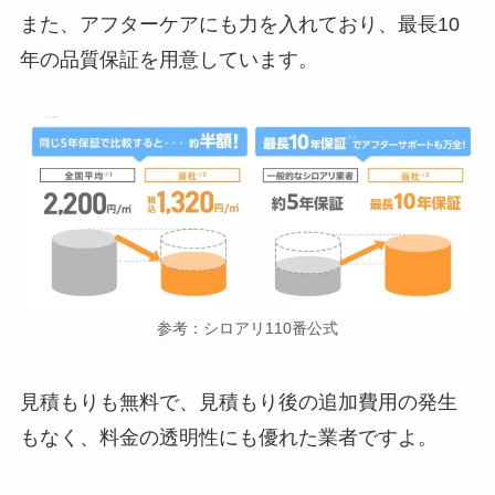
また、アフターケアにも力を入れており、最長10
年の品質保証を用意しています。
参考：シロアリ110番公式
見積もりも無料で、見積もり後の追加費用の発生
もなく、料金の透明性にも優れた業者ですよ。