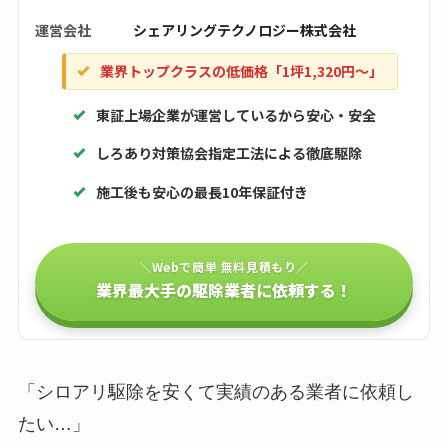
運営会社
シェアリングテクノロジー株式会社
業界トップクラスの低価格「1坪1,320円〜」
東証上場企業が運営しているから安心・安全
しろあり対策協会指定工法による徹底駆除
施工後も安心の最長10年保証付き
＼Webで簡単 無料見積もり／
業界最大手の駆除業者に依頼する！
「シロアリ駆除を安くて実績のある業者に依頼し
たい…」