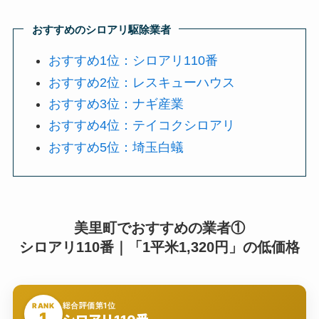
おすすめのシロアリ駆除業者
おすすめ1位：シロアリ110番
おすすめ2位：レスキューハウス
おすすめ3位：ナギ産業
おすすめ4位：テイコクシロアリ
おすすめ5位：埼玉白蟻
美里町でおすすめの業者①
シロアリ110番｜「1平米1,320円」の低価格
総合評価第1位
RANK
1