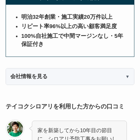
明治32年創業・施工実績20万件以上
リピート率96%以上の高い顧客満足度
100%自社施工で中間マージンなし・5年
保証付き
会社情報を見る
テイコクシロアリを利用した方からの口コミ
家を新築してから10年目の節目
に、シロアリ予防工事をお願いし