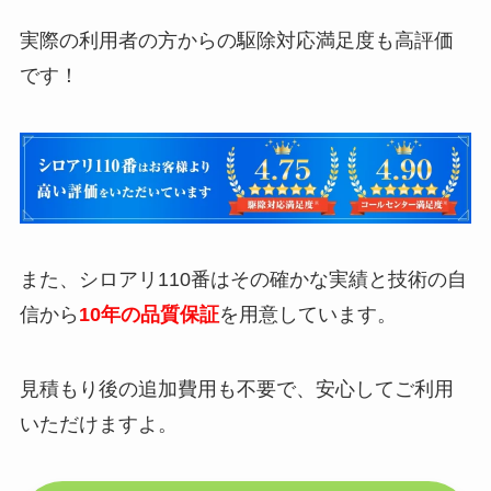
実際の利用者の方からの駆除対応満足度も高評価
です！
また、シロアリ110番はその確かな実績と技術の自
信から
10年の品質保証
を用意しています。
見積もり後の追加費用も不要で、安心してご利用
いただけますよ。