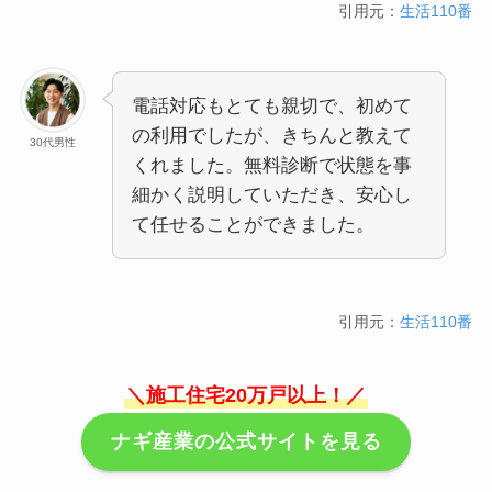
引用元：
生活110番
電話対応もとても親切で、初めて
の利用でしたが、きちんと教えて
30代男性
くれました。無料診断で状態を事
細かく説明していただき、安心し
て任せることができました。
引用元：
生活110番
＼施工住宅20万戸以上！／
ナギ産業の公式サイトを見る