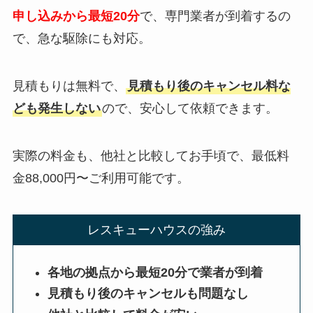
申し込みから最短20分
で、専門業者が到着するの
で、急な駆除にも対応。
見積もりは無料で、
見積もり後のキャンセル料な
ども発生しない
ので、安心して依頼できます。
実際の料金も、他社と比較してお手頃で、最低料
金88,000円〜ご利用可能です。
レスキューハウスの強み
各地の拠点から最短20分で業者が到着
見積もり後のキャンセルも問題なし