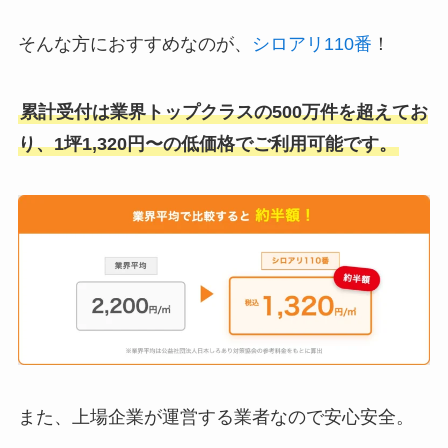
そんな方におすすめなのが、
シロアリ110番
！
累計受付は業界トップクラスの500万件を超えてお
り、1坪1,320円〜の低価格でご利用可能です。
また、上場企業が運営する業者なので安心安全。