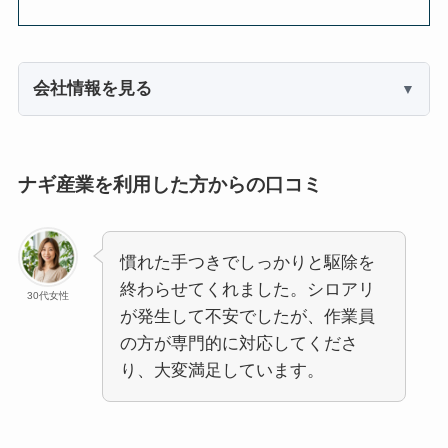
会社情報を見る
ナギ産業を利用した方からの口コミ
慣れた手つきでしっかりと駆除を
終わらせてくれました。シロアリ
30代女性
が発生して不安でしたが、作業員
の方が専門的に対応してくださ
り、大変満足しています。