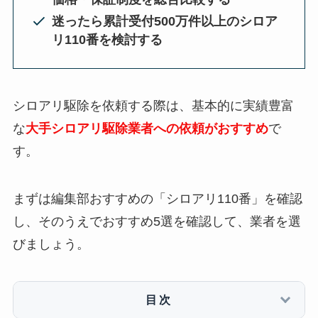
迷ったら累計受付500万件以上のシロア
リ110番を検討する
シロアリ駆除を依頼する際は、基本的に実績豊富
な
大手シロアリ駆除業者への依頼がおすすめ
で
す。
まずは編集部おすすめの「シロアリ110番」を確認
し、そのうえでおすすめ5選を確認して、業者を選
びましょう。
目次