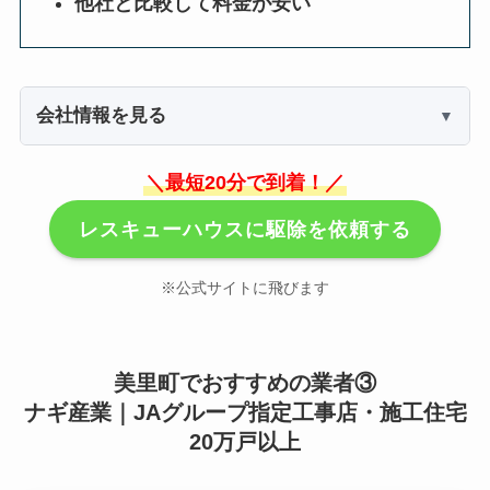
他社と比較して料金が安い
会社情報を見る
＼最短20分で到着！／
レスキューハウスに駆除を依頼する
※公式サイトに飛びます
美里町でおすすめの業者③
ナギ産業｜JAグループ指定工事店・施工住宅
20万戸以上