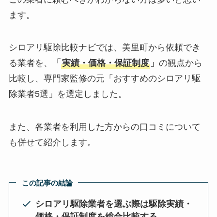
ます。
シロアリ駆除比較ナビでは、美里町から依頼でき
る業者を、
「
実績・価格・保証制度
」
の観点から
比較し、専門家監修の元「おすすめのシロアリ駆
除業者5選」を選定しました。
また、各業者を利用した方からの口コミについて
も併せて紹介します。
この記事の結論
シロアリ駆除業者を選ぶ際は駆除実績・
価格・保証制度を総合比較する