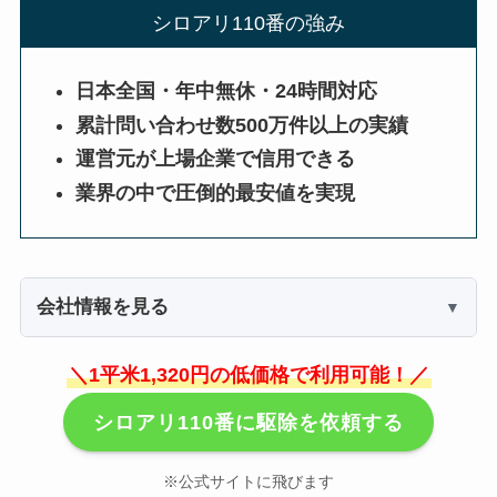
シロアリ110番の強み
日本全国・年中無休・24時間対応
累計問い合わせ数500万件以上の実績
運営元が上場企業で信用できる
業界の中で圧倒的最安値を実現
会社情報を見る
＼1平米1,320円の低価格で利用可能！／
シロアリ110番に駆除を依頼する
※公式サイトに飛びます