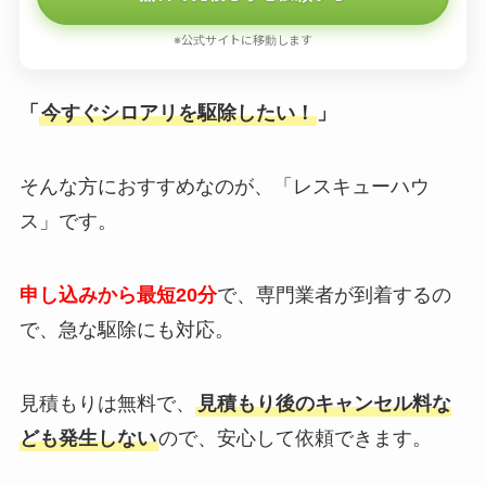
※公式サイトに移動します
「
今すぐシロアリを駆除したい！
」
そんな方におすすめなのが、「レスキューハウ
ス」です。
申し込みから最短20分
で、専門業者が到着するの
で、急な駆除にも対応。
見積もりは無料で、
見積もり後のキャンセル料な
ども発生しない
ので、安心して依頼できます。