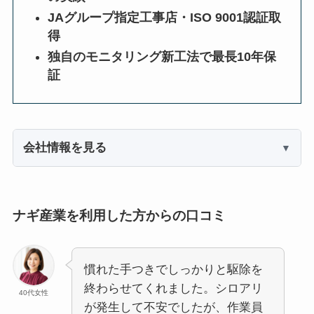
JAグループ指定工事店・ISO 9001認証取
得
独自のモニタリング新工法で最長10年保
証
会社情報を見る
ナギ産業を利用した方からの口コミ
慣れた手つきでしっかりと駆除を
終わらせてくれました。シロアリ
40代女性
が発生して不安でしたが、作業員