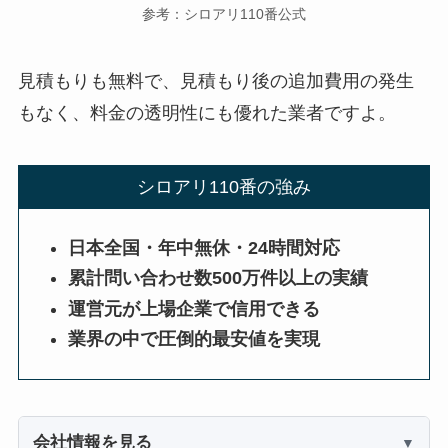
参考：シロアリ110番公式
見積もりも無料で、見積もり後の追加費用の発生
もなく、料金の透明性にも優れた業者ですよ。
シロアリ110番の強み
日本全国・年中無休・24時間対応
累計問い合わせ数500万件以上の実績
運営元が上場企業で信用できる
業界の中で圧倒的最安値を実現
会社情報を見る