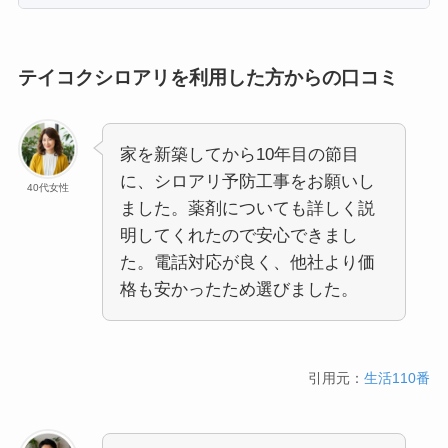
テイコクシロアリを利用した方からの口コミ
家を新築してから10年目の節目
に、シロアリ予防工事をお願いし
40代女性
ました。薬剤についても詳しく説
明してくれたので安心できまし
た。電話対応が良く、他社より価
格も安かったため選びました。
引用元：
生活110番