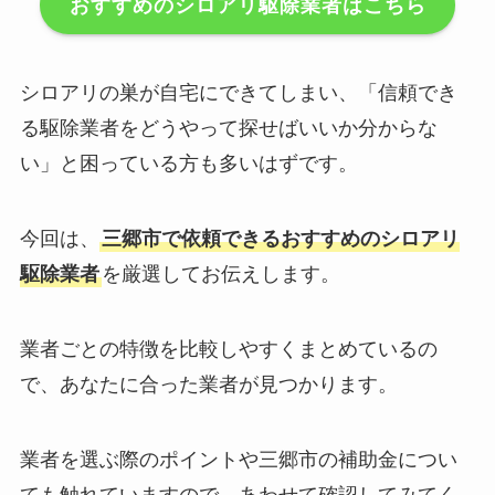
おすすめのシロアリ駆除業者はこちら
シロアリの巣が自宅にできてしまい、「信頼でき
る駆除業者をどうやって探せばいいか分からな
い」と困っている方も多いはずです。
今回は、
三郷市で依頼できるおすすめのシロアリ
駆除業者
を厳選してお伝えします。
業者ごとの特徴を比較しやすくまとめているの
で、あなたに合った業者が見つかります。
業者を選ぶ際のポイントや三郷市の補助金につい
ても触れていますので、あわせて確認してみてく