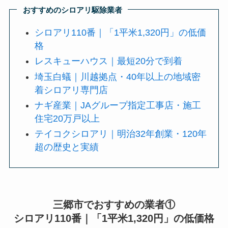
おすすめのシロアリ駆除業者
シロアリ110番｜「1平米1,320円」の低価
格
レスキューハウス｜最短20分で到着
埼玉白蟻｜川越拠点・40年以上の地域密
着シロアリ専門店
ナギ産業｜JAグループ指定工事店・施工
住宅20万戸以上
テイコクシロアリ｜明治32年創業・120年
超の歴史と実績
三郷市でおすすめの業者①
シロアリ110番｜「1平米1,320円」の低価格