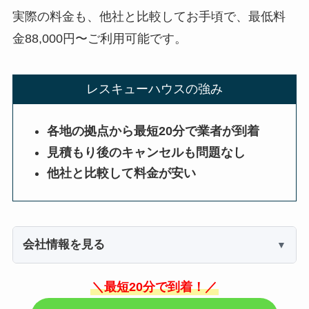
実際の料金も、他社と比較してお手頃で、最低料
金88,000円〜ご利用可能です。
レスキューハウスの強み
各地の拠点から最短20分で業者が到着
見積もり後のキャンセルも問題なし
他社と比較して料金が安い
会社情報を見る
＼最短20分で到着！／