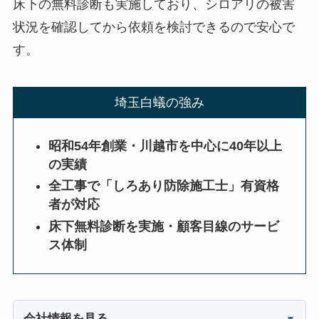
床下の無料診断も実施しており、シロアリの被害
状況を確認してから依頼を検討できるので安心で
す。
埼玉白蟻の強み
昭和54年創業・川越市を中心に40年以上
の実績
全工事で「しろあり防除施工士」有資格
者が対応
床下無料診断を実施・顧客目線のサービ
ス体制
会社情報を見る