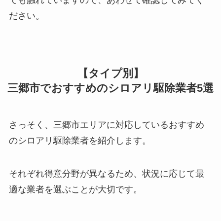
ださい。
【タイプ別】
三郷市でおすすめのシロアリ駆除業者5選
さっそく、三郷市エリアに対応しているおすすめ
のシロアリ駆除業者を紹介します。
それぞれ得意分野が異なるため、状況に応じて最
適な業者を選ぶことが大切です。