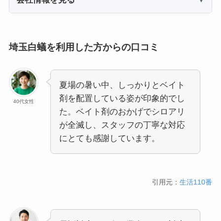
埼玉白蟻を利用した方からの口コミ
夏場の暑い中、しっかりとベイト
剤を配置している姿が印象的でし
40代女性
た。ベイト剤のおかげでシロアリ
が全滅し、スタッフの丁寧な対応
にとても感謝しています。
引用元：
生活110番