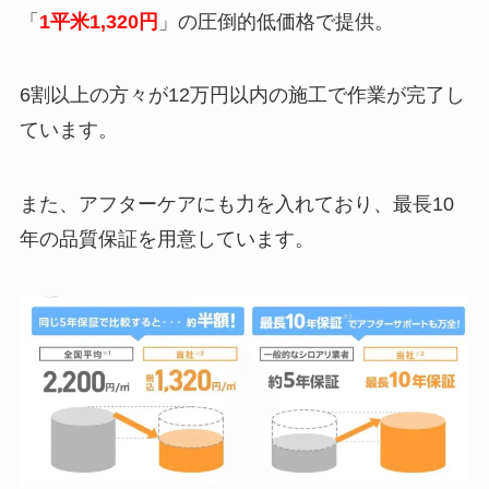
「
1平米1,320円
」の圧倒的低価格で提供。
6割以上の方々が12万円以内の施工で作業が完了し
ています。
また、アフターケアにも力を入れており、最長10
年の品質保証を用意しています。