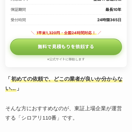
保証期間
最長10年
受付時間
24時間365日
＼
1平米1,320円・全国24時間対応！
／
無料で見積もりを依頼する
※公式サイトに移動します
「
初めての依頼で、どこの業者が良いか分からな
い…
」
そんな方におすすめなのが、東証上場企業が運営
する「シロアリ110番」です。