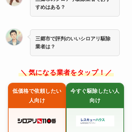
すめはある？
三郷市で評判のいいシロアリ駆除
業者は？
＼ 気になる業者をタップ！／
低価格で依頼したい
今すぐ駆除したい人
人向け
向け