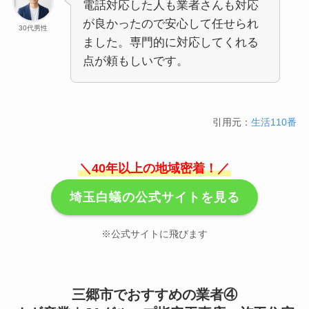
電話対応した人も業者さんも対応
が良かったので安心して任せられ
30代男性
ました。専門的に対応してくれる
点が頼もしいです。
引用元：
生活110番
＼40年以上の地域密着！／
埼玉白蟻の公式サイトを見る
※公式サイトに飛びます
三郷市でおすすめの業者④