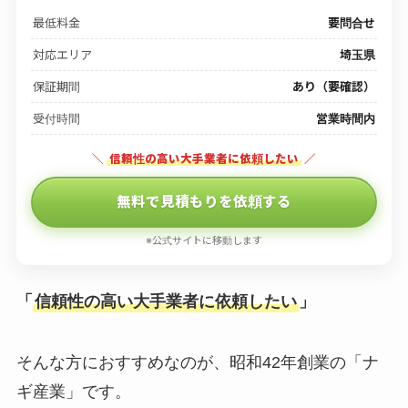
最低料金
要問合せ
対応エリア
埼玉県
保証期間
あり（要確認）
受付時間
営業時間内
＼
信頼性の高い大手業者に依頼したい
／
無料で見積もりを依頼する
※公式サイトに移動します
「
信頼性の高い大手業者に依頼したい
」
そんな方におすすめなのが、昭和42年創業の「ナ
ギ産業」です。