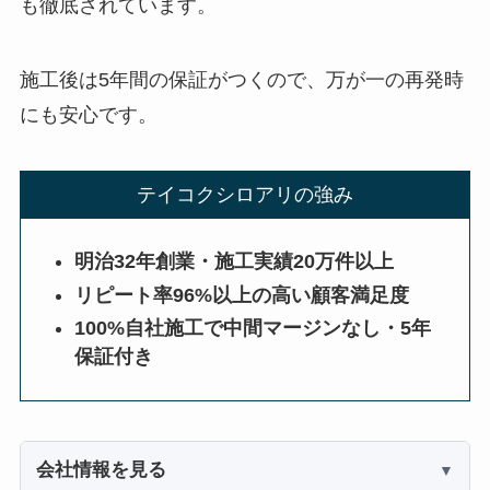
も徹底されています。
施工後は5年間の保証がつくので、万が一の再発時
にも安心です。
テイコクシロアリの強み
明治32年創業・施工実績20万件以上
リピート率96%以上の高い顧客満足度
100%自社施工で中間マージンなし・5年
保証付き
会社情報を見る