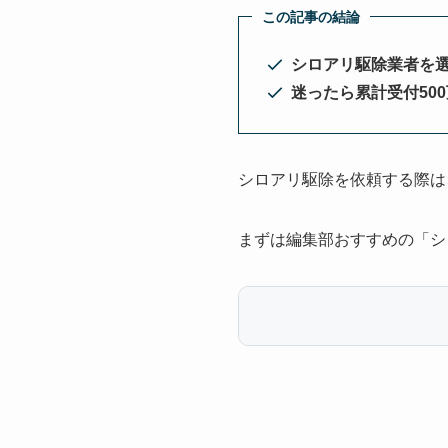
この記事の結論
シロアリ駆除業者を
迷ったら累計受付50
シロアリ駆除を依頼する際は
まずは編集部おすすめの「シ