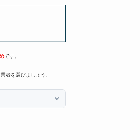
め
です。
、業者を選びましょう。