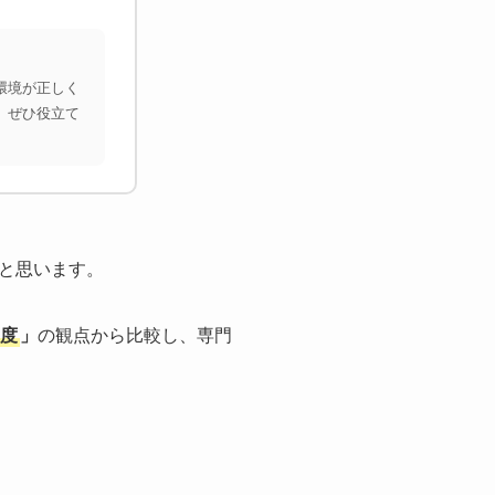
環境が正しく
、ぜひ役立て
と思います。
度
」
の観点から比較し、専門