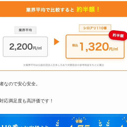
者なので安心安全。
対応満足度も高評価です！