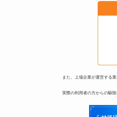
また、上場企業が運営する業
実際の利用者の方からの駆除