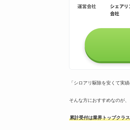
運営会社
シェアリ
会社
「シロアリ駆除を安くて実績
そんな方におすすめなのが、
累計受付は業界トップクラスの