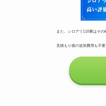
また、シロアリ110番はそ
見積もり後の追加費用も不要