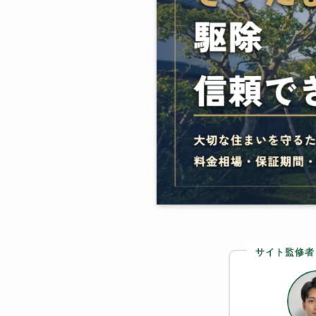
サイト監修者