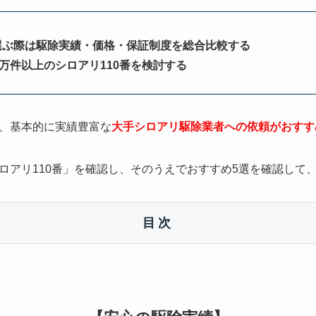
選ぶ際は駆除実績・価格・保証制度を総合比較する
0万件以上のシロアリ110番を検討する
、基本的に実績豊富な
大手シロアリ駆除業者への依頼がおすす
ロアリ110番」を確認し、そのうえでおすすめ5選を確認して
目次