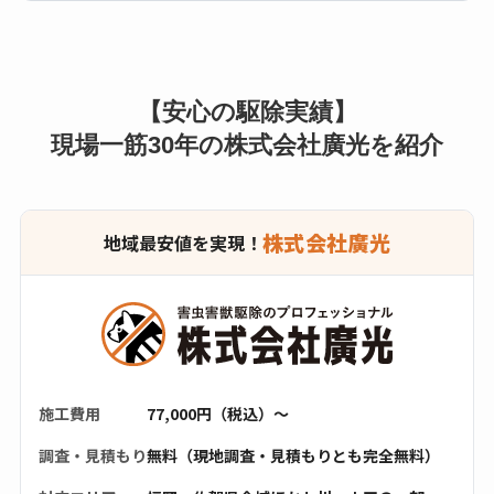
【安心の駆除実績】
現場一筋30年の株式会社廣光を紹介
株式会社廣光
地域最安値を実現！
施工費用
77,000円（税込）〜
調査・見積もり
無料（現地調査・見積もりとも完全無料）