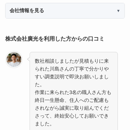
会社情報を見る
株式会社廣光を利用した方からの口コミ
数社相談しましたが見積もりに来
られた川島さんの丁寧で分かりや
すい調査説明で即決お願いしまし
た。
作業に来られた3名の職人さん方も
終日一生懸命、住人へのご配慮も
されながら誠実に取り組んでくだ
さって、終始安心してお願いでき
ました。