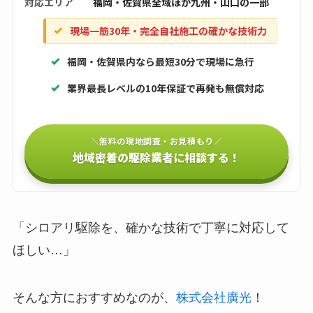
対応エリア
福岡・佐賀県全域ほか九州・山口の一部
現場一筋30年・完全自社施工の確かな技術力
福岡・佐賀県内なら最短30分で現場に急行
業界最長レベルの10年保証で再発も無償対応
＼無料の現地調査・お見積もり／
地域密着の駆除業者に相談する！
「シロアリ駆除を、確かな技術で丁寧に対応して
ほしい…」
そんな方におすすめなのが、
株式会社廣光
！