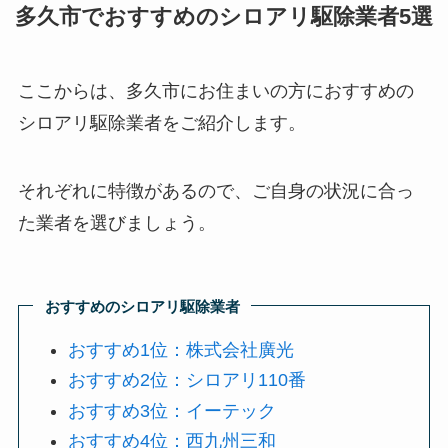
多久市でおすすめのシロアリ駆除業者5選
ここからは、多久市にお住まいの方におすすめの
シロアリ駆除業者をご紹介します。
それぞれに特徴があるので、ご自身の状況に合っ
た業者を選びましょう。
おすすめのシロアリ駆除業者
おすすめ1位：株式会社廣光
おすすめ2位：シロアリ110番
おすすめ3位：イーテック
おすすめ4位：西九州三和