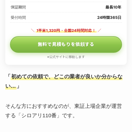
保証期間
最長10年
受付時間
24時間365日
＼
1平米1,320円・全国24時間対応！
／
無料で見積もりを依頼する
※公式サイトに移動します
「
初めての依頼で、どこの業者が良いか分からな
い…
」
そんな方におすすめなのが、東証上場企業が運営
する「シロアリ110番」です。