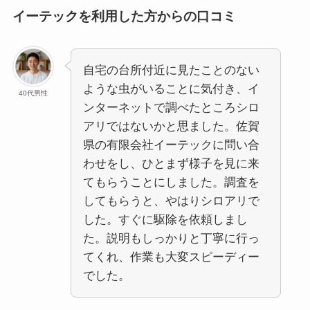
イーテックを利用した方からの口コミ
自宅の台所付近に見たことのない
ような虫がいることに気付き、イ
40代男性
ンターネットで調べたところシロ
アリではないかと思ました。佐賀
県の有限会社イーテックに問い合
わせをし、ひとまず様子を見に来
てもらうことにしました。調査を
してもらうと、やはりシロアリで
した。すぐに駆除を依頼しまし
た。説明もしっかりと丁寧に行っ
てくれ、作業も大変スピーディー
でした。