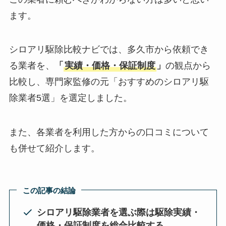
ます。
シロアリ駆除比較ナビでは、多久市から依頼でき
る業者を、
「
実績・価格・保証制度
」
の観点から
比較し、専門家監修の元「おすすめのシロアリ駆
除業者5選」を選定しました。
また、各業者を利用した方からの口コミについて
も併せて紹介します。
この記事の結論
シロアリ駆除業者を選ぶ際は駆除実績・
価格・保証制度を総合比較する