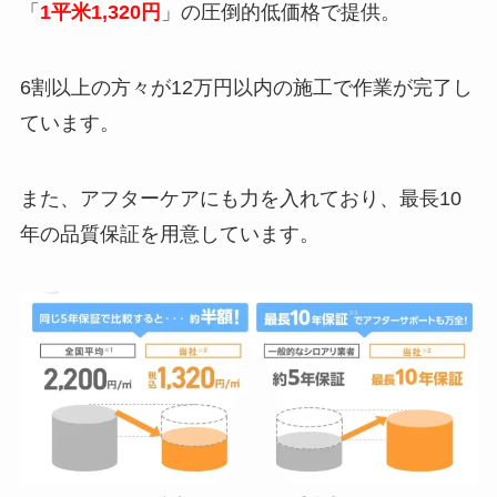
「
1平米1,320円
」の圧倒的低価格で提供。
6割以上の方々が12万円以内の施工で作業が完了し
ています。
また、アフターケアにも力を入れており、最長10
年の品質保証を用意しています。