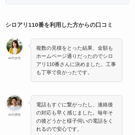
シロアリ110番を利用した方からの口コミ
複数の見積をとった結果、金額も
ホームページ通りだったのでシロ
40代女性
アリ110番さんに決めました。工事
も丁寧で良かったです。
電話もすぐに繋がったし、連絡後
の対応も早く感じました。毎年そ
40代男性
の後どうかと様子伺いの電話をく
れるので安心です。