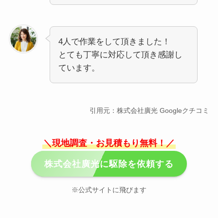
4人で作業をして頂きました！
とても丁寧に対応して頂き感謝し
ています。
引用元：株式会社廣光 Googleクチコミ
＼現地調査・お見積もり無料！／
株式会社廣光に駆除を依頼する
※公式サイトに飛びます