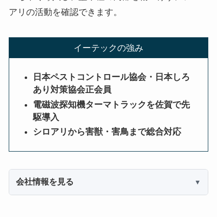
アリの活動を確認できます。
イーテックの強み
日本ペストコントロール協会・日本しろ
あり対策協会正会員
電磁波探知機ターマトラックを佐賀で先
駆導入
シロアリから害獣・害鳥まで総合対応
会社情報を見る