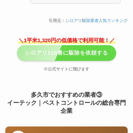
引用元：
シロアリ駆除業者人気ランキング
＼1平米1,320円の低価格で利用可能！／
シロアリ110番に駆除を依頼する
※公式サイトに飛びます
多久市でおすすめの業者③
イーテック｜ペストコントロールの総合専門
企業