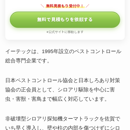
＼
無料見積もり受付中！
／
無料で見積もりを依頼する
※公式サイトに移動します
イーテックは、1995年設立のペストコントロール
総合専門企業です。
日本ペストコントロール協会と日本しろあり対策
協会の正会員として、シロアリ駆除を中心に害
虫・害獣・害鳥まで幅広く対応しています。
非破壊型シロアリ探知機ターマトラックを佐賀で
いち早く導入し、壁や柱の内部を傷つけずにシロ