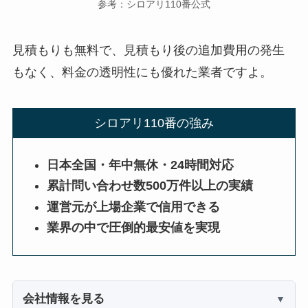
参考：シロアリ110番公式
見積もりも無料で、見積もり後の追加費用の発生
もなく、料金の透明性にも優れた業者ですよ。
シロアリ110番の強み
日本全国・年中無休・24時間対応
累計問い合わせ数500万件以上の実績
運営元が上場企業で信用できる
業界の中で圧倒的最安値を実現
会社情報を見る