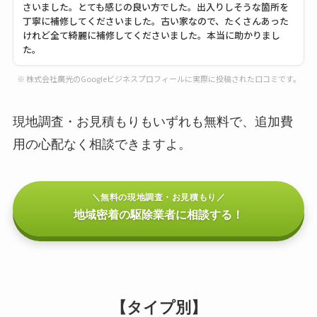
さいました。とても感じの良い方でした。出入りしそうな箇所を
丁寧に補修してくださいました。古い家なので、たくさんあった
けれど全て綺麗に補修してくださいました。本当に助かりまし
た。
※ 株式会社廣光のGoogleビジネスプロフィールに実際に投稿された口コミです。
現地調査・お見積もりもいずれも無料で、追加費
用の心配なく相談できますよ。
＼無料の現地調査・お見積もり／
地域密着の駆除業者に相談する！
【タイプ別】