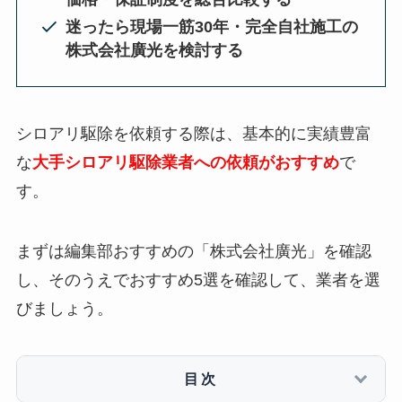
迷ったら現場一筋30年・完全自社施工の
株式会社廣光を検討する
シロアリ駆除を依頼する際は、基本的に実績豊富
な
大手シロアリ駆除業者への依頼がおすすめ
で
す。
まずは編集部おすすめの「株式会社廣光」を確認
し、そのうえでおすすめ5選を確認して、業者を選
びましょう。
目次