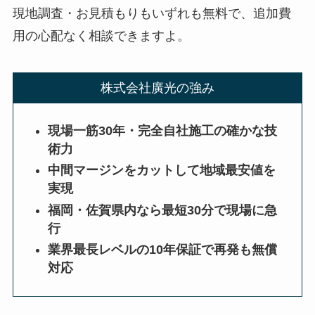
現地調査・お見積もりもいずれも無料で、追加費
用の心配なく相談できますよ。
株式会社廣光の強み
現場一筋30年・完全自社施工の確かな技
術力
中間マージンをカットして地域最安値を
実現
福岡・佐賀県内なら最短30分で現場に急
行
業界最長レベルの10年保証で再発も無償
対応