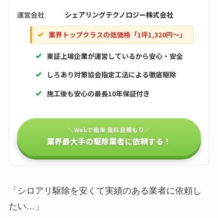
運営会社
シェアリングテクノロジー株式会社
業界トップクラスの低価格「1坪1,320円〜」
東証上場企業が運営しているから安心・安全
しろあり対策協会指定工法による徹底駆除
施工後も安心の最長10年保証付き
＼Webで簡単 無料見積もり／
業界最大手の駆除業者に依頼する！
「シロアリ駆除を安くて実績のある業者に依頼し
たい…」