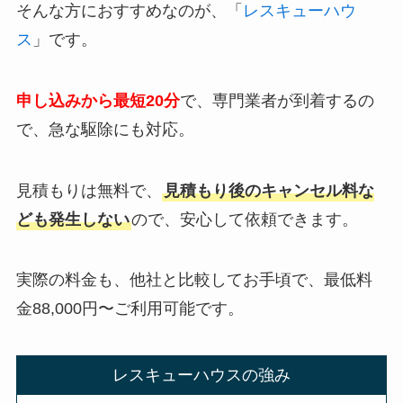
そんな方におすすめなのが、「
レスキューハウ
ス
」です。
申し込みから最短20分
で、専門業者が到着するの
で、急な駆除にも対応。
見積もりは無料で、
見積もり後のキャンセル料な
ども発生しない
ので、安心して依頼できます。
実際の料金も、他社と比較してお手頃で、最低料
金88,000円〜ご利用可能です。
レスキューハウスの強み