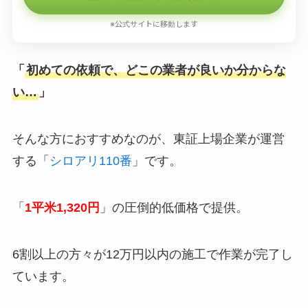
※公式サイトに移動します
「
初めての依頼で、どこの業者が良いか分からな
い…
」
そんな方におすすめなのが、東証上場企業が運営
する「
シロアリ110番
」です。
「
1平米1,320円
」の圧倒的低価格で提供。
6割以上の方々が12万円以内の施工で作業が完了し
ています。