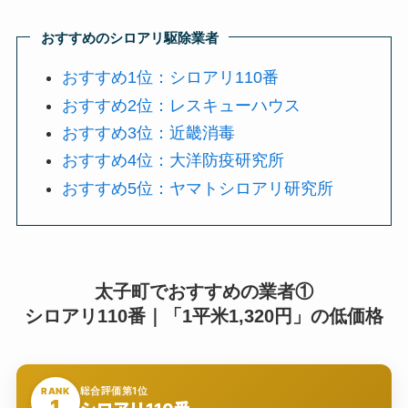
おすすめのシロアリ駆除業者
おすすめ1位：シロアリ110番
おすすめ2位：レスキューハウス
おすすめ3位：近畿消毒
おすすめ4位：大洋防疫研究所
おすすめ5位：ヤマトシロアリ研究所
太子町でおすすめの業者①
シロアリ110番｜「1平米1,320円」の低価格
総合評価第1位
RANK
1