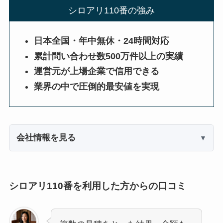
シロアリ110番の強み
日本全国・年中無休・24時間対応
累計問い合わせ数500万件以上の実績
運営元が上場企業で信用できる
業界の中で圧倒的最安値を実現
会社情報を見る
シロアリ110番を利用した方からの口コミ