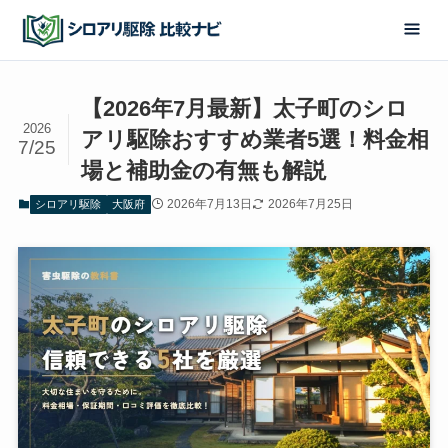
【2026年7月最新】太子町のシロ
2026
アリ駆除おすすめ業者5選！料金相
7/25
場と補助金の有無も解説
2026年7月13日
2026年7月25日
シロアリ駆除
大阪府