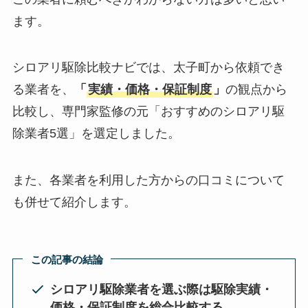
ます。
シロアリ駆除比較ナビでは、太子町から依頼でき
る業者を、
「
実績・価格・保証制度
」
の観点から
比較し、専門家監修の元「おすすめのシロアリ駆
除業者5選」を選定しました。
また、各業者を利用した方からの口コミについて
も併せて紹介します。
この記事の結論
シロアリ駆除業者を選ぶ際は駆除実績・
価格・保証制度を総合比較する