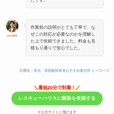
たです。
作業前の説明がとても丁寧で、な
ぜこの対応が必要なのかを理解し
30代男性
た上で依頼できました。料金も見
積もり通りで安心でした。
引用元：
害虫・害獣駆除業者おすすめ案内所 ヒーローズ
＼最短20分で到着！／
レスキューハウスに駆除を依頼する
※公式サイトに飛びます