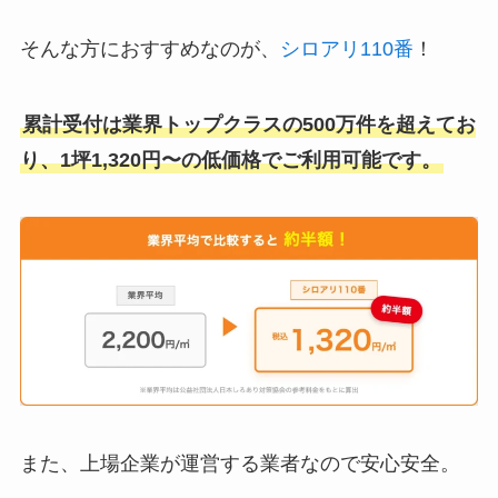
そんな方におすすめなのが、
シロアリ110番
！
累計受付は業界トップクラスの500万件を超えてお
り、1坪1,320円〜の低価格でご利用可能です。
また、上場企業が運営する業者なので安心安全。