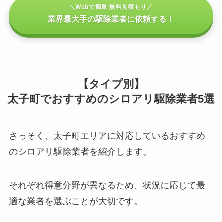
＼Webで簡単 無料見積もり／
業界最大手の駆除業者に依頼する！
【タイプ別】
太子町でおすすめのシロアリ駆除業者5選
さっそく、太子町エリアに対応しているおすすめ
のシロアリ駆除業者を紹介します。
それぞれ得意分野が異なるため、状況に応じて最
適な業者を選ぶことが大切です。