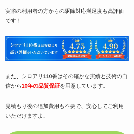
実際の利用者の方からの駆除対応満足度も高評価
です！
また、シロアリ110番はその確かな実績と技術の自
信から
10年の品質保証
を用意しています。
見積もり後の追加費用も不要で、安心してご利用
いただけますよ。