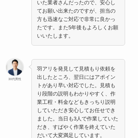
いた業者さんだったので、安心し
てお願い出来たのですが、担当の
方も迅速なご対応で非常に良かっ
たです。また5年後もよろしくお願
いいたします。
羽アリを発見して見積もり依頼を
出したところ、翌日にはアポイン
30代男性
トがあり早い対応でした。見積も
り段階の説明もわかりやすく、作
業工程・料金などもきっちり説明
していただき安心してお任せでき
ました。当日も3人で作業していた
だき、すばやく作業を終えていた
だいて大変満足しています。