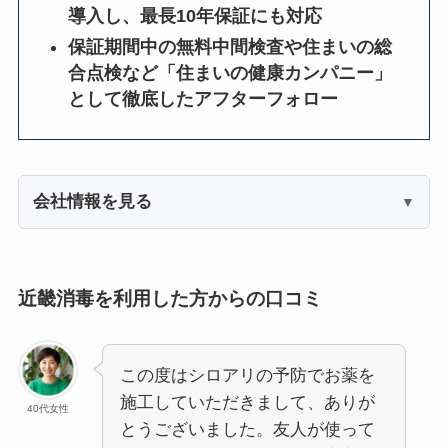
導入し、最長10年保証にも対応
保証期間中の無料中間検査や住まいの総
合点検など「住まいの健康カンパニー」
として徹底したアフターフォロー
会社情報を見る
近畿消毒を利用した方からの口コミ
この度はシロアリの予防でお薬を
施工していただきまして、ありが
40代女性
とうございました。友人が使って