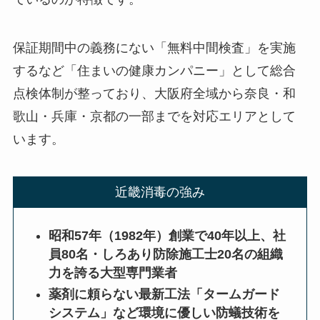
保証期間中の義務にない「無料中間検査」を実施
するなど「住まいの健康カンパニー」として総合
点検体制が整っており、大阪府全域から奈良・和
歌山・兵庫・京都の一部までを対応エリアとして
います。
近畿消毒の強み
昭和57年（1982年）創業で40年以上、社
員80名・しろあり防除施工士20名の組織
力を誇る大型専門業者
薬剤に頼らない最新工法「タームガード
システム」など環境に優しい防蟻技術を