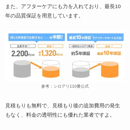
また、アフターケアにも力を入れており、最長10
年の品質保証を用意しています。
参考：シロアリ110番公式
見積もりも無料で、見積もり後の追加費用の発生
もなく、料金の透明性にも優れた業者ですよ。