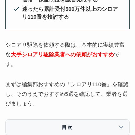
迷ったら累計受付500万件以上のシロア
リ110番を検討する
シロアリ駆除を依頼する際は、基本的に実績豊富
な
大手シロアリ駆除業者への依頼がおすすめ
で
す。
まずは編集部おすすめの「シロアリ110番」を確認
し、そのうえでおすすめ5選を確認して、業者を選
びましょう。
目次