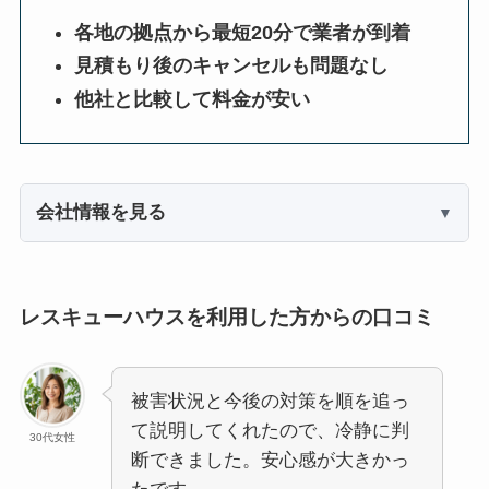
各地の拠点から最短20分で業者が到着
見積もり後のキャンセルも問題なし
他社と比較して料金が安い
会社情報を見る
レスキューハウスを利用した方からの口コミ
被害状況と今後の対策を順を追っ
て説明してくれたので、冷静に判
30代女性
断できました。安心感が大きかっ