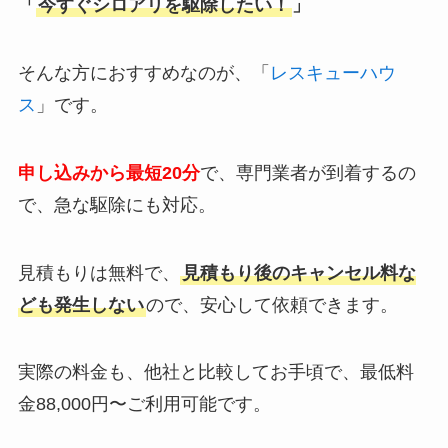
「
今すぐシロアリを駆除したい！
」
そんな方におすすめなのが、「
レスキューハウ
ス
」です。
申し込みから最短20分
で、専門業者が到着するの
で、急な駆除にも対応。
見積もりは無料で、
見積もり後のキャンセル料な
ども発生しない
ので、安心して依頼できます。
実際の料金も、他社と比較してお手頃で、最低料
金88,000円〜ご利用可能です。