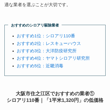
適な業者を選ぶことが大切です。
おすすめのシロアリ駆除業者
おすすめ1位：シロアリ110番
おすすめ2位：レスキューハウス
おすすめ3位：大洋防疫研究所
おすすめ4位：ヤマトシロアリ研究所
おすすめ5位：近畿消毒
大阪市住之江区でおすすめの業者①
シロアリ110番｜「1平米1,320円」の低価格