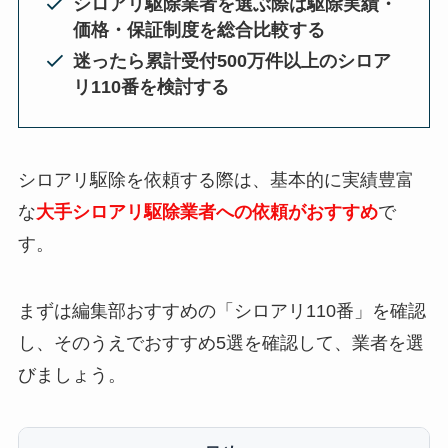
シロアリ駆除業者を選ぶ際は駆除実績・
価格・保証制度を総合比較する
迷ったら累計受付500万件以上のシロア
リ110番を検討する
シロアリ駆除を依頼する際は、基本的に実績豊富
な
大手シロアリ駆除業者への依頼がおすすめ
で
す。
まずは編集部おすすめの「シロアリ110番」を確認
し、そのうえでおすすめ5選を確認して、業者を選
びましょう。