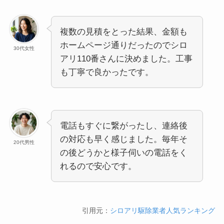
複数の見積をとった結果、金額も
ホームページ通りだったのでシロ
30代女性
アリ110番さんに決めました。工事
も丁寧で良かったです。
電話もすぐに繋がったし、連絡後
の対応も早く感じました。毎年そ
20代男性
の後どうかと様子伺いの電話をく
れるので安心です。
引用元：
シロアリ駆除業者人気ランキング