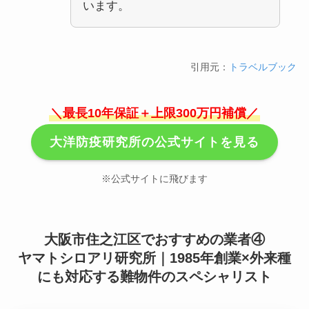
います。
引用元：
トラベルブック
＼最長10年保証＋上限300万円補償／
大洋防疫研究所の公式サイトを見る
※公式サイトに飛びます
大阪市住之江区でおすすめの業者④
ヤマトシロアリ研究所｜1985年創業×外来種
にも対応する難物件のスペシャリスト