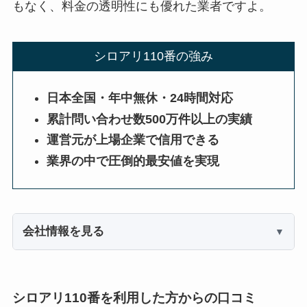
もなく、料金の透明性にも優れた業者ですよ。
シロアリ110番の強み
日本全国・年中無休・24時間対応
累計問い合わせ数500万件以上の実績
運営元が上場企業で信用できる
業界の中で圧倒的最安値を実現
会社情報を見る
シロアリ110番を利用した方からの口コミ