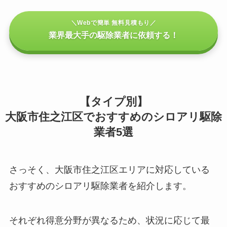
＼Webで簡単 無料見積もり／
業界最大手の駆除業者に依頼する！
【タイプ別】
大阪市住之江区でおすすめのシロアリ駆除
業者5選
さっそく、大阪市住之江区エリアに対応している
おすすめのシロアリ駆除業者を紹介します。
それぞれ得意分野が異なるため、状況に応じて最