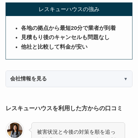
レスキューハウスの強み
各地の拠点から最短20分で業者が到着
見積もり後のキャンセルも問題なし
他社と比較して料金が安い
会社情報を見る
レスキューハウスを利用した方からの口コミ
被害状況と今後の対策を順を追っ