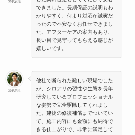
30代女性
できました。長期保証の説明もわ
かりやすく、何より対応が誠実だ
ったので不安なくお任せできまし
た。アフターケアの案内もあり、
長い目で見守ってもらえる感じが
嬉しいです。
他社で断られた難しい現場でした
が、シロアリの習性や生態を長年
30代男性
研究しているプロフェッショナル
な姿勢で完全駆除してくれまし
た。建物の修復補償までついてい
て、施工内容にも金額にも納得で
きる仕上がりで、非常に満足して