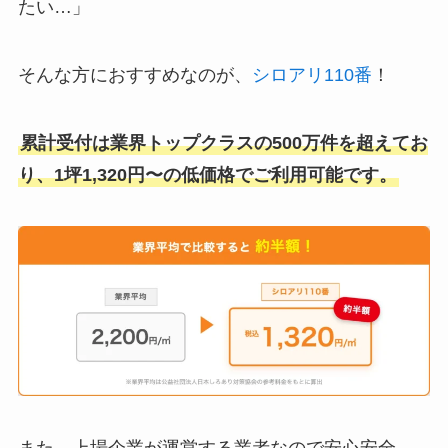
たい…」
そんな方におすすめなのが、
シロアリ110番
！
累計受付は業界トップクラスの500万件を超えてお
り、1坪1,320円〜の低価格でご利用可能です。