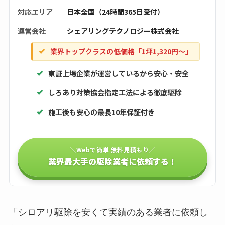
対応エリア
日本全国（24時間365日受付）
運営会社
シェアリングテクノロジー株式会社
業界トップクラスの低価格「1坪1,320円〜」
東証上場企業が運営しているから安心・安全
しろあり対策協会指定工法による徹底駆除
施工後も安心の最長10年保証付き
＼Webで簡単 無料見積もり／
業界最大手の駆除業者に依頼する！
「シロアリ駆除を安くて実績のある業者に依頼し