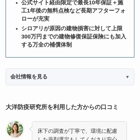
公式サイト経由限定で最長10年保証＋施
工1年後の無料点検など長期アフターフォ
ローが充実
シロアリが原因の建物損害に対して上限
300万円までの建物修復保証保険にも加入
する万全の補償体制
会社情報を見る
大洋防疫研究所を利用した方からの口コミ
床下の調査が丁寧で、環境に配慮
した薬剤選定もしてくださり安心