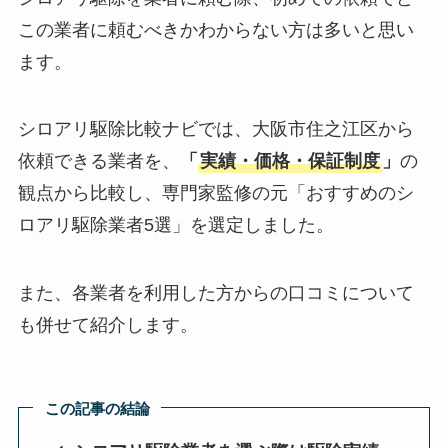
この業者に頼むべきかわからない方は多いと思い
ます。
シロアリ駆除比較ナビでは、大阪市住之江区から
依頼できる業者を、
「
実績・価格・保証制度
」
の
観点から比較し、専門家監修の元「おすすめのシ
ロアリ駆除業者5選」を選定しました。
また、各業者を利用した方からの口コミについて
も併せて紹介します。
この記事の結論