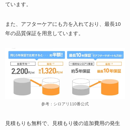
ています。
また、アフターケアにも力を入れており、最長10
年の品質保証を用意しています。
参考：シロアリ110番公式
見積もりも無料で、見積もり後の追加費用の発生