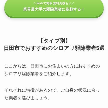
＼Webで簡単 無料見積もり／
業界最大手の駆除業者に依頼する！
【タイプ別】
日田市でおすすめのシロアリ駆除業者5選
ここからは、日田市にお住まいの方におすすめの
シロアリ駆除業者をご紹介します。
それぞれに特徴があるので、ご自身の状況に合っ
た業者を選びましょう。