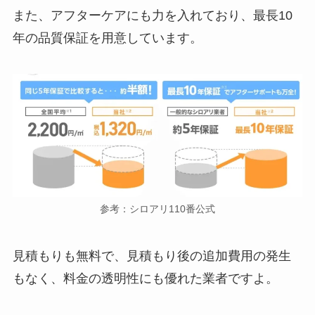
また、アフターケアにも力を入れており、最長10
年の品質保証を用意しています。
参考：シロアリ110番公式
見積もりも無料で、見積もり後の追加費用の発生
もなく、料金の透明性にも優れた業者ですよ。