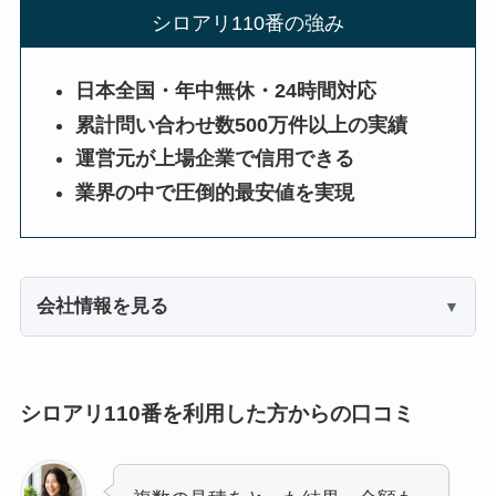
シロアリ110番の強み
日本全国・年中無休・24時間対応
累計問い合わせ数500万件以上の実績
運営元が上場企業で信用できる
業界の中で圧倒的最安値を実現
会社情報を見る
シロアリ110番を利用した方からの口コミ