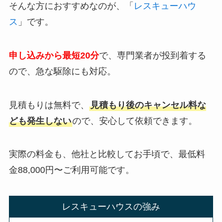
そんな方におすすめなのが、「
レスキューハウ
ス
」です。
申し込みから最短20分
で、専門業者が投到着する
ので、急な駆除にも対応。
見積もりは無料で、
見積もり後のキャンセル料な
ども発生しない
ので、安心して依頼できます。
実際の料金も、他社と比較してお手頃で、最低料
金88,000円〜ご利用可能です。
レスキューハウスの強み