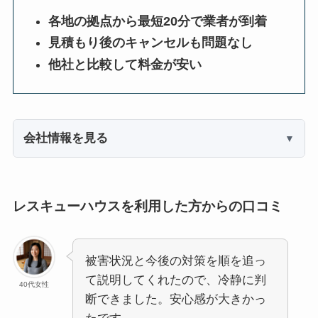
各地の拠点から最短20分で業者が到着
見積もり後のキャンセルも問題なし
他社と比較して料金が安い
会社情報を見る
レスキューハウスを利用した方からの口コミ
被害状況と今後の対策を順を追っ
て説明してくれたので、冷静に判
40代女性
断できました。安心感が大きかっ