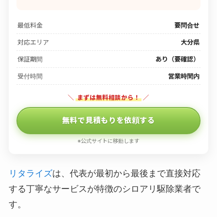
最低料金
要問合せ
対応エリア
大分県
保証期間
あり（要確認）
受付時間
営業時間内
＼
まずは無料相談から！
／
無料で見積もりを依頼する
※公式サイトに移動します
リタライズ
は、代表が最初から最後まで直接対応
する丁寧なサービスが特徴のシロアリ駆除業者で
す。