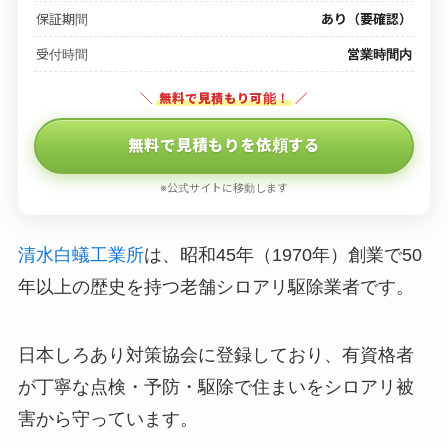
保証期間
あり（要確認）
受付時間
営業時間内
＼
無料で見積もり可能！
／
無料で見積もりを依頼する
※公式サイトに移動します
清水白蟻工業所
は、昭和45年（1970年）創業で50
年以上の歴史を持つ老舗シロアリ駆除業者です。
日本しろあり対策協会に登録しており、有資格者
が丁寧な点検・予防・駆除で住まいをシロアリ被
害から守っています。