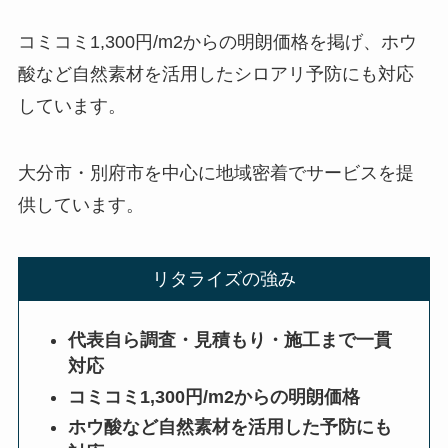
コミコミ1,300円/m2からの明朗価格を掲げ、ホウ
酸など自然素材を活用したシロアリ予防にも対応
しています。
大分市・別府市を中心に地域密着でサービスを提
供しています。
リタライズの強み
代表自ら調査・見積もり・施工まで一貫
対応
コミコミ1,300円/m2からの明朗価格
ホウ酸など自然素材を活用した予防にも