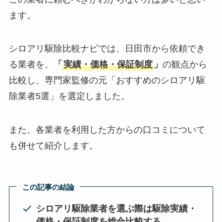
ます。
シロアリ駆除比較ナビでは、日田市から依頼でき
る業者を、
「
実績・価格・保証制度
」
の観点から
比較し、専門家監修の元「おすすめのシロアリ駆
除業者5選」を選定しました。
また、各業者を利用した方からの口コミについて
も併せて紹介します。
この記事の結論
シロアリ駆除業者を選ぶ際は駆除実績・
価格・保証制度を総合比較する