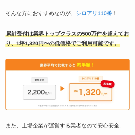
そんな方におすすめなのが、
シロアリ110番
！
累計受付は業界トップクラスの500万件を超えてお
り、1坪1,320円〜の低価格でご利用可能です。
また、上場企業が運営する業者なので安心安全。