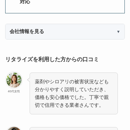
対応
会社情報を見る
リタライズを利用した方からの口コミ
薬剤やシロアリの被害状況なども
分かりやすく説明していただき、
40代女性
価格も安心価格でした。丁寧で親
切で信用できる業者さんです。