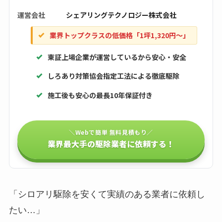
運営会社
シェアリングテクノロジー株式会社
業界トップクラスの低価格「1坪1,320円〜」
東証上場企業が運営しているから安心・安全
しろあり対策協会指定工法による徹底駆除
施工後も安心の最長10年保証付き
＼Webで簡単 無料見積もり／
業界最大手の駆除業者に依頼する！
「シロアリ駆除を安くて実績のある業者に依頼し
たい…」