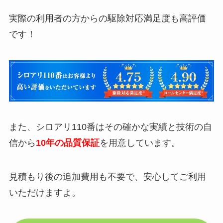
実際の利用者の方からの駆除対応満足度も高評価
です！
また、シロアリ110番はその確かな実績と技術の自
信から
10年の品質保証
を用意しています。
見積もり後の追加費用も不要で、安心してご利用
いただけますよ。