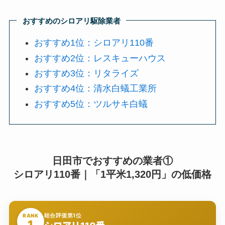
おすすめのシロアリ駆除業者
おすすめ1位：シロアリ110番
おすすめ2位：レスキューハウス
おすすめ3位：リタライズ
おすすめ4位：清水白蟻工業所
おすすめ5位：ツルサキ白蟻
日田市でおすすめの業者①
シロアリ110番｜「1平米1,320円」の低価格
総合評価第1位
RANK
1