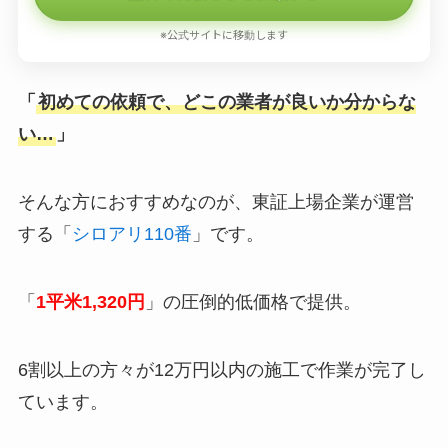
※公式サイトに移動します
「
初めての依頼で、どこの業者が良いか分からな
い…
」
そんな方におすすめなのが、東証上場企業が運営
する「
シロアリ110番
」です。
「
1平米1,320円
」の圧倒的低価格で提供。
6割以上の方々が12万円以内の施工で作業が完了し
ています。