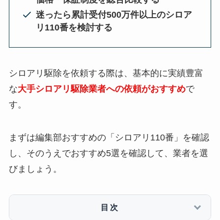
迷ったら累計受付500万件以上のシロア
リ110番を検討する
シロアリ駆除を依頼する際は、基本的に実績豊富
な
大手シロアリ駆除業者への依頼がおすすめ
で
す。
まずは編集部おすすめの「シロアリ110番」を確認
し、そのうえでおすすめ5選を確認して、業者を選
びましょう。
目次