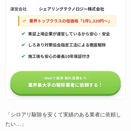
運営会社
シェアリングテクノロジー株式会社
業界トップクラスの低価格「1坪1,320円〜」
東証上場企業が運営しているから安心・安全
しろあり対策協会指定工法による徹底駆除
施工後も安心の最長10年保証付き
＼Webで簡単 無料見積もり／
業界最大手の駆除業者に依頼する！
「シロアリ駆除を安くて実績のある業者に依頼し
たい…」