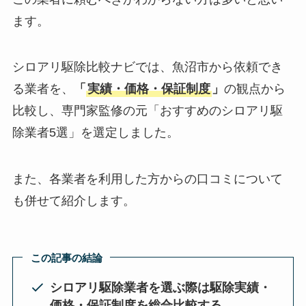
ます。
シロアリ駆除比較ナビでは、魚沼市から依頼でき
る業者を、
「
実績・価格・保証制度
」
の観点から
比較し、専門家監修の元「おすすめのシロアリ駆
除業者5選」を選定しました。
また、各業者を利用した方からの口コミについて
も併せて紹介します。
この記事の結論
シロアリ駆除業者を選ぶ際は駆除実績・
価格・保証制度を総合比較する