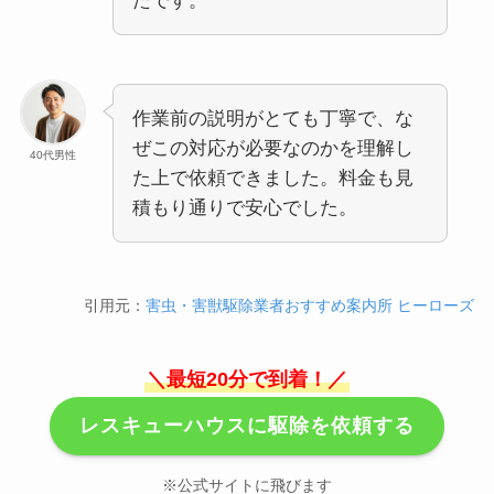
たです。
作業前の説明がとても丁寧で、な
ぜこの対応が必要なのかを理解し
40代男性
た上で依頼できました。料金も見
積もり通りで安心でした。
引用元：
害虫・害獣駆除業者おすすめ案内所 ヒーローズ
＼最短20分で到着！／
レスキューハウスに駆除を依頼する
※公式サイトに飛びます