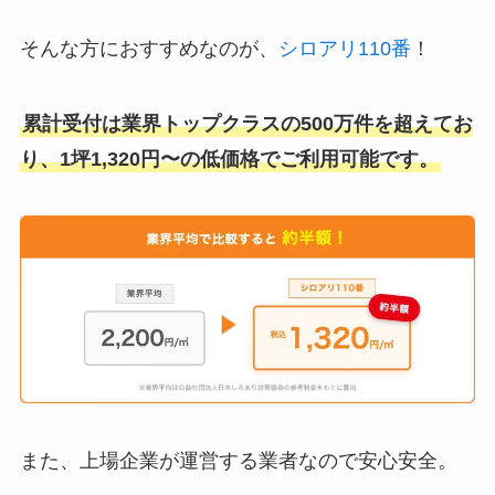
そんな方におすすめなのが、
シロアリ110番
！
累計受付は業界トップクラスの500万件を超えてお
り、1坪1,320円〜の低価格でご利用可能です。
また、上場企業が運営する業者なので安心安全。