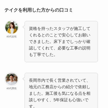
テイクを利用した方からの口コミ
資格を持ったスタッフが施工して
くれるとのことで安心してお願い
40代女性
できました。床下までしっかり確
認してくれて、必要な工事の説明
も丁寧でした。
長岡市内で長く営業されていて、
地元の工務店からの紹介で依頼し
40代男性
ました。施工後も気になる点を相
談しやすく、5年保証も心強いで
す。