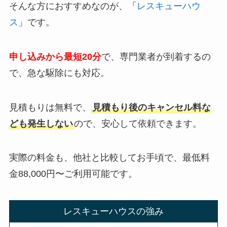
そんな方におすすめなのが、「
レスキューハウ
ス
」です。
申し込みから最短20分
で、専門業者が到着するの
で、急な駆除にも対応。
見積もりは無料で、
見積もり後のキャンセル料な
ども発生しない
ので、安心して依頼できます。
実際の料金も、他社と比較してお手頃で、最低料
金88,000円〜ご利用可能です。
レスキューハウスの強み