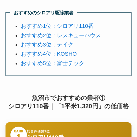
おすすめのシロアリ駆除業者
おすすめ1位：シロアリ110番
おすすめ2位：レスキューハウス
おすすめ3位：テイク
おすすめ4位：KOSHO
おすすめ5位：富士テック
魚沼市でおすすめの業者①
シロアリ110番｜「1平米1,320円」の低価格
総合評価第1位
RANK
1