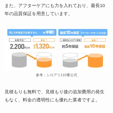
また、アフターケアにも力を入れており、最長10
年の品質保証を用意しています。
参考：シロアリ110番公式
見積もりも無料で、見積もり後の追加費用の発生
もなく、料金の透明性にも優れた業者ですよ。