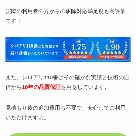
実際の利用者の方からの駆除対応満足度も高評価
です！
また、シロアリ110番はその確かな実績と技術の自
信から
10年の品質保証
を用意しています。
見積もり後の追加費用も不要で、安心してご利用
いただけますよ。