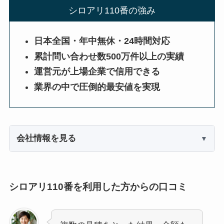
シロアリ110番の強み
日本全国・年中無休・24時間対応
累計問い合わせ数500万件以上の実績
運営元が上場企業で信用できる
業界の中で圧倒的最安値を実現
会社情報を見る
シロアリ110番を利用した方からの口コミ