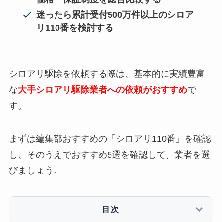
迷ったら累計受付500万件以上のシロア
リ110番を検討する
シロアリ駆除を依頼する際は、基本的に実績豊富
な
大手シロアリ駆除業者への依頼がおすすめ
で
す。
まずは編集部おすすめの「シロアリ110番」を確認
し、そのうえでおすすめ5選を確認して、業者を選
びましょう。
目次