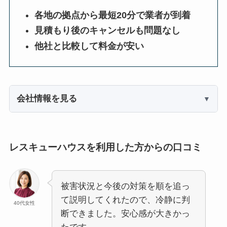
各地の拠点から最短20分で業者が到着
見積もり後のキャンセルも問題なし
他社と比較して料金が安い
会社情報を見る
レスキューハウスを利用した方からの口コミ
被害状況と今後の対策を順を追っ
て説明してくれたので、冷静に判
40代女性
断できました。安心感が大きかっ