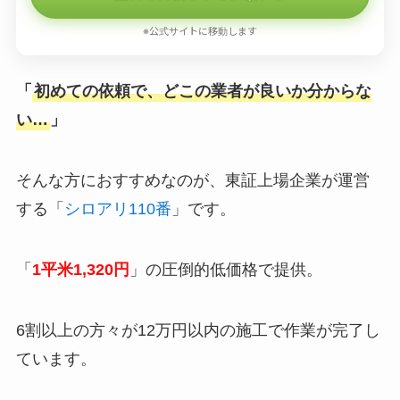
※公式サイトに移動します
「
初めての依頼で、どこの業者が良いか分からな
い…
」
そんな方におすすめなのが、東証上場企業が運営
する「
シロアリ110番
」です。
「
1平米1,320円
」の圧倒的低価格で提供。
6割以上の方々が12万円以内の施工で作業が完了し
ています。