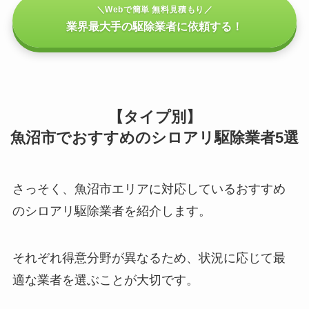
＼Webで簡単 無料見積もり／
業界最大手の駆除業者に依頼する！
【タイプ別】
魚沼市でおすすめのシロアリ駆除業者5選
さっそく、魚沼市エリアに対応しているおすすめ
のシロアリ駆除業者を紹介します。
それぞれ得意分野が異なるため、状況に応じて最
適な業者を選ぶことが大切です。