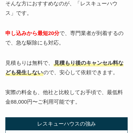
そんな方におすすめなのが、「レスキューハウ
ス」です。
申し込みから最短20分
で、専門業者が到着するの
で、急な駆除にも対応。
見積もりは無料で、
見積もり後のキャンセル料な
ども発生しない
ので、安心して依頼できます。
実際の料金も、他社と比較してお手頃で、最低料
金88,000円〜ご利用可能です。
レスキューハウスの強み