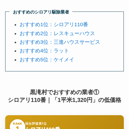
おすすめのシロアリ駆除業者
おすすめ1位：シロアリ110番
おすすめ2位：レスキューハウス
おすすめ3位：三進ハウスサービス
おすすめ4位：ラット
おすすめ5位：ケイメイ
黒滝村でおすすめの業者①
シロアリ110番｜「1平米1,320円」の低価格
総合評価第1位
RANK
1