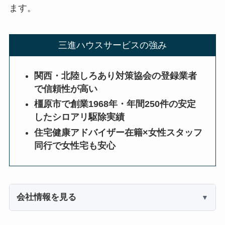
ます。
三進ハウスサービスの強み
関西・北陸しろあり対策協会の登録業者
で信頼性が高い
橿原市で創業1968年・年間250件の安定
したシロアリ駆除実績
住宅健康アドバイザー在籍×女性スタッフ
同行で女性宅も安心
会社情報を見る