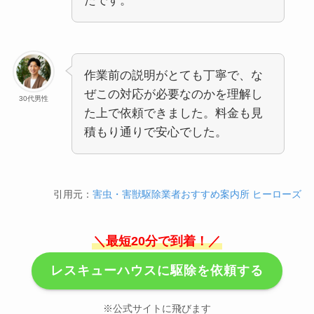
たです。
作業前の説明がとても丁寧で、な
ぜこの対応が必要なのかを理解し
30代男性
た上で依頼できました。料金も見
積もり通りで安心でした。
引用元：
害虫・害獣駆除業者おすすめ案内所 ヒーローズ
＼最短20分で到着！／
レスキューハウスに駆除を依頼する
※公式サイトに飛びます