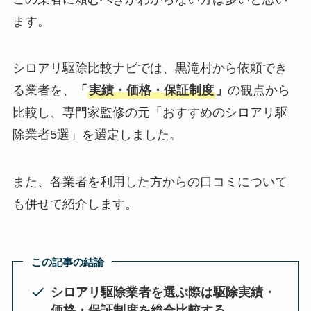
ます。
シロアリ駆除比較ナビでは、黒滝村から依頼でき
る業者を、
「
実績・価格・保証制度
」
の観点から
比較し、専門家監修の元「おすすめのシロアリ駆
除業者5選」を選定しました。
また、各業者を利用した方からの口コミについて
も併せて紹介します。
この記事の結論
シロアリ駆除業者を選ぶ際は駆除実績・
価格・保証制度を総合比較する