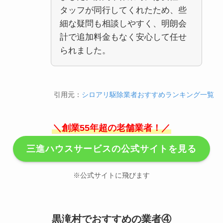
タッフが同行してくれたため、些
細な疑問も相談しやすく、明朗会
計で追加料金もなく安心して任せ
られました。
引用元：
シロアリ駆除業者おすすめランキング一覧
＼創業55年超の老舗業者！／
三進ハウスサービスの公式サイトを見る
※公式サイトに飛びます
黒滝村でおすすめの業者④