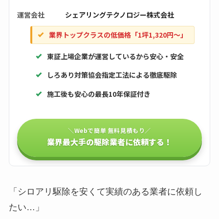
運営会社
シェアリングテクノロジー株式会社
業界トップクラスの低価格「1坪1,320円〜」
東証上場企業が運営しているから安心・安全
しろあり対策協会指定工法による徹底駆除
施工後も安心の最長10年保証付き
＼Webで簡単 無料見積もり／
業界最大手の駆除業者に依頼する！
「シロアリ駆除を安くて実績のある業者に依頼し
たい…」