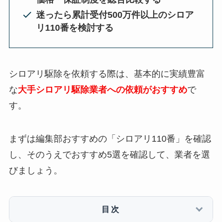
迷ったら累計受付500万件以上のシロア
リ110番を検討する
シロアリ駆除を依頼する際は、基本的に実績豊富
な
大手シロアリ駆除業者への依頼がおすすめ
で
す。
まずは編集部おすすめの「シロアリ110番」を確認
し、そのうえでおすすめ5選を確認して、業者を選
びましょう。
目次