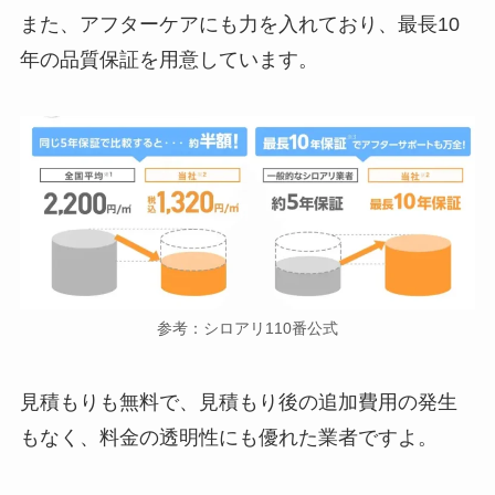
また、アフターケアにも力を入れており、最長10
年の品質保証を用意しています。
参考：シロアリ110番公式
見積もりも無料で、見積もり後の追加費用の発生
もなく、料金の透明性にも優れた業者ですよ。