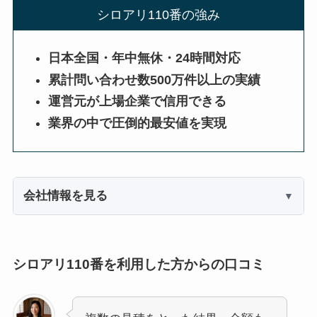
シロアリ110番の強み
日本全国・年中無休・24時間対応
累計問い合わせ数500万件以上の実績
運営元が上場企業で信用できる
業界の中で圧倒的最安値を実現
会社情報を見る
シロアリ110番を利用した方からの口コミ