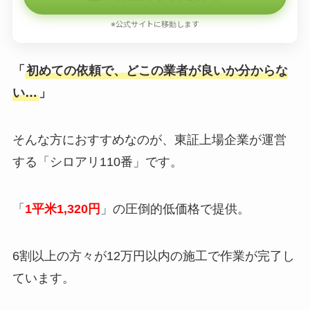
※公式サイトに移動します
「
初めての依頼で、どこの業者が良いか分からな
い…
」
そんな方におすすめなのが、東証上場企業が運営
する「シロアリ110番」です。
「
1平米1,320円
」の圧倒的低価格で提供。
6割以上の方々が12万円以内の施工で作業が完了し
ています。