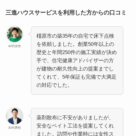
三進ハウスサービスを利用した方からの口コミ
橿原市の築35年の自宅で床下点検
を依頼しました。創業50年以上の
40代女性
歴史と年間250件の施工実績が決め
手で、住宅健康アドバイザーの方
が建物の耐久性向上の提案までし
てくれて、5年保証も完備で大満足
の対応でした。
薬剤散布に不安がありましたが、
安全なベイト工法を提案してくれ
30代男性
ました。訪問や作業時には女性ス