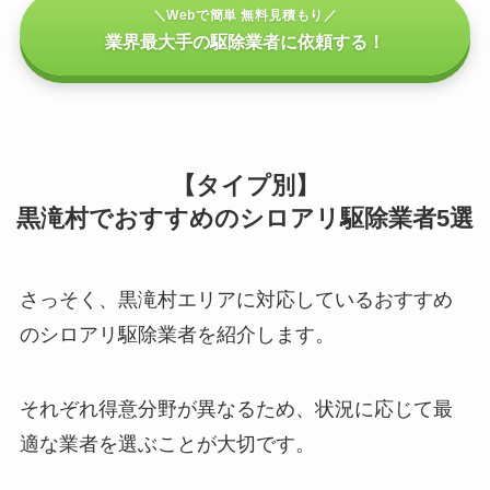
＼Webで簡単 無料見積もり／
業界最大手の駆除業者に依頼する！
【タイプ別】
黒滝村でおすすめのシロアリ駆除業者5選
さっそく、黒滝村エリアに対応しているおすすめ
のシロアリ駆除業者を紹介します。
それぞれ得意分野が異なるため、状況に応じて最
適な業者を選ぶことが大切です。