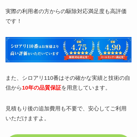
実際の利用者の方からの駆除対応満足度も高評価
です！
また、シロアリ110番はその確かな実績と技術の自
信から
10年の品質保証
を用意しています。
見積もり後の追加費用も不要で、安心してご利用
いただけますよ。