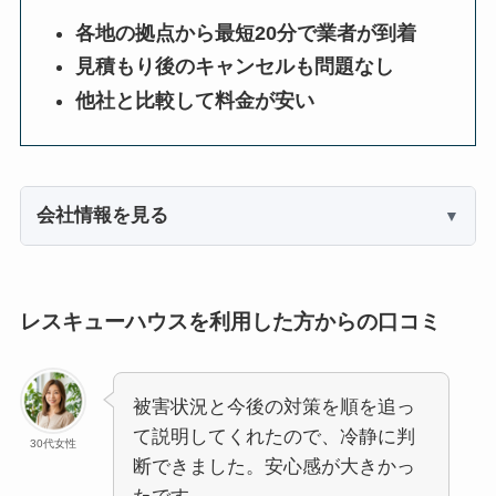
各地の拠点から最短20分で業者が到着
見積もり後のキャンセルも問題なし
他社と比較して料金が安い
会社情報を見る
レスキューハウスを利用した方からの口コミ
被害状況と今後の対策を順を追っ
て説明してくれたので、冷静に判
30代女性
断できました。安心感が大きかっ