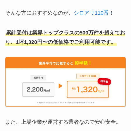
そんな方におすすめなのが、
シロアリ110番
！
累計受付は業界トップクラスの500万件を超えてお
り、1坪1,320円〜の低価格でご利用可能です。
また、上場企業が運営する業者なので安心安全。