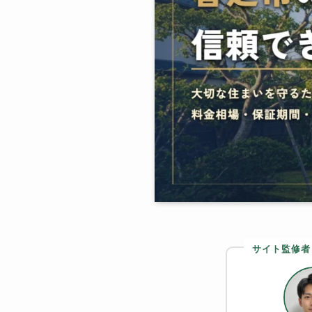
サイト監修者