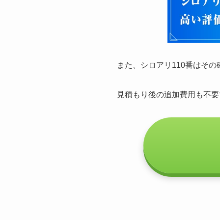
また、シロアリ110番はそ
見積もり後の追加費用も不要