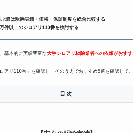
選ぶ際は駆除実績・価格・保証制度を総合比較する
0万件以上のシロアリ110番を検討する
、基本的に実績豊富な
大手シロアリ駆除業者への依頼がおすす
ロアリ110番」を確認し、そのうえでおすすめ5選を確認して
目次