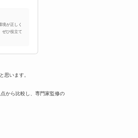
環境が正しく
、ぜひ役立て
と思います。
観点から比較し、専門家監修の