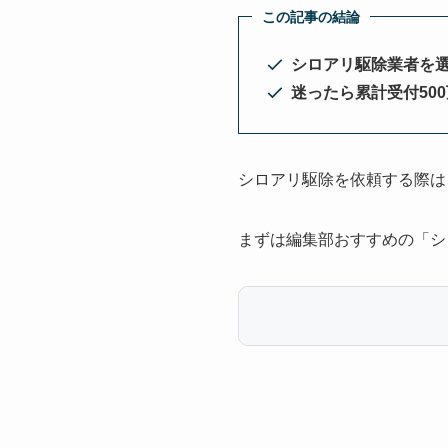
この記事の結論
シロアリ駆除業者を
迷ったら累計受付50
シロアリ駆除を依頼する際は
まずは編集部おすすめの「シ