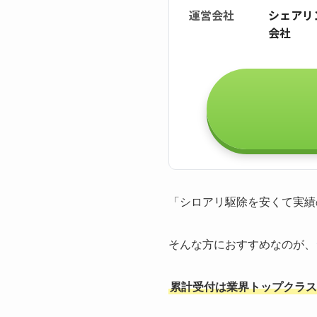
運営会社
シェアリ
会社
「シロアリ駆除を安くて実績
そんな方におすすめなのが、
累計受付は業界トップクラスの