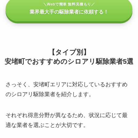
＼Webで簡単 無料見積もり／
業界最大手の駆除業者に依頼する！
【タイプ別】
安堵町でおすすめのシロアリ駆除業者5選
さっそく、安堵町エリアに対応しているおすすめ
のシロアリ駆除業者を紹介します。
それぞれ得意分野が異なるため、状況に応じて最
適な業者を選ぶことが大切です。