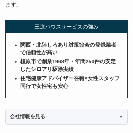
ます。
三進ハウスサービスの強み
関西・北陸しろあり対策協会の登録業者
で信頼性が高い
橿原市で創業1968年・年間250件の安定
したシロアリ駆除実績
住宅健康アドバイザー在籍×女性スタッフ
同行で女性宅も安心
会社情報を見る