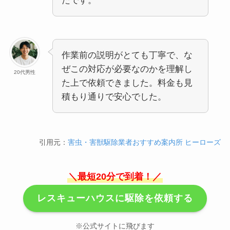
たです。
作業前の説明がとても丁寧で、な
ぜこの対応が必要なのかを理解し
20代男性
た上で依頼できました。料金も見
積もり通りで安心でした。
引用元：
害虫・害獣駆除業者おすすめ案内所 ヒーローズ
＼最短20分で到着！／
レスキューハウスに駆除を依頼する
※公式サイトに飛びます