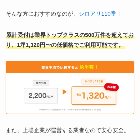
そんな方におすすめなのが、
シロアリ110番
！
累計受付は業界トップクラスの500万件を超えてお
り、1坪1,320円〜の低価格でご利用可能です。
また、上場企業が運営する業者なので安心安全。