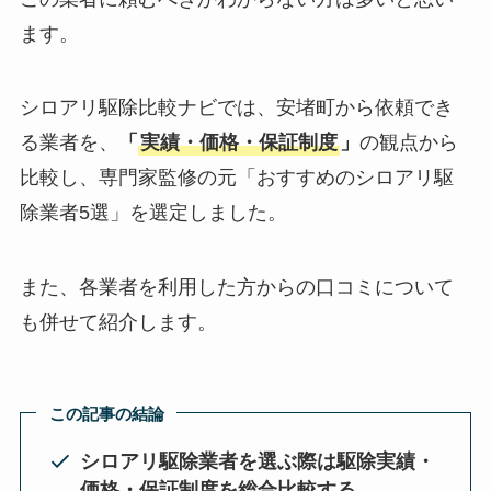
ます。
シロアリ駆除比較ナビでは、安堵町から依頼でき
る業者を、
「
実績・価格・保証制度
」
の観点から
比較し、専門家監修の元「おすすめのシロアリ駆
除業者5選」を選定しました。
また、各業者を利用した方からの口コミについて
も併せて紹介します。
この記事の結論
シロアリ駆除業者を選ぶ際は駆除実績・
価格・保証制度を総合比較する