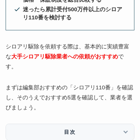
迷ったら累計受付500万件以上のシロア
リ110番を検討する
シロアリ駆除を依頼する際は、基本的に実績豊富
な
大手シロアリ駆除業者への依頼がおすすめ
で
す。
まずは編集部おすすめの「シロアリ110番」を確認
し、そのうえでおすすめ5選を確認して、業者を選
びましょう。
目次