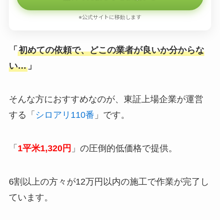
※公式サイトに移動します
「
初めての依頼で、どこの業者が良いか分からな
い…
」
そんな方におすすめなのが、東証上場企業が運営
する「
シロアリ110番
」です。
「
1平米1,320円
」の圧倒的低価格で提供。
6割以上の方々が12万円以内の施工で作業が完了し
ています。