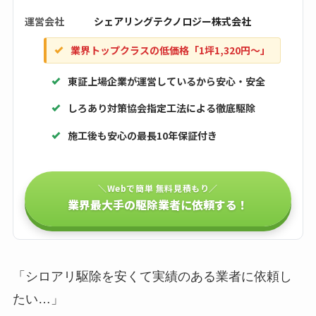
運営会社
シェアリングテクノロジー株式会社
業界トップクラスの低価格「1坪1,320円〜」
東証上場企業が運営しているから安心・安全
しろあり対策協会指定工法による徹底駆除
施工後も安心の最長10年保証付き
＼Webで簡単 無料見積もり／
業界最大手の駆除業者に依頼する！
「シロアリ駆除を安くて実績のある業者に依頼し
たい…」