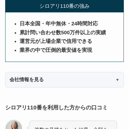
シロアリ110番の強み
日本全国・年中無休・24時間対応
累計問い合わせ数500万件以上の実績
運営元が上場企業で信用できる
業界の中で圧倒的最安値を実現
会社情報を見る
シロアリ110番を利用した方からの口コミ