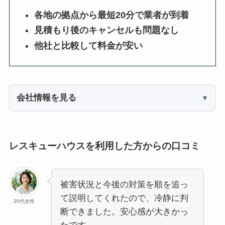
各地の拠点から最短20分で業者が到着
見積もり後のキャンセルも問題なし
他社と比較して料金が安い
会社情報を見る
レスキューハウスを利用した方からの口コミ
被害状況と今後の対策を順を追っ
て説明してくれたので、冷静に判
20代女性
断できました。安心感が大きかっ