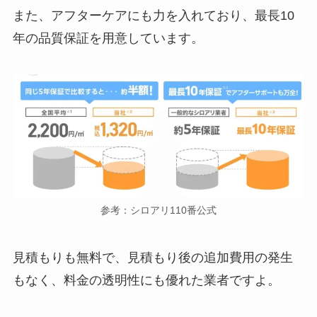
また、アフターケアにも力を入れており、最長10
年の品質保証を用意しています。
参考：シロアリ110番公式
見積もりも無料で、見積もり後の追加費用の発生
もなく、料金の透明性にも優れた業者ですよ。