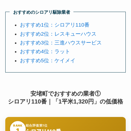
おすすめのシロアリ駆除業者
おすすめ1位：シロアリ110番
おすすめ2位：レスキューハウス
おすすめ3位：三進ハウスサービス
おすすめ4位：ラット
おすすめ5位：ケイメイ
安堵町でおすすめの業者①
シロアリ110番｜「1平米1,320円」の低価格
総合評価第1位
RANK
1