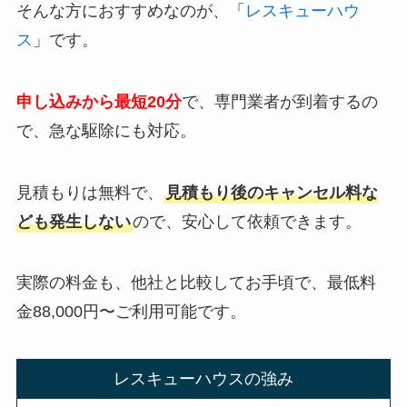
そんな方におすすめなのが、「
レスキューハウ
ス
」です。
申し込みから最短20分
で、専門業者が到着するの
で、急な駆除にも対応。
見積もりは無料で、
見積もり後のキャンセル料な
ども発生しない
ので、安心して依頼できます。
実際の料金も、他社と比較してお手頃で、最低料
金88,000円〜ご利用可能です。
レスキューハウスの強み