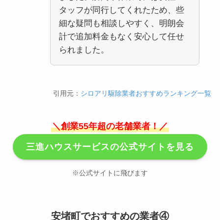
タッフが同行してくれたため、些
細な疑問も相談しやすく、明朗会
計で追加料金もなく安心して任せ
られました。
引用元：
シロアリ駆除業者おすすめランキング一覧
＼創業55年超の老舗業者！／
三進ハウスサービスの公式サイトを見る
※公式サイトに飛びます
安堵町でおすすめの業者④