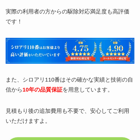
実際の利用者の方からの駆除対応満足度も高評価
です！
また、シロアリ110番はその確かな実績と技術の自
信から
10年の品質保証
を用意しています。
見積もり後の追加費用も不要で、安心してご利用
いただけますよ。