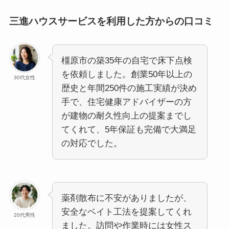
三進ハウスサービスを利用した方からの口コミ
橿原市の築35年の自宅で床下点検
を依頼しました。創業50年以上の
30代女性
歴史と年間250件の施工実績が決め
手で、住宅健康アドバイザーの方
が建物の耐久性向上の提案までし
てくれて、5年保証も完備で大満足
の対応でした。
薬剤散布に不安がありましたが、
安全なベイト工法を提案してくれ
20代男性
ました。訪問や作業時には女性ス