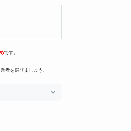
め
です。
、業者を選びましょう。