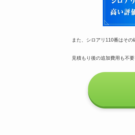
また、シロアリ110番はそ
見積もり後の追加費用も不要