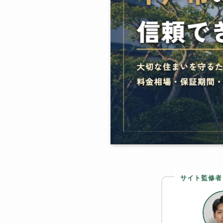
サイト監修者