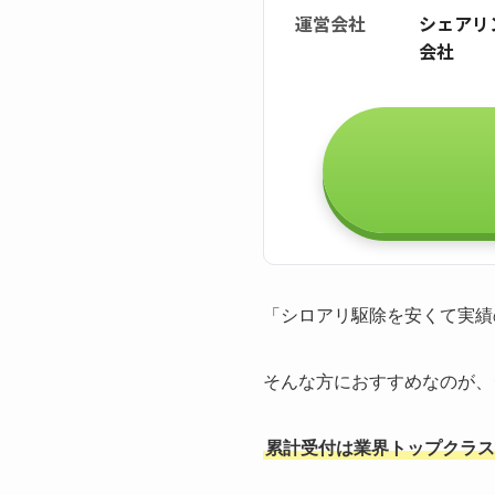
運営会社
シェアリ
会社
「シロアリ駆除を安くて実績
そんな方におすすめなのが、
累計受付は業界トップクラスの