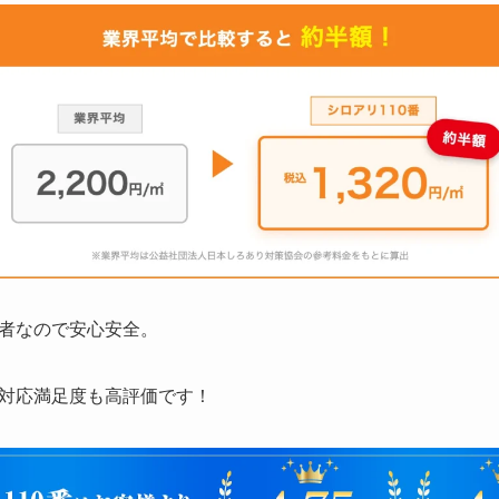
者なので安心安全。
対応満足度も高評価です！