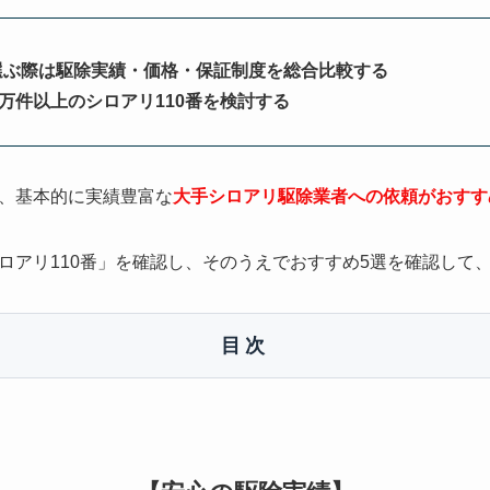
選ぶ際は駆除実績・価格・保証制度を総合比較する
0万件以上のシロアリ110番を検討する
、基本的に実績豊富な
大手シロアリ駆除業者への依頼がおすす
ロアリ110番」を確認し、そのうえでおすすめ5選を確認して
目次