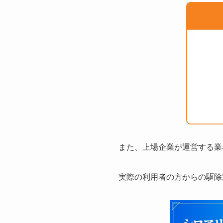
また、上場企業が運営する業
実際の利用者の方からの駆除