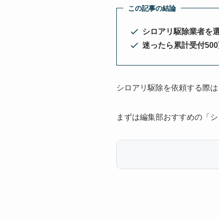
この記事の結論
シロアリ駆除業者を
迷ったら累計受付50
シロアリ駆除を依頼する際は
まずは編集部おすすめの「シ