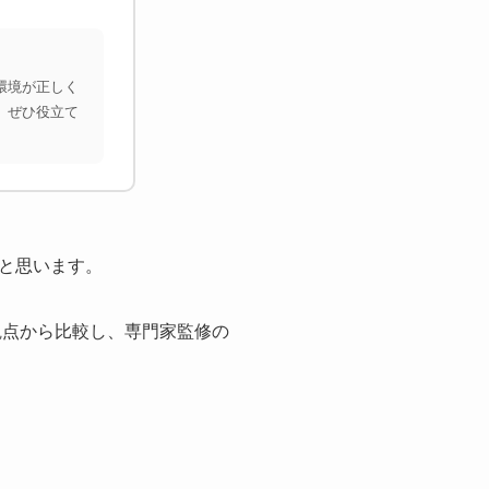
環境が正しく
、ぜひ役立て
と思います。
観点から比較し、専門家監修の