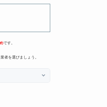
め
です。
、業者を選びましょう。