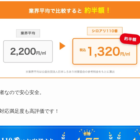
者なので安心安全。
対応満足度も高評価です！