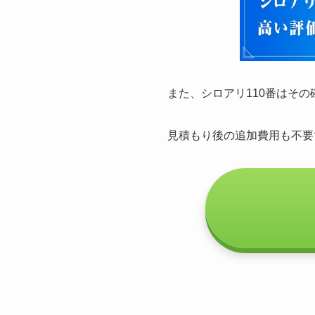
また、シロアリ110番はそ
見積もり後の追加費用も不要