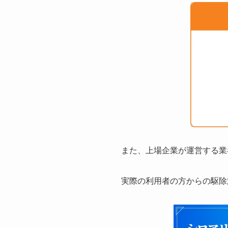
また、上場企業が運営する業
実際の利用者の方からの駆除