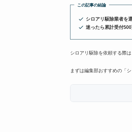
この記事の結論
シロアリ駆除業者を
迷ったら累計受付50
シロアリ駆除を依頼する際は
まずは編集部おすすめの「シ