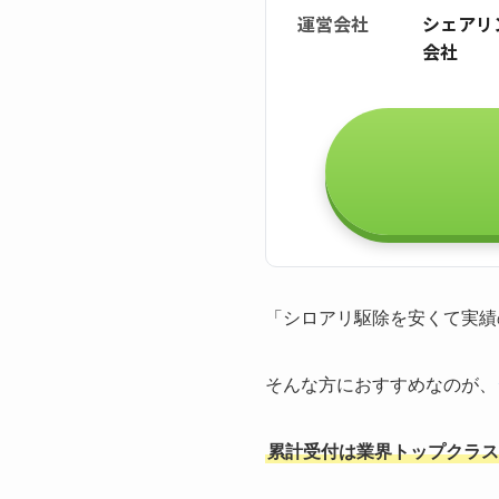
運営会社
シェアリ
会社
「シロアリ駆除を安くて実績
そんな方におすすめなのが、
累計受付は業界トップクラスの