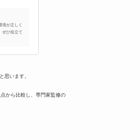
環境が正しく
、ぜひ役立て
と思います。
観点から比較し、専門家監修の