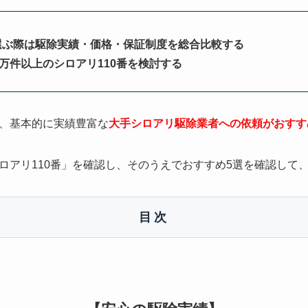
選ぶ際は駆除実績・価格・保証制度を総合比較する
0万件以上のシロアリ110番を検討する
、基本的に実績豊富な
大手シロアリ駆除業者への依頼がおすす
ロアリ110番」を確認し、そのうえでおすすめ5選を確認して
目次