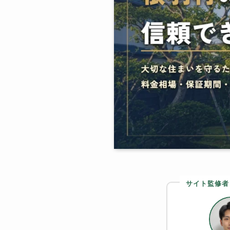
サイト監修者