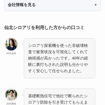
会社情報を見る
仙北シロアリを利用した方からの口コミ
シロアリ探索機を使った非破壊検
査で被害状況を可視化してくれて
30代女性
納得感が高かったです。40年の経
験に裏打ちされた説明も分かりや
すく安心して任せられました。
基礎断熱住宅で他社で断られたシ
ロアリ防除を引き受けてもらえま
20代男性