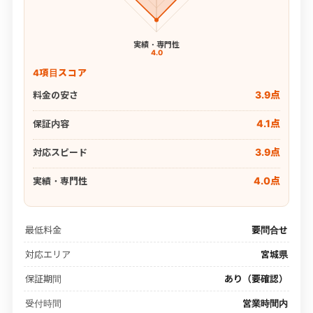
実績・専門性
4.0
4項目スコア
3.9点
料金の安さ
4.1点
保証内容
3.9点
対応スピード
4.0点
実績・専門性
最低料金
要問合せ
対応エリア
宮城県
保証期間
あり（要確認）
受付時間
営業時間内