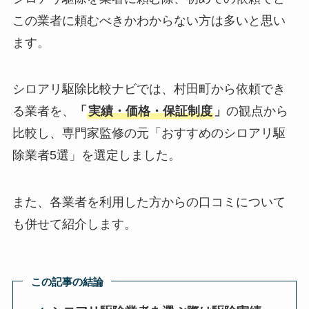
この業者に頼むべきかわからない方は多いと思い
ます。
シロアリ駆除比較ナビでは、村田町から依頼でき
る業者を、
「
実績・価格・保証制度
」
の観点から
比較し、専門家監修の元「おすすめのシロアリ駆
除業者5選」を選定しました。
また、各業者を利用した方からの口コミについて
も併せて紹介します。
この記事の結論