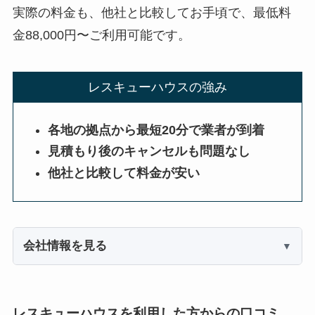
実際の料金も、他社と比較してお手頃で、最低料
金88,000円〜ご利用可能です。
レスキューハウスの強み
各地の拠点から最短20分で業者が到着
見積もり後のキャンセルも問題なし
他社と比較して料金が安い
会社情報を見る
レスキューハウスを利用した方からの口コミ