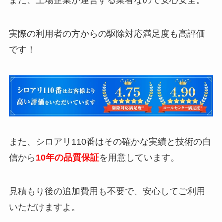
また、上場企業が運営する業者なので安心安全。
実際の利用者の方からの駆除対応満足度も高評価
です！
また、シロアリ110番はその確かな実績と技術の自
信から
10年の品質保証
を用意しています。
見積もり後の追加費用も不要で、安心してご利用
いただけますよ。