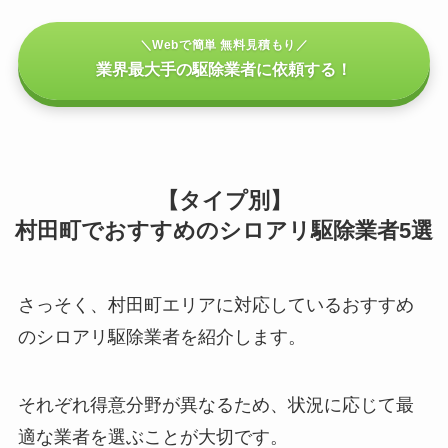
＼Webで簡単 無料見積もり／
業界最大手の駆除業者に依頼する！
【タイプ別】
村田町でおすすめのシロアリ駆除業者5選
さっそく、村田町エリアに対応しているおすすめ
のシロアリ駆除業者を紹介します。
それぞれ得意分野が異なるため、状況に応じて最
適な業者を選ぶことが大切です。