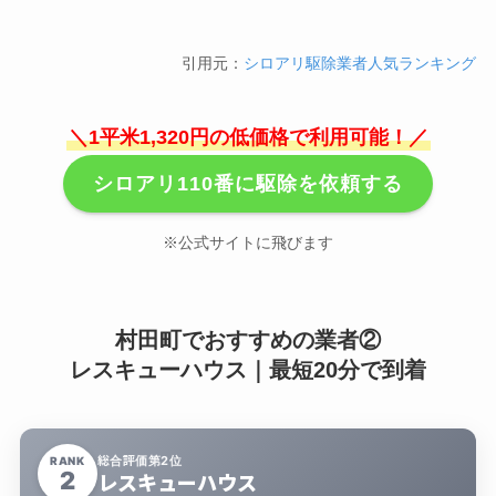
引用元：
シロアリ駆除業者人気ランキング
＼1平米1,320円の低価格で利用可能！／
シロアリ110番に駆除を依頼する
※公式サイトに飛びます
村田町でおすすめの業者②
レスキューハウス｜最短20分で到着
総合評価第2位
RANK
2
レスキューハウス