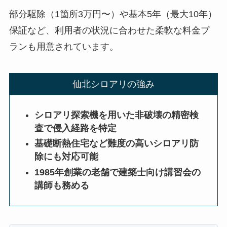
部分駆除（1箇所3万円〜）や基本5年（最大10年）
保証など、利用者の状況に合わせた柔軟な料金プ
ランも用意されています。
仙北シロアリの強み
シロアリ探索機を用いた非破壊の精密検
査で侵入経路を特定
基礎断熱住宅など難度の高いシロアリ防
除にも対応可能
1985年創業の老舗で建築士向け講習会の
講師も務める