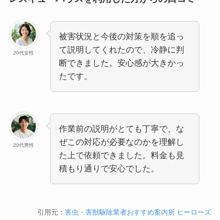
被害状況と今後の対策を順を追っ
て説明してくれたので、冷静に判
20代女性
断できました。安心感が大きかっ
たです。
作業前の説明がとても丁寧で、な
ぜこの対応が必要なのかを理解し
20代男性
た上で依頼できました。料金も見
積もり通りで安心でした。
引用元：
害虫・害獣駆除業者おすすめ案内所 ヒーローズ