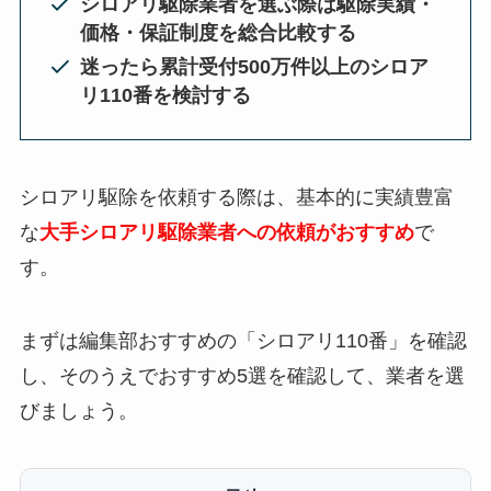
シロアリ駆除業者を選ぶ際は駆除実績・
価格・保証制度を総合比較する
迷ったら累計受付500万件以上のシロア
リ110番を検討する
シロアリ駆除を依頼する際は、基本的に実績豊富
な
大手シロアリ駆除業者への依頼がおすすめ
で
す。
まずは編集部おすすめの「シロアリ110番」を確認
し、そのうえでおすすめ5選を確認して、業者を選
びましょう。