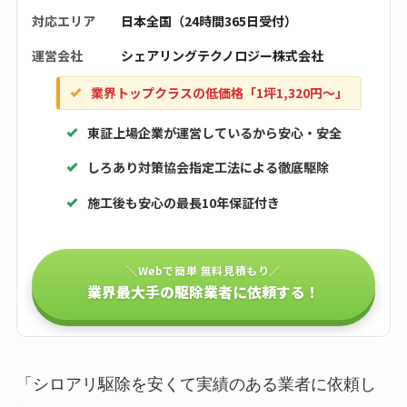
対応エリア
日本全国（24時間365日受付）
運営会社
シェアリングテクノロジー株式会社
業界トップクラスの低価格「1坪1,320円〜」
東証上場企業が運営しているから安心・安全
しろあり対策協会指定工法による徹底駆除
施工後も安心の最長10年保証付き
＼Webで簡単 無料見積もり／
業界最大手の駆除業者に依頼する！
「シロアリ駆除を安くて実績のある業者に依頼し