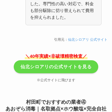
した。専門性の高い対応で、料金
も部分駆除に切り替えられて費用
を抑えられました。
引用元：
仙北シロアリ 公式サイト
＼40年実績×非破壊精密検査／
仙北シロアリの公式サイトを見る
※公式サイトに飛びます
村田町でおすすめの業者④
あおぞら消毒｜名取拠点×ホウ酸塩×完全自社