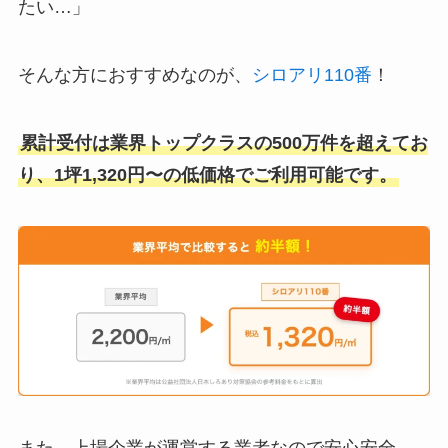
たい…」
そんな方におすすめなのが、
シロアリ110番
！
累計受付は業界トップクラスの500万件を超えてお
り、1坪1,320円〜の低価格でご利用可能です。