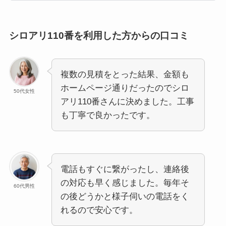
シロアリ110番を利用した方からの口コミ
複数の見積をとった結果、金額も
ホームページ通りだったのでシロ
50代女性
アリ110番さんに決めました。工事
も丁寧で良かったです。
電話もすぐに繋がったし、連絡後
の対応も早く感じました。毎年そ
60代男性
の後どうかと様子伺いの電話をく
れるので安心です。