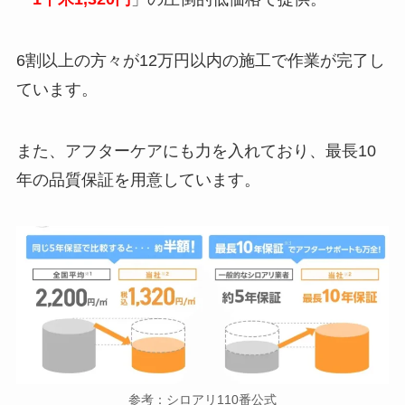
6割以上の方々が12万円以内の施工で作業が完了し
ています。
また、アフターケアにも力を入れており、最長10
年の品質保証を用意しています。
参考：シロアリ110番公式