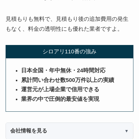
見積もりも無料で、見積もり後の追加費用の発生
もなく、料金の透明性にも優れた業者ですよ。
シロアリ110番の強み
日本全国・年中無休・24時間対応
累計問い合わせ数500万件以上の実績
運営元が上場企業で信用できる
業界の中で圧倒的最安値を実現
会社情報を見る