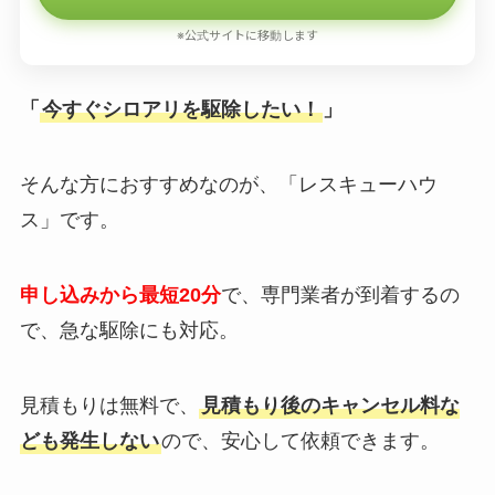
※公式サイトに移動します
「
今すぐシロアリを駆除したい！
」
そんな方におすすめなのが、「レスキューハウ
ス」です。
申し込みから最短20分
で、専門業者が到着するの
で、急な駆除にも対応。
見積もりは無料で、
見積もり後のキャンセル料な
ども発生しない
ので、安心して依頼できます。