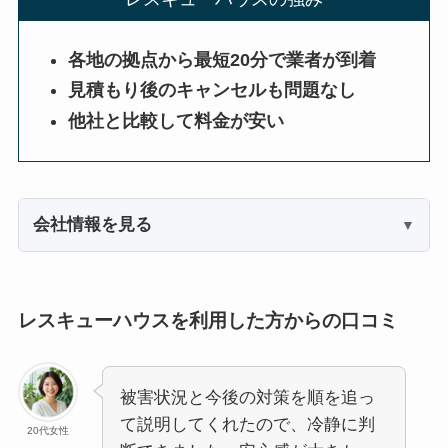
各地の拠点から最短20分で業者が到着
見積もり後のキャンセルも問題なし
他社と比較して料金が安い
会社情報を見る
レスキューハウスを利用した方からの口コミ
被害状況と今後の対策を順を追っ
て説明してくれたので、冷静に判
20代女性