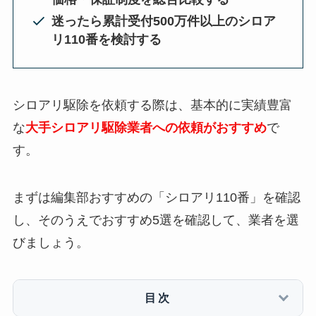
迷ったら累計受付500万件以上のシロア
リ110番を検討する
シロアリ駆除を依頼する際は、基本的に実績豊富
な
大手シロアリ駆除業者への依頼がおすすめ
で
す。
まずは編集部おすすめの「シロアリ110番」を確認
し、そのうえでおすすめ5選を確認して、業者を選
びましょう。
目次