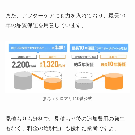
また、アフターケアにも力を入れており、最長10
年の品質保証を用意しています。
参考：シロアリ110番公式
見積もりも無料で、見積もり後の追加費用の発生
もなく、料金の透明性にも優れた業者ですよ。