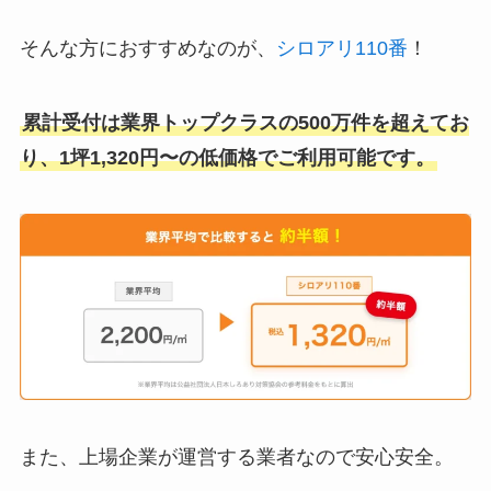
そんな方におすすめなのが、
シロアリ110番
！
累計受付は業界トップクラスの500万件を超えてお
り、1坪1,320円〜の低価格でご利用可能です。
また、上場企業が運営する業者なので安心安全。