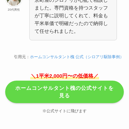
京町屋のシロアリが心配で相談し
ました。専門資格を持つスタッフ
20代男性
が丁寧に説明してくれて、料金も
平米単価で明確だったので納得し
て任せられました。
引用元：
ホームコンサルタント槐 公式（シロアリ駆除事例）
＼1平米2,000円〜の低価格／
ホームコンサルタント槐の公式サイトを
見る
※公式サイトに飛びます