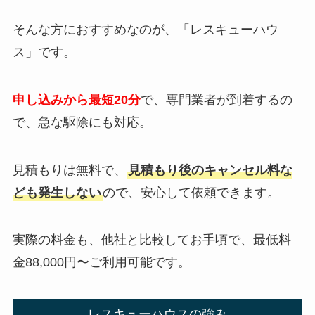
そんな方におすすめなのが、「レスキューハウ
ス」です。
申し込みから最短20分
で、専門業者が到着するの
で、急な駆除にも対応。
見積もりは無料で、
見積もり後のキャンセル料な
ども発生しない
ので、安心して依頼できます。
実際の料金も、他社と比較してお手頃で、最低料
金88,000円〜ご利用可能です。
レスキューハウスの強み