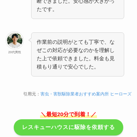
断できました。安心感が大きかっ
たです。
作業前の説明がとても丁寧で、な
ぜこの対応が必要なのかを理解し
20代男性
た上で依頼できました。料金も見
積もり通りで安心でした。
引用元：
害虫・害獣駆除業者おすすめ案内所 ヒーローズ
＼最短20分で到着！／
レスキューハウスに駆除を依頼する