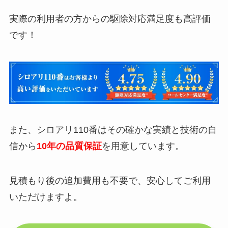
実際の利用者の方からの駆除対応満足度も高評価
です！
また、シロアリ110番はその確かな実績と技術の自
信から
10年の品質保証
を用意しています。
見積もり後の追加費用も不要で、安心してご利用
いただけますよ。