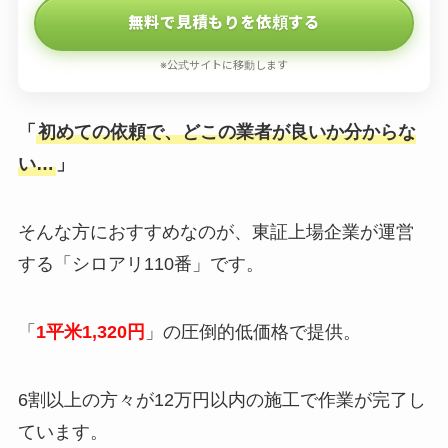
無料で見積もりを依頼する
※公式サイトに移動します
「
初めての依頼で、どこの業者が良いか分からな
い…
」
そんな方におすすめなのが、東証上場企業が運営
する「シロアリ110番」です。
「
1平米1,320円
」の圧倒的低価格で提供。
6割以上の方々が12万円以内の施工で作業が完了し
ています。