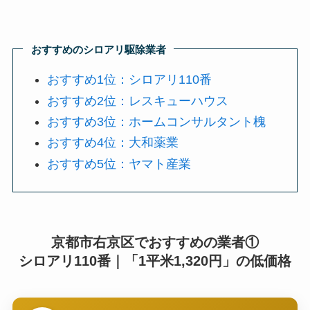
おすすめのシロアリ駆除業者
おすすめ1位：シロアリ110番
おすすめ2位：レスキューハウス
おすすめ3位：ホームコンサルタント槐
おすすめ4位：大和薬業
おすすめ5位：ヤマト産業
京都市右京区でおすすめの業者①
シロアリ110番｜「1平米1,320円」の低価格