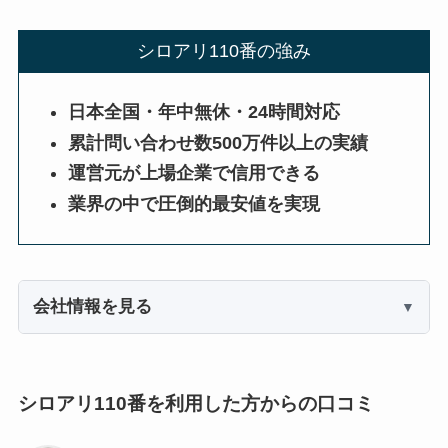
シロアリ110番の強み
日本全国・年中無休・24時間対応
累計問い合わせ数500万件以上の実績
運営元が上場企業で信用できる
業界の中で圧倒的最安値を実現
会社情報を見る
シロアリ110番を利用した方からの口コミ