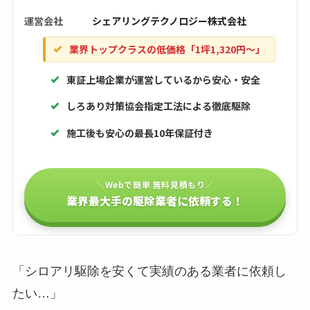
運営会社
シェアリングテクノロジー株式会社
業界トップクラスの低価格「1坪1,320円〜」
東証上場企業が運営しているから安心・安全
しろあり対策協会指定工法による徹底駆除
施工後も安心の最長10年保証付き
＼Webで簡単 無料見積もり／
業界最大手の駆除業者に依頼する！
「シロアリ駆除を安くて実績のある業者に依頼し
たい…」