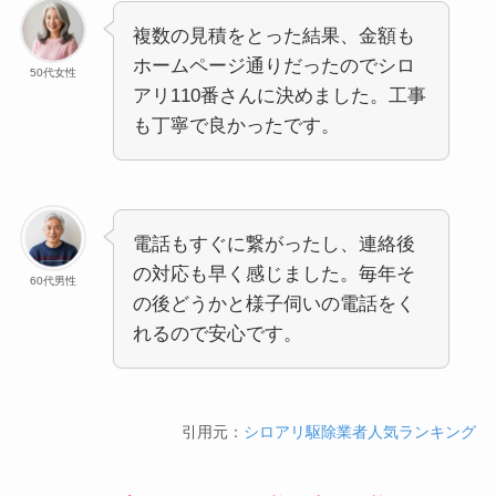
複数の見積をとった結果、金額も
ホームページ通りだったのでシロ
50代女性
アリ110番さんに決めました。工事
も丁寧で良かったです。
電話もすぐに繋がったし、連絡後
の対応も早く感じました。毎年そ
60代男性
の後どうかと様子伺いの電話をく
れるので安心です。
引用元：
シロアリ駆除業者人気ランキング