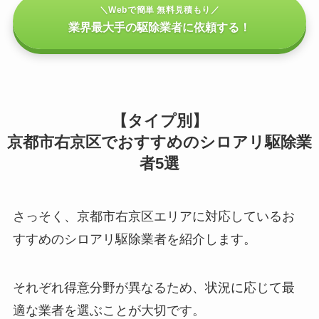
＼Webで簡単 無料見積もり／
業界最大手の駆除業者に依頼する！
【タイプ別】
京都市右京区でおすすめのシロアリ駆除業
者5選
さっそく、京都市右京区エリアに対応しているお
すすめのシロアリ駆除業者を紹介します。
それぞれ得意分野が異なるため、状況に応じて最
適な業者を選ぶことが大切です。