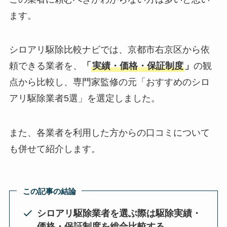
ます。
シロアリ駆除比較ナビでは、京都市右京区から依
頼できる業者を、
「
実績・価格・保証制度
」
の観
点から比較し、専門家監修の元「おすすめのシロ
アリ駆除業者5選」を選定しました。
また、各業者を利用した方からの口コミについて
も併せて紹介します。
この記事の結論
シロアリ駆除業者を選ぶ際は駆除実績・
価格・保証制度を総合比較する